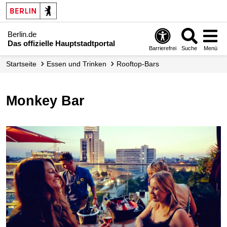
Berlin.de
Das offizielle Hauptstadtportal
Barrierefrei
Suche
Menü
Startseite
Essen und Trinken
Rooftop-Bars
Monkey Bar