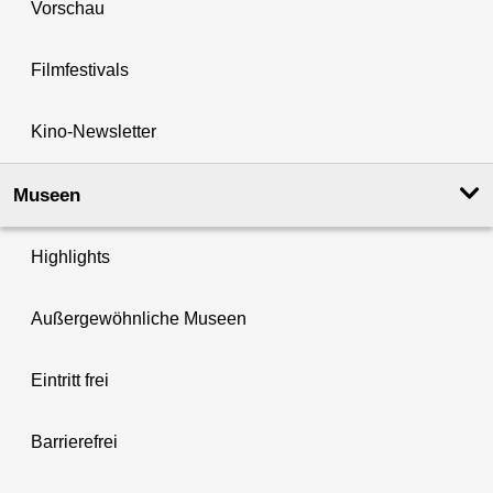
Vorschau
Filmfestivals
Kino-Newsletter
Museen
Highlights
Außergewöhnliche Museen
Eintritt frei
Barrierefrei