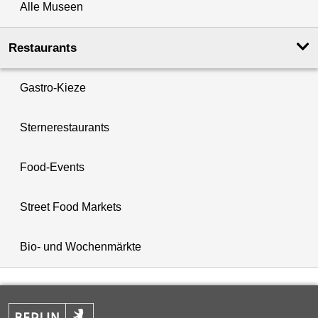
Alle Museen
Restaurants
Gastro-Kieze
Sternerestaurants
Food-Events
Street Food Markets
Bio- und Wochenmärkte