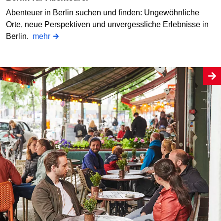
Abenteuer in Berlin suchen und finden: Ungewöhnliche
Orte, neue Perspektiven und unvergessliche Erlebnisse in
Berlin.
mehr