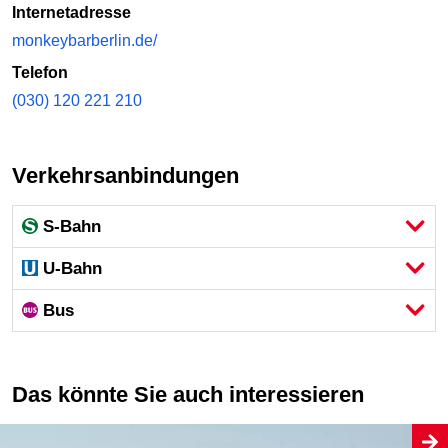
Internetadresse
monkeybarberlin.de/
Telefon
(030) 120 221 210
Verkehrsanbindungen
S-Bahn
U-Bahn
Bus
Das könnte Sie auch interessieren