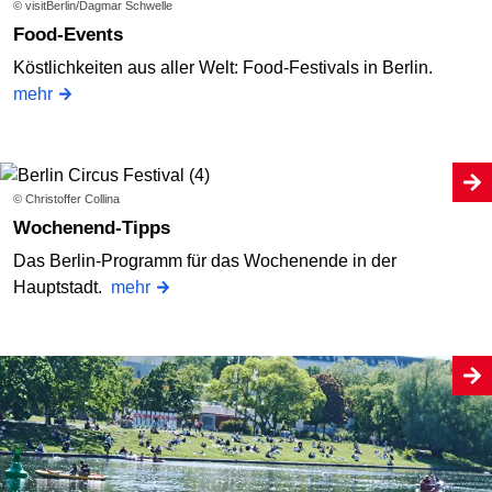
© visitBerlin/Dagmar Schwelle
Food-Events
Köstlichkeiten aus aller Welt: Food-Festivals in Berlin.
mehr
© Christoffer Collina
Wochenend-Tipps
Das Berlin-Programm für das Wochenende in der
Hauptstadt.
mehr