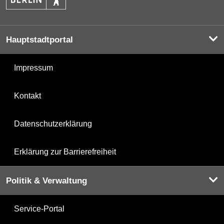
Hauptstadtportal
Impressum
Kontakt
Datenschutzerklärung
Erklärung zur Barrierefreiheit
Politik & Verwaltung
Service-Portal