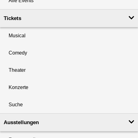
Alle Events
Tickets
Musical
Comedy
Theater
Konzerte
Suche
Ausstellungen