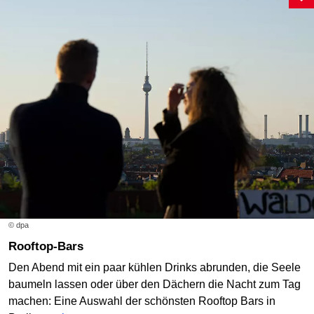
© dpa
Rooftop-Bars
Den Abend mit ein paar kühlen Drinks abrunden, die Seele
baumeln lassen oder über den Dächern die Nacht zum Tag
machen: Eine Auswahl der schönsten Rooftop Bars in