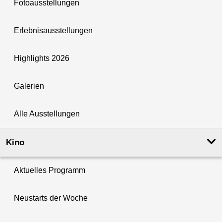
Fotoausstellungen
Erlebnisausstellungen
Highlights 2026
Galerien
Alle Ausstellungen
Kino
Aktuelles Programm
Neustarts der Woche