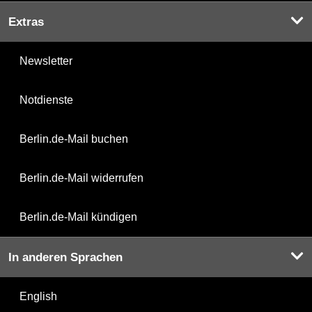
Extras
Newsletter
Notdienste
Berlin.de-Mail buchen
Berlin.de-Mail widerrufen
Berlin.de-Mail kündigen
In anderen Sprachen
English