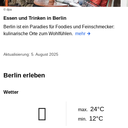
© dpa
Essen und Trinken in Berlin
Berlin ist ein Paradies für Foodies und Feinschmecker:
kulinarische Orte zum Wohlfühlen.
mehr
Aktualisierung: 5. August 2025
Berlin erleben
Wetter
24°C
max.
12°C
min.