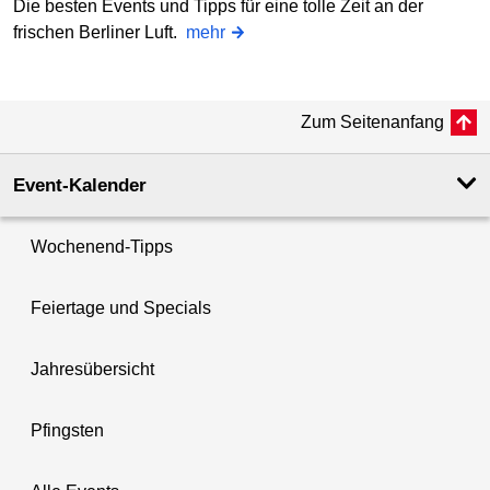
Die besten Events und Tipps für eine tolle Zeit an der
frischen Berliner Luft.
mehr
Zum Seitenanfang
Event-Kalender
Wochenend-Tipps
Feiertage und Specials
Jahresübersicht
Pfingsten