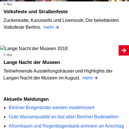
© dpa
Volksfeste und Straßenfeste
Zuckerwatte, Karussells und Livemusik: Die beliebtesten
Volksfeste Berlins.
mehr
© dpa
Lange Nacht der Museen
Teilnehmende Ausstellungshäuser und Highlights der
Langen Nacht der Museen im August.
mehr
Aktuelle Meldungen
Berliner Bürgerämter werden modernisiert
Gute Wasserqualität an fast allen Berliner Badestellen
Ahornbaum und Regenbogenbank erinnern an Anschlag