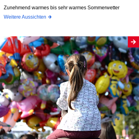
Zunehmend warmes bis sehr warmes Sommerwetter
Weitere Aussichten