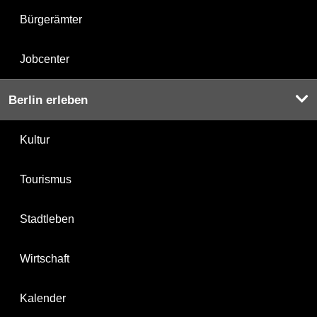
Bürgerämter
Jobcenter
Berlin erleben
Kultur
Tourismus
Stadtleben
Wirtschaft
Kalender