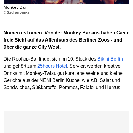
Monkey Bar
© Stephan Lemke
Nomen est omen: Von der Monkey Bar aus haben Gäste
freie Sicht auf das Affenhaus des Berliner Zoos - und
über die ganze City West.
Die Rooftop-Bar findet sich im 10. Stock des
Bikini Berlin
und gehört zum
25hours Hotel
. Serviert werden kreative
Drinks mit Monkey-Twist, gut kuratierte Weine und kleine
Gerichte aus der NENI Berlin Küche, wie z.B. Salat und
Sandwiches, Süßkartoffel-Pommes, Falafel und Humus.
Karte überspringen