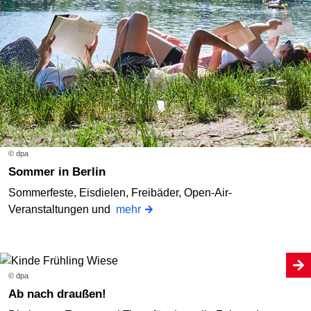
© dpa
Sommer in Berlin
Sommerfeste, Eisdielen, Freibäder, Open-Air-
Veranstaltungen und
mehr
© dpa
Ab nach draußen!