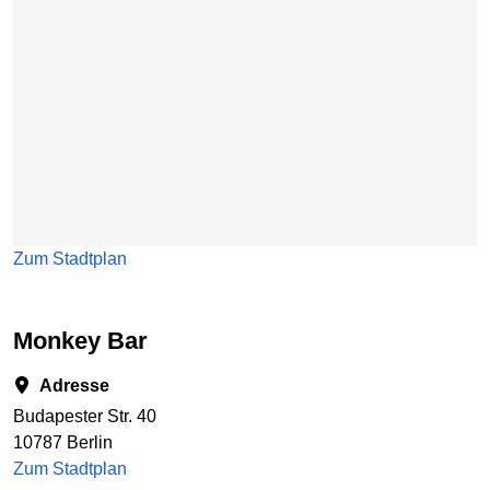
Zum Stadtplan
Monkey Bar
Adresse
Budapester Str. 40
10787 Berlin
Zum Stadtplan