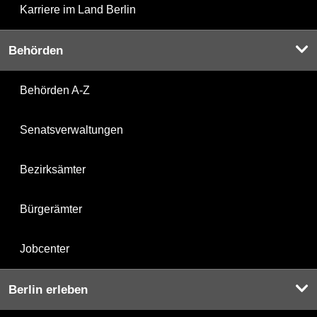
Karriere im Land Berlin
Behörden
Behörden A-Z
Senatsverwaltungen
Bezirksämter
Bürgerämter
Jobcenter
Berlin erleben