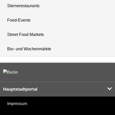
Sternerestaurants
Food-Events
Street Food Markets
Bio- und Wochenmärkte
Hauptstadtportal
Impressum