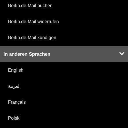
Berlin.de-Mail buchen
Berlin.de-Mail widerrufen
Berlin.de-Mail kündigen
In anderen Sprachen
English
العربية
Français
Polski