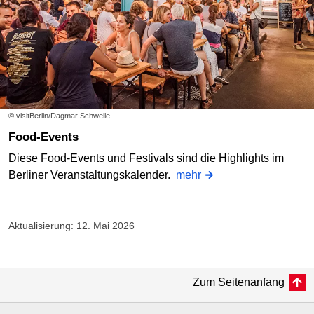
© visitBerlin/Dagmar Schwelle
Food-Events
Diese Food-Events und Festivals sind die Highlights im
Berliner Veranstaltungskalender.
mehr
Aktualisierung: 12. Mai 2026
Zum Seitenanfang