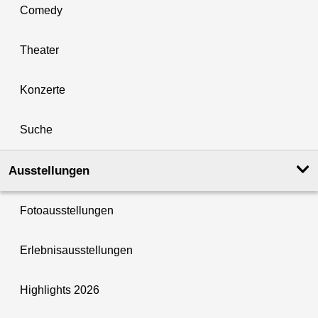
Comedy
Theater
Konzerte
Suche
Ausstellungen
Fotoausstellungen
Erlebnisausstellungen
Highlights 2026