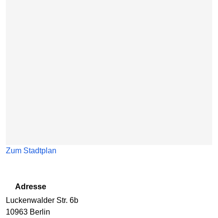
Karte überspringen
Zum Stadtplan
Adresse
Luckenwalder Str. 6b
10963
Berlin