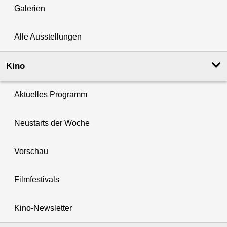
Galerien
Alle Ausstellungen
Kino
Aktuelles Programm
Neustarts der Woche
Vorschau
Filmfestivals
Kino-Newsletter