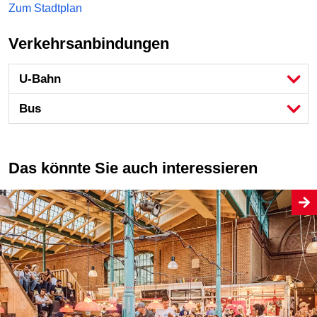
Zum Stadtplan
Verkehrsanbindungen
U-Bahn
Bus
Das könnte Sie auch interessieren