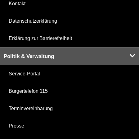
Kontakt
Datenschutzerklärung
Erklärung zur Barrierefreiheit
Politik & Verwaltung
Service-Portal
Bürgertelefon 115
Terminvereinbarung
Presse