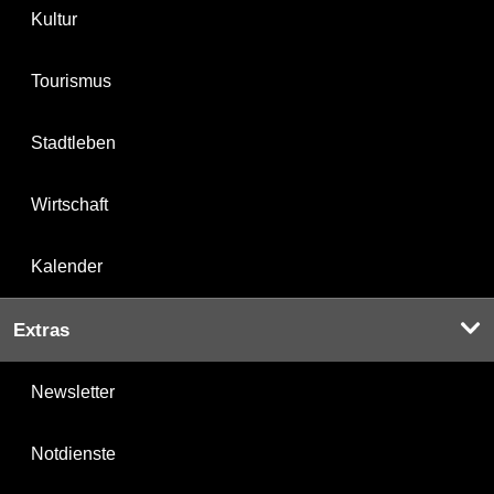
Kultur
Tourismus
Stadtleben
Wirtschaft
Kalender
Extras
Newsletter
Notdienste