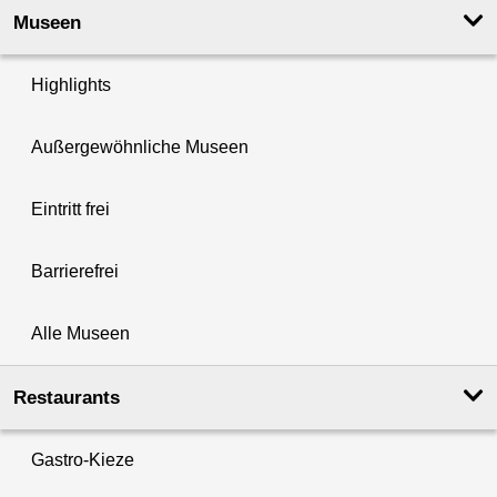
Museen
Highlights
Außergewöhnliche Museen
Eintritt frei
Barrierefrei
Alle Museen
Restaurants
Gastro-Kieze