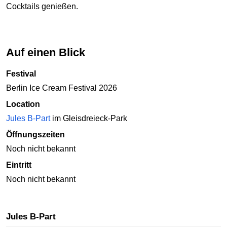
Cocktails genießen.
Auf einen Blick
Festival
Berlin Ice Cream Festival 2026
Location
Jules B-Part
im Gleisdreieck-Park
Öffnungszeiten
Noch nicht bekannt
Eintritt
Noch nicht bekannt
Jules B-Part