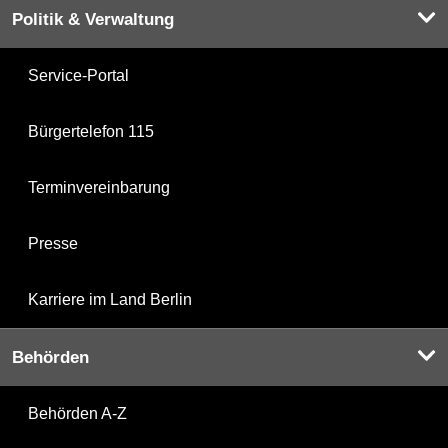
Politik & Verwaltung
Service-Portal
Bürgertelefon 115
Terminvereinbarung
Presse
Karriere im Land Berlin
Behörden
Behörden A-Z