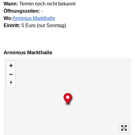
Wann:
Termin noch nicht bekannt
Öffnungszeiten:
-
Wo:
Arminius Markthalle
Eintritt:
5 Euro (nur Sonntag)
Arminius Markthalle
Karte überspringen