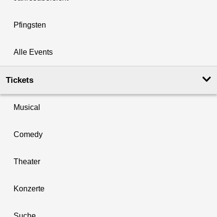
Pfingsten
Alle Events
Tickets
Musical
Comedy
Theater
Konzerte
Suche