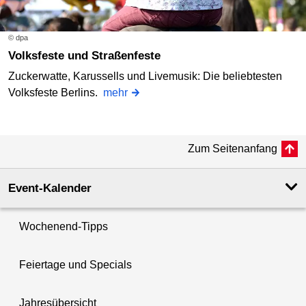
© dpa
Volksfeste und Straßenfeste
Zuckerwatte, Karussells und Livemusik: Die beliebtesten
Volksfeste Berlins.
mehr
Zum Seitenanfang
Event-Kalender
Wochenend-Tipps
Feiertage und Specials
Jahresübersicht