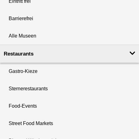
Eintritt frei
Barrierefrei
Alle Museen
Restaurants
Gastro-Kieze
Sternerestaurants
Food-Events
Street Food Markets