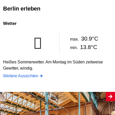
Berlin erleben
Wetter
30.9°C
max.
13.8°C
min.
Heißes Sommerwetter. Am Montag im Süden zeitweise
Gewitter, windig.
Weitere Aussichten