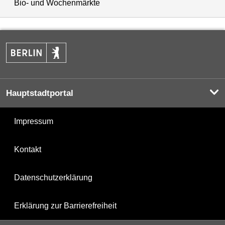
Bio- und Wochenmärkte
Hauptstadtportal
Impressum
Kontakt
Datenschutzerklärung
Erklärung zur Barrierefreiheit