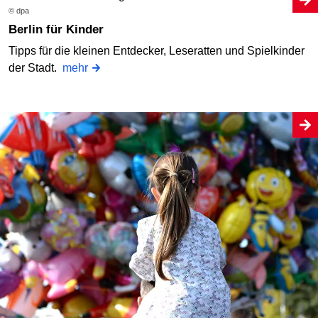
© dpa
Berlin für Kinder
Tipps für die kleinen Entdecker, Leseratten und Spielkinder
der Stadt.
mehr