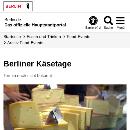
Berlin.de
Das offizielle Hauptstadtportal
Barrierefrei
Suche
Menü
Startseite
Essen und Trinken
Food-Events
Archiv Food-Events
Berliner Käsetage
Termin noch nicht bekannt