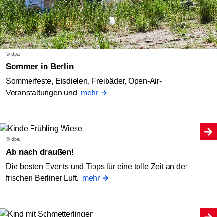
© dpa
Sommer in Berlin
Sommerfeste, Eisdielen, Freibäder, Open-Air-
Veranstaltungen und
mehr
© dpa
Ab nach draußen!
Die besten Events und Tipps für eine tolle Zeit an der
frischen Berliner Luft.
mehr