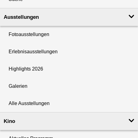
Ausstellungen
Fotoausstellungen
Erlebnisausstellungen
Highlights 2026
Galerien
Alle Ausstellungen
Kino