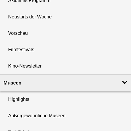
Aktuelles Programm
Neustarts der Woche
Vorschau
Filmfestivals
Kino-Newsletter
Museen
Highlights
Außergewöhnliche Museen