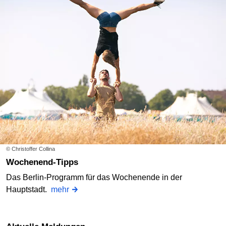
© Christoffer Collina
Wochenend-Tipps
Das Berlin-Programm für das Wochenende in der
Hauptstadt.
mehr