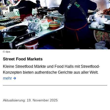
© dpa
Street Food Markets
Kleine Streetfood Märkte und Food Halls mit Streetfood-
Konzepten bieten authentische Gerichte aus aller Welt.
mehr
Aktualisierung: 19. November 2025