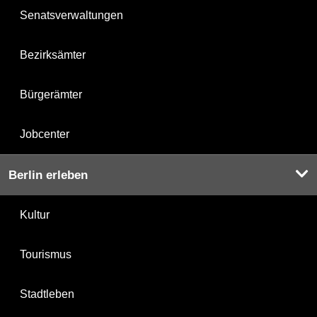
Senatsverwaltungen
Bezirksämter
Bürgerämter
Jobcenter
Berlin erleben
Kultur
Tourismus
Stadtleben