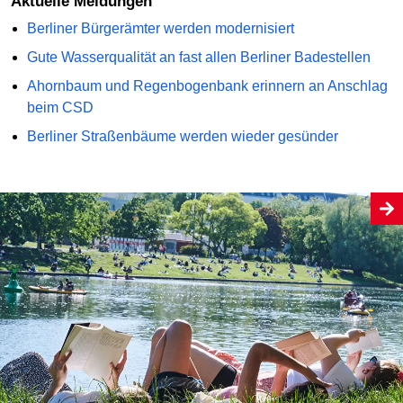
Aktuelle Meldungen
Berliner Bürgerämter werden modernisiert
Gute Wasserqualität an fast allen Berliner Badestellen
Ahornbaum und Regenbogenbank erinnern an Anschlag
beim CSD
Berliner Straßenbäume werden wieder gesünder