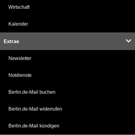
Wirtschaft
Kalender
Extras
Newsletter
Notdienste
Berlin.de-Mail buchen
Berlin.de-Mail widerrufen
Berlin.de-Mail kündigen