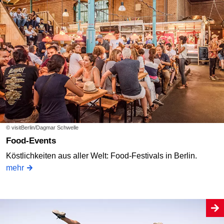
© visitBerlin/Dagmar Schwelle
Food-Events
Köstlichkeiten aus aller Welt: Food-Festivals in Berlin.
mehr