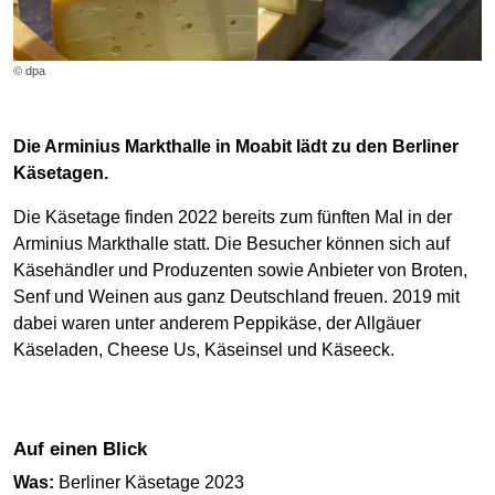
© dpa
Die Arminius Markthalle in Moabit lädt zu den Berliner
Käsetagen.
Die Käsetage finden 2022 bereits zum fünften Mal in der
Arminius Markthalle statt. Die Besucher können sich auf
Käsehändler und Produzenten sowie Anbieter von Broten,
Senf und Weinen aus ganz Deutschland freuen. 2019 mit
dabei waren unter anderem Peppikäse, der Allgäuer
Käseladen, Cheese Us, Käseinsel und Käseeck.
Auf einen Blick
Was:
Berliner Käsetage 2023