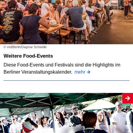
© visitBerlin/Dagmar Schwelle
Weitere Food-Events
Diese Food-Events und Festivals sind die Highlights im
Berliner Veranstaltungskalender.
mehr