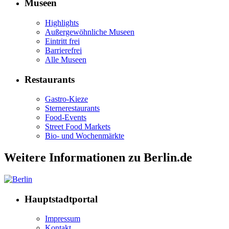
Museen
Highlights
Außergewöhnliche Museen
Eintritt frei
Barrierefrei
Alle Museen
Restaurants
Gastro-Kieze
Sternerestaurants
Food-Events
Street Food Markets
Bio- und Wochenmärkte
Weitere Informationen zu Berlin.de
Hauptstadtportal
Impressum
Kontakt