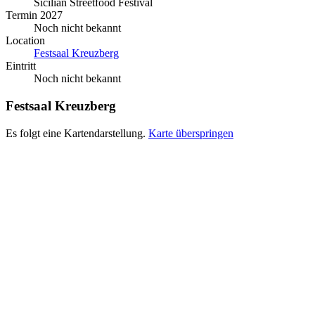
Sicilian Streetfood Festival
Termin 2027
Noch nicht bekannt
Location
Festsaal Kreuzberg
Eintritt
Noch nicht bekannt
Festsaal Kreuzberg
Es folgt eine Kartendarstellung.
Karte überspringen