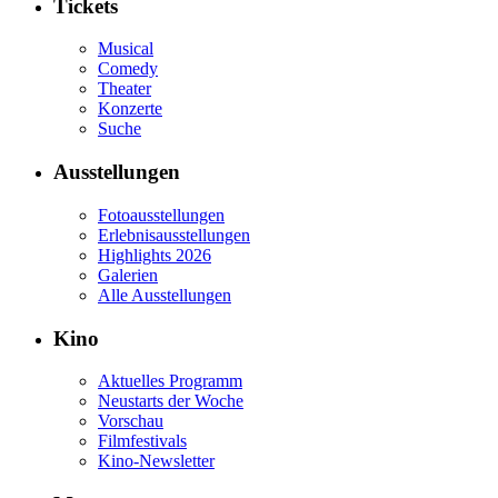
Tickets
Musical
Comedy
Theater
Konzerte
Suche
Ausstellungen
Fotoausstellungen
Erlebnisausstellungen
Highlights 2026
Galerien
Alle Ausstellungen
Kino
Aktuelles Programm
Neustarts der Woche
Vorschau
Filmfestivals
Kino-Newsletter