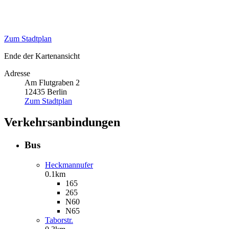
Zum Stadtplan
Ende der Kartenansicht
Adresse
Am Flutgraben 2
12435
Berlin
Zum Stadtplan
Verkehrsanbindungen
Bus
Heckmannufer
0.1km
165
265
N60
N65
Taborstr.