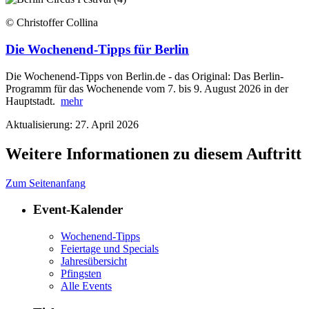
© Christoffer Collina
Die Wochenend-Tipps für Berlin
Die Wochenend-Tipps von Berlin.de - das Original: Das Berlin-
Programm für das Wochenende vom 7. bis 9. August 2026 in der
Hauptstadt.
mehr
Aktualisierung: 27. April 2026
Weitere Informationen zu diesem Auftritt
Zum Seitenanfang
Event-Kalender
Wochenend-Tipps
Feiertage und Specials
Jahresübersicht
Pfingsten
Alle Events