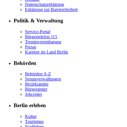
Datenschutzerklärung
Erklärung zur Barrierefreiheit
Politik & Verwaltung
Service-Portal
Bürgertelefon 115
Terminvereinbarung
Presse
Karriere im Land Berlin
Behörden
Behörden A-Z
Senatsverwaltungen
Bezirksämter
Bürgerämter
Jobcenter
Berlin erleben
Kultur
Tourismus
Stadtleben