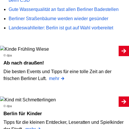
beim CSD
Gute Wasserqualität an fast allen Berliner Badestellen
Berliner Straßenbäume werden wieder gesünder
Landeswahlleiter: Berlin ist gut auf Wahl vorbereitet
© dpa
Ab nach draußen!
Die besten Events und Tipps für eine tolle Zeit an der
frischen Berliner Luft.
mehr
© dpa
Berlin für Kinder
Tipps für die kleinen Entdecker, Leseratten und Spielkinder