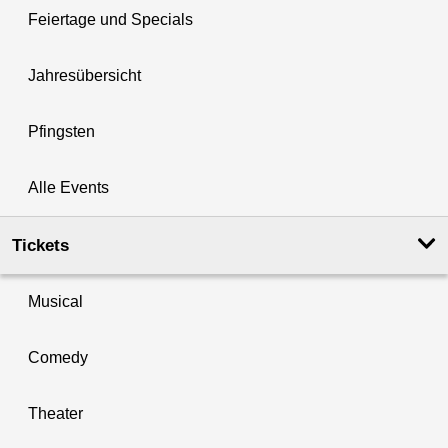
Feiertage und Specials
Jahresübersicht
Pfingsten
Alle Events
Tickets
Musical
Comedy
Theater