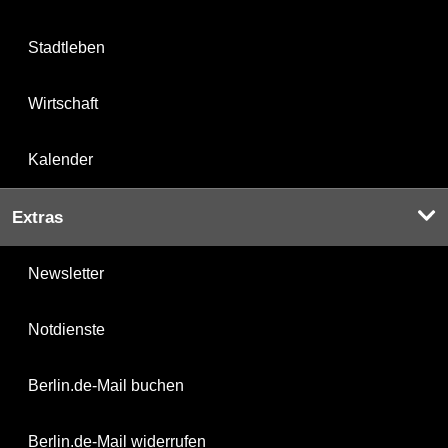
Stadtleben
Wirtschaft
Kalender
Extras
Newsletter
Notdienste
Berlin.de-Mail buchen
Berlin.de-Mail widerrufen