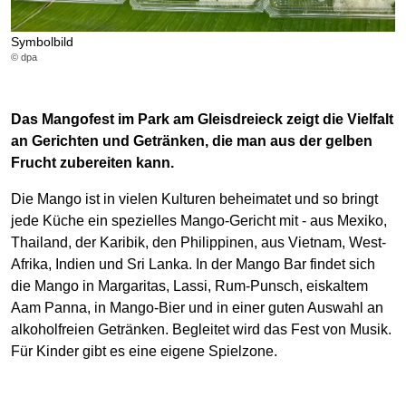
Symbolbild
© dpa
Das Mangofest im Park am Gleisdreieck zeigt die Vielfalt
an Gerichten und Getränken, die man aus der gelben
Frucht zubereiten kann.
Die Mango ist in vielen Kulturen beheimatet und so bringt
jede Küche ein spezielles Mango-Gericht mit - aus Mexiko,
Thailand, der Karibik, den Philippinen, aus Vietnam, West-
Afrika, Indien und Sri Lanka. In der Mango Bar findet sich
die Mango in Margaritas, Lassi, Rum-Punsch, eiskaltem
Aam Panna, in Mango-Bier und in einer guten Auswahl an
alkoholfreien Getränken. Begleitet wird das Fest von Musik.
Für Kinder gibt es eine eigene Spielzone.