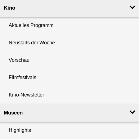
Kino
Aktuelles Programm
Neustarts der Woche
Vorschau
Filmfestivals
Kino-Newsletter
Museen
Highlights