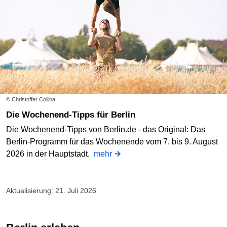
© Christoffer Collina
Die Wochenend-Tipps für Berlin
Die Wochenend-Tipps von Berlin.de - das Original: Das
Berlin-Programm für das Wochenende vom 7. bis 9. August
2026 in der Hauptstadt.
mehr
Aktualisierung: 21. Juli 2026