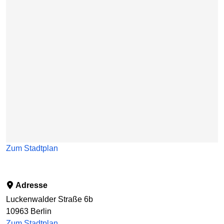
Zum Stadtplan
Adresse
Luckenwalder Straße 6b
10963
Berlin
Zum Stadtplan