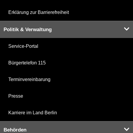
Erklärung zur Barrierefreiheit
Politik & Verwaltung
Service-Portal
Bürgertelefon 115
Terminvereinbarung
Presse
Karriere im Land Berlin
Behörden