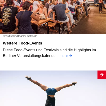
© visitBerlin/Dagmar Schwelle
Weitere Food-Events
Diese Food-Events und Festivals sind die Highlights im
Berliner Veranstaltungskalender.
mehr