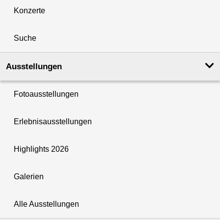
Konzerte
Suche
Ausstellungen
Fotoausstellungen
Erlebnisausstellungen
Highlights 2026
Galerien
Alle Ausstellungen