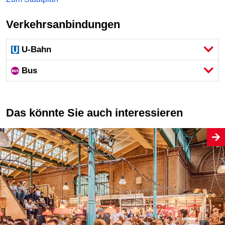
Verkehrsanbindungen
U-Bahn
Bus
Das könnte Sie auch interessieren