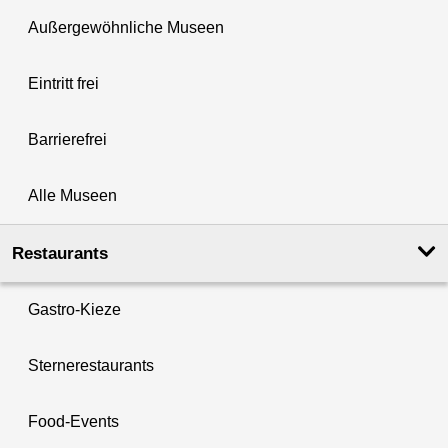
Außergewöhnliche Museen
Eintritt frei
Barrierefrei
Alle Museen
Restaurants
Gastro-Kieze
Sternerestaurants
Food-Events