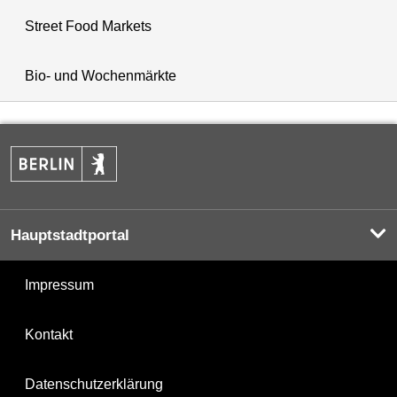
Street Food Markets
Bio- und Wochenmärkte
Hauptstadtportal
Impressum
Kontakt
Datenschutzerklärung