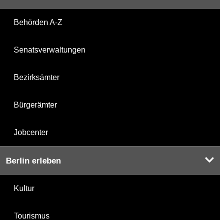
Behörden A-Z
Senatsverwaltungen
Bezirksämter
Bürgerämter
Jobcenter
Berlin erleben
Kultur
Tourismus