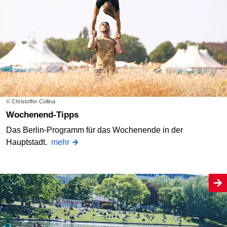
© Christoffer Collina
Wochenend-Tipps
Das Berlin-Programm für das Wochenende in der
Hauptstadt.
mehr