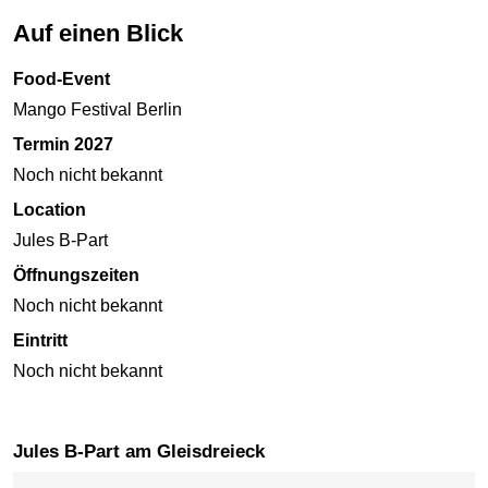
Auf einen Blick
Food-Event
Mango Festival Berlin
Termin 2027
Noch nicht bekannt
Location
Jules B-Part
Öffnungszeiten
Noch nicht bekannt
Eintritt
Noch nicht bekannt
Jules B-Part am Gleisdreieck
Karte überspringen