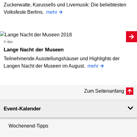
Zuckerwatte, Karussells und Livemusik: Die beliebtesten
Volksfeste Berlins.
mehr
© dpa
Lange Nacht der Museen
Teilnehmende Ausstellungshäuser und Highlights der
Langen Nacht der Museen im August.
mehr
Zum Seitenanfang
Event-Kalender
Wochenend-Tipps