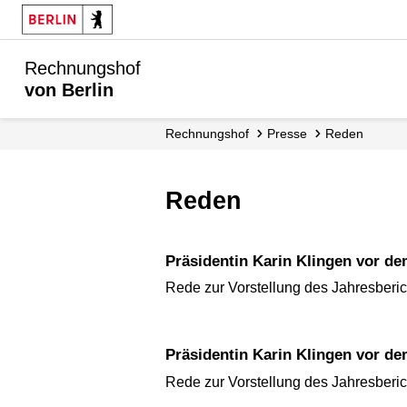
Rechnungshof
von Berlin
Rechnungshof
Presse
Reden
Reden
Präsidentin Karin Klingen vor 
Rede zur Vorstellung des Jahresberi
Präsidentin Karin Klingen vor 
Rede zur Vorstellung des Jahresberi