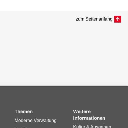
zum Seitenanfang
Themen
Weitere
Informationen
Moderne Verwaltung
Kultur & Ausgehen