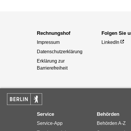
Rechnungshof
Folgen Sie 
Impressum
LinkedIn
Datenschutzerklärung
Erklärung zur
Barrierefreiheit
Service
Behörden
Service-App
Behörden A-Z