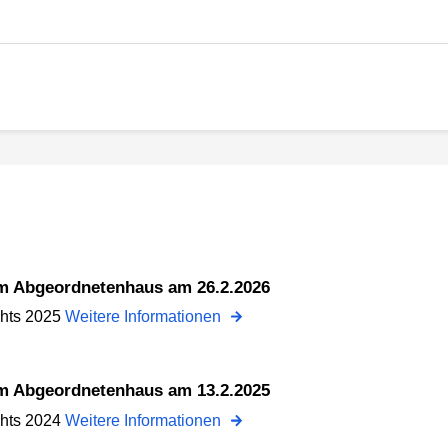
dem Abgeordnetenhaus am 26.2.2026
chts 2025
Weitere Informationen
dem Abgeordnetenhaus am 13.2.2025
chts 2024
Weitere Informationen