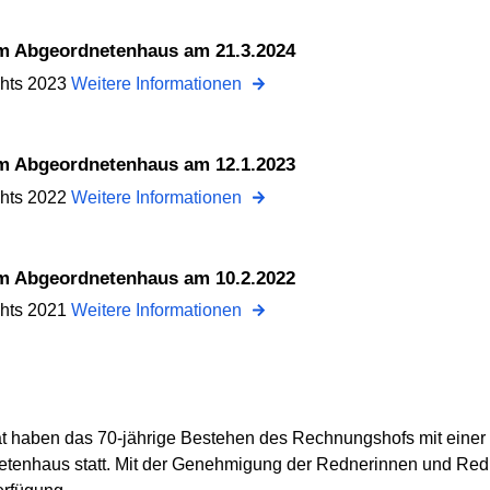
dem Abgeordnetenhaus am 21.3.2024
chts 2023
Weitere Informationen
dem Abgeordnetenhaus am 12.1.2023
chts 2022
Weitere Informationen
dem Abgeordnetenhaus am 10.2.2022
chts 2021
Weitere Informationen
 haben das 70-jährige Bestehen des Rechnungshofs mit einer 
enhaus statt. Mit der Genehmigung der Rednerinnen und Redner