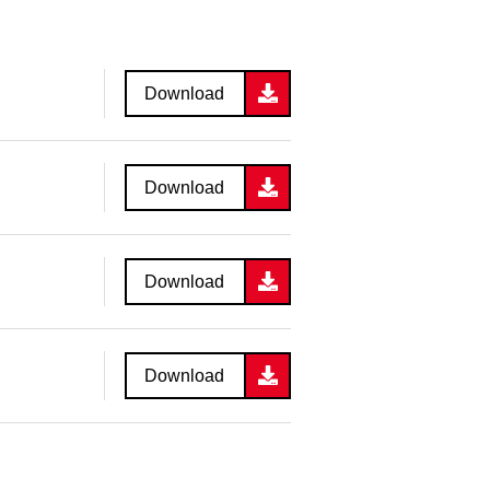
Download
Download
Download
Download