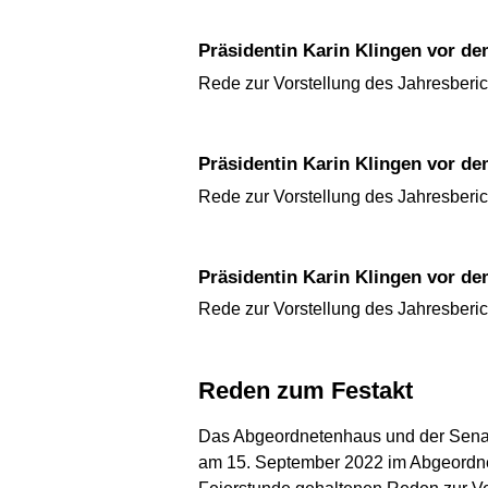
Präsidentin Karin Klingen vor 
Rede zur Vorstellung des Jahresberi
Präsidentin Karin Klingen vor 
Rede zur Vorstellung des Jahresberi
Präsidentin Karin Klingen vor 
Rede zur Vorstellung des Jahresberi
Reden zum Festakt
Das Abgeordnetenhaus und der Senat
am 15. September 2022 im Abgeordnet