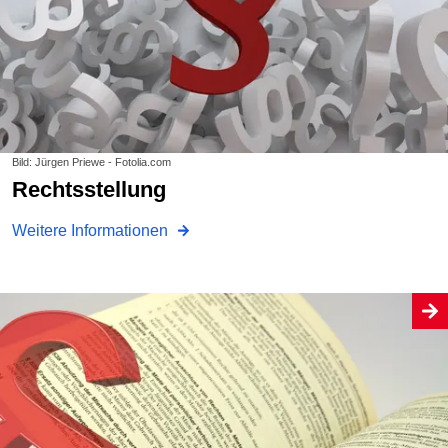
Bild: Jürgen Priewe - Fotolia.com
Rechtsstellung
Weitere Informationen