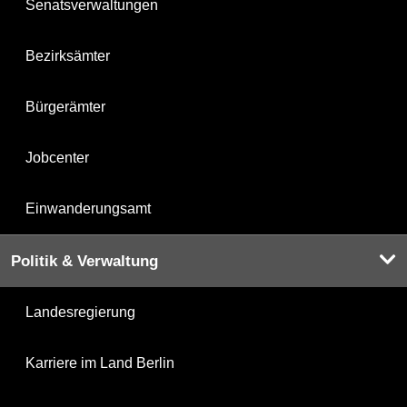
Senatsverwaltungen
Bezirksämter
Bürgerämter
Jobcenter
Einwanderungsamt
Politik & Verwaltung
Landesregierung
Karriere im Land Berlin