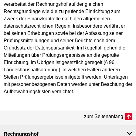
verarbeitet der Rechnungshof auf der gleichen
Rechtsgrundlage wie die zu prüfende Einrichtung zum
Zweck der Finanzkontrolle nach den allgemeinen
datenschutzrechtlichen Regeln. Insbesondere verfährt er
bei seinen Erhebungen sowie bei der Abfassung seiner
Prüfungsmitteilungen und seiner Berichte nach dem
Grundsatz der Datensparsamkeit. Im Regelfall gehen die
Mitteilungen über Prüfungsergebnisse an die geprüfte
Einrichtung. Im Übrigen ist gesetzlich geregelt (§ 96
Landeshaushaltsordnung), in welchen Fällen anderen
Stellen Prüfungsergebnisse mitgeteilt werden. Unterlagen
mit personenbezogenen Daten werden unter Beachtung der
Aufbewahrungsfristen vernichtet.
zum Seitenanfang
Rechnungshof