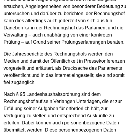
ersuchen, Angelegenheiten von besonderer Bedeutung zu
untersuchen und darüber zu berichten, der Rechnungshof
kann dies allerdings auch jederzeit von sich aus tun.
Daneben kann der Rechnungshof das Parlament und die
Verwaltung – auch unabhängig von einer konkreten
Prüfung – auf Grund seiner Prüfungserfahrungen beraten.
Die Jahresberichte des Rechnungshofs werden den
Medien und damit der Öffentlichkeit in Pressekonferenzen
vorgestellt und erläutert, als Drucksache des Parlaments
veröffentlicht und in das Internet eingestellt; sie sind somit
frei zugänglich.
Nach § 95 Landeshaushaltsordnung sind dem
Rechnungshof auf sein Verlangen Unterlagen, die er zur
Erfüllung seiner Aufgaben für erforderlich hält, zur
Verfügung zu stellen und entsprechend Auskünfte zu
erteilen. Dabei können auch personenbezogene Daten
übermittelt werden. Diese personenbezogenen Daten