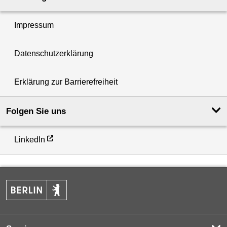
Impressum
Datenschutzerklärung
Erklärung zur Barrierefreiheit
Folgen Sie uns
LinkedIn