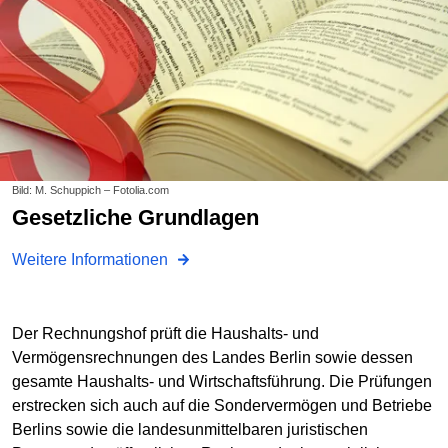
Bild: M. Schuppich – Fotolia.com
Gesetzliche Grundlagen
Weitere Informationen
Der Rechnungshof prüft die Haushalts- und
Vermögensrechnungen des Landes Berlin sowie dessen
gesamte Haushalts- und Wirtschaftsführung. Die Prüfungen
erstrecken sich auch auf die Sondervermögen und Betriebe
Berlins sowie die landesunmittelbaren juristischen