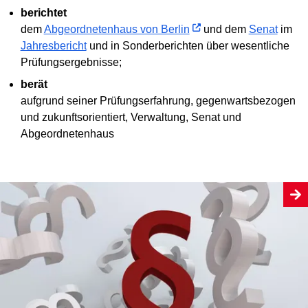
berichtet
dem
Abgeordnetenhaus von Berlin
und dem
Senat
im
Jahresbericht
und in Sonderberichten über wesentliche
Prüfungsergebnisse;
berät
aufgrund seiner Prüfungserfahrung, gegenwartsbezogen
und zukunftsorientiert, Verwaltung, Senat und
Abgeordnetenhaus