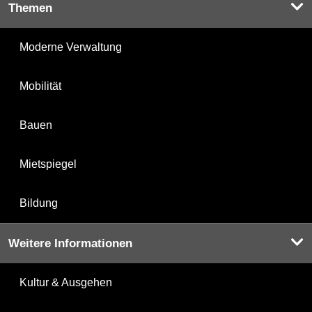
Themen
Moderne Verwaltung
Mobilität
Bauen
Mietspiegel
Bildung
Weitere Informationen
Kultur & Ausgehen