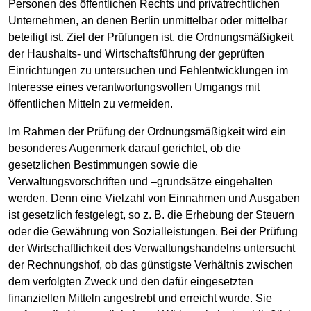
Personen des öffentlichen Rechts und privatrechtlichen
Unternehmen, an denen Berlin unmittelbar oder mittelbar
beteiligt ist. Ziel der Prüfungen ist, die Ordnungsmäßigkeit
der Haushalts- und Wirtschaftsführung der geprüften
Einrichtungen zu untersuchen und Fehlentwicklungen im
Interesse eines verantwortungsvollen Umgangs mit
öffentlichen Mitteln zu vermeiden.
Im Rahmen der Prüfung der Ordnungsmäßigkeit wird ein
besonderes Augenmerk darauf gerichtet, ob die
gesetzlichen Bestimmungen sowie die
Verwaltungsvorschriften und –grundsätze eingehalten
werden. Denn eine Vielzahl von Einnahmen und Ausgaben
ist gesetzlich festgelegt, so z. B. die Erhebung der Steuern
oder die Gewährung von Sozialleistungen. Bei der Prüfung
der Wirtschaftlichkeit des Verwaltungshandelns untersucht
der Rechnungshof, ob das günstigste Verhältnis zwischen
dem verfolgten Zweck und den dafür eingesetzten
finanziellen Mitteln angestrebt und erreicht wurde. Sie