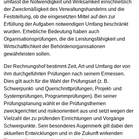
umfasst die Notwendigkeit und Wirksamkeit einschließlich
der Zweckmäßigkeit des Verwaltungshandelns und die
Feststellung, ob die eingesetzten Mittel auf den zur
Erfüllung der Aufgaben notwendigen Umfang beschränkt
wurden. Erhebliche Bedeutung haben auch
Organisationsprüfungen, die die Leistungsfähigkeit und
Wirtschaftlichkeit der Behördenorganisationen
gewährleisten sollen.
Der Rechnungshof bestimmt Zeit, Art und Umfang der von
ihm durchgeführten Prüfungen nach seinem Ermessen.
Dies gilt auch für die Wahl der Prüfungsart (z. B.
Schwerpunkt- und Querschnittprüfungen, Projekt- und
Systemprüfungen, Programmprüfungen). Bei seiner
Prüfungsplanung wählt er die Prüfungsthemen
zweckgerichtet und risikoorientiert aus und setzt wegen der
Vielzahl der zu prüfenden Einrichtungen und Vorgänge
Schwerpunkte. Sein besonderes Augenmerk gilt dabei den
aktuellen Entwicklungen und in die Zukunft wirkenden