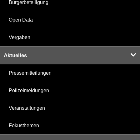
Bürgerbeteiligung
Open Data
Vergaben
Aktuelles
Pressemitteilungen
Polizeimeldungen
Veranstaltungen
Fokusthemen