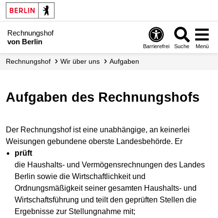
Rechnungshof
von Berlin
Barrierefrei
Suche
Menü
Rechnungshof
Wir über uns
Aufgaben
Aufgaben des Rechnungshofs
Der Rechnungshof ist eine unabhängige, an keinerlei
Weisungen gebundene oberste Landesbehörde. Er
prüft
die Haushalts- und Vermögensrechnungen des Landes
Berlin sowie die Wirtschaftlichkeit und
Ordnungsmäßigkeit seiner gesamten Haushalts- und
Wirtschaftsführung und teilt den geprüften Stellen die
Ergebnisse zur Stellungnahme mit;