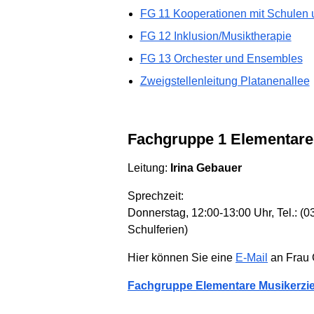
FG 11 Kooperationen mit Schulen 
FG 12 Inklusion/Musiktherapie
FG 13 Orchester und Ensembles
Zweigstellenleitung Platanenallee
Fachgruppe 1 Elementar
Leitung:
Irina Gebauer
Sprechzeit:
Donnerstag, 12:00-13:00 Uhr, Tel.: (
Schulferien)
Hier können Sie eine
E-Mail
an Frau 
Fachgruppe Elementare Musikerzi