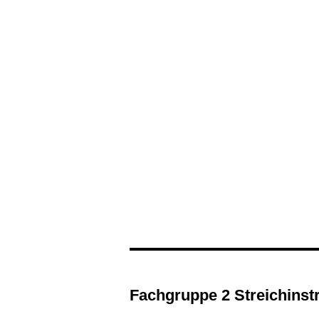
Fachgruppe 2 Streichins