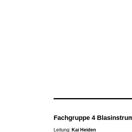
Fachgruppe 4 Blasinstru
Leitung:
Kai Heiden