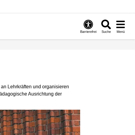
Barrierefrei
Suche
Menü
 an Lehrkräften und organisieren
pädagogische Ausrichtung der