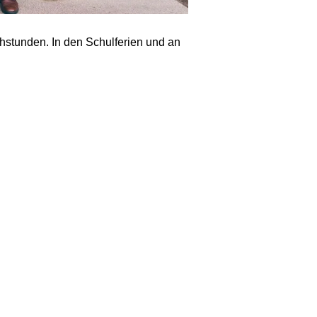
hstunden. In den Schulferien und an