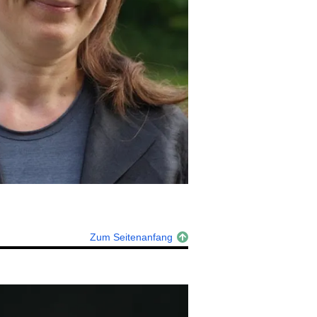
Zum Seitenanfang