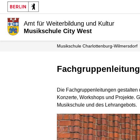
Amt für Weiterbildung und Kultur
Musikschule City West
Musikschule Charlottenburg-Wilmersdorf
Fachgruppenleitung
Die Fachgruppenleitungen gestalten u
Konzerte, Workshops und Projekte. G
Musikschule und des Lehrangebots.