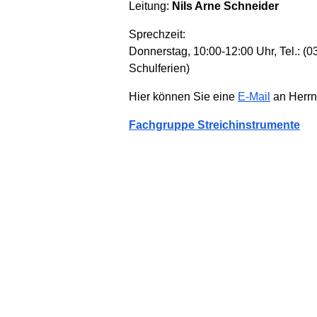
Leitung:
Nils Arne Schneider
Sprechzeit:
Donnerstag, 10:00-12:00 Uhr, Tel.: (
Schulferien)
Hier können Sie eine
E-Mail
an Herrn
Fachgruppe Streichinstrumente