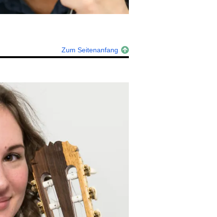
Zum Seitenanfang