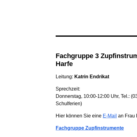
Fachgruppe 3 Zupfinstrumente, auch Jazzgitarre oder
Harfe
Leitung:
Katrin Endrikat
Sprechzeit:
Donnerstag, 10:00-12:00 Uhr, Tel.: (
Schulferien)
Hier können Sie eine
E-Mail
an Frau 
Fachgruppe Zupfinstrumente