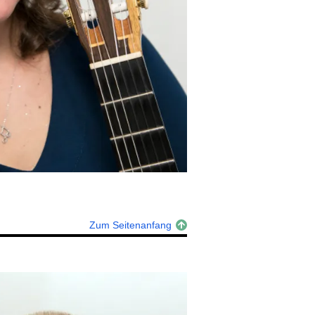
Zum Seitenanfang