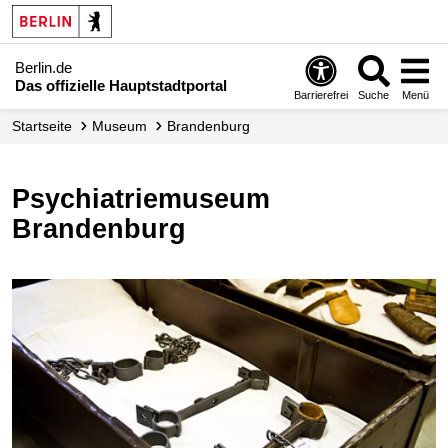
Berlin.de
Das offizielle Hauptstadtportal
Barrierefrei
Suche
Menü
Startseite
Museum
Brandenburg
Psychiatriemuseum
Brandenburg