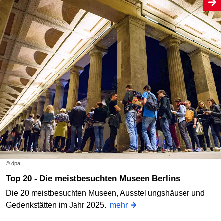
© dpa
Top 20 - Die meistbesuchten Museen Berlins
Die 20 meistbesuchten Museen, Ausstellungshäuser und
Gedenkstätten im Jahr 2025.
mehr