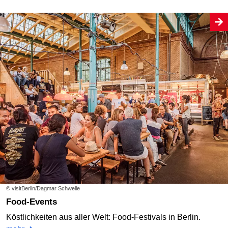
© visitBerlin/Dagmar Schwelle
Food-Events
Köstlichkeiten aus aller Welt: Food-Festivals in Berlin.