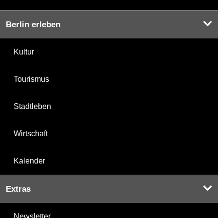
Berlin erleben
Kultur
Tourismus
Stadtleben
Wirtschaft
Kalender
Extras
Newsletter