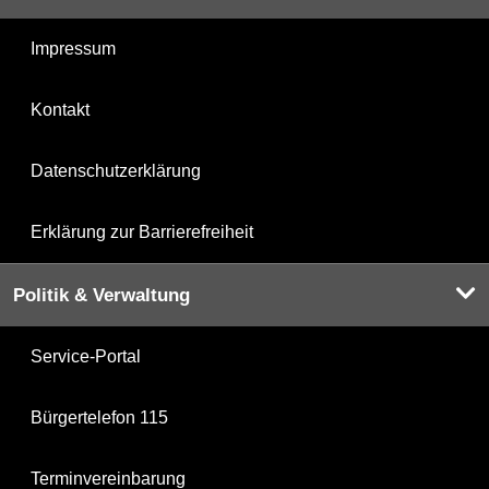
Impressum
Kontakt
Datenschutzerklärung
Erklärung zur Barrierefreiheit
Politik & Verwaltung
Service-Portal
Bürgertelefon 115
Terminvereinbarung