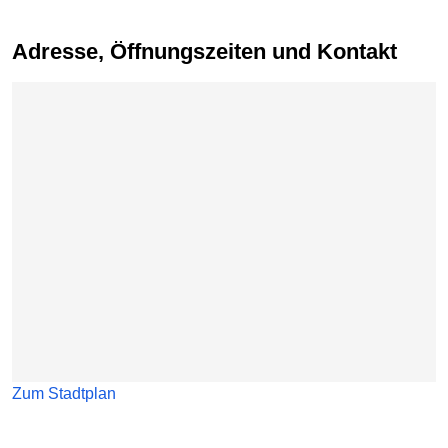
Adresse, Öffnungszeiten und Kontakt
Karte überspringen
Zum Stadtplan