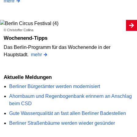
mehr
© Christoffer Collina
Wochenend-Tipps
Das Berlin-Programm für das Wochenende in der
Hauptstadt.
mehr
Aktuelle Meldungen
Berliner Bürgerämter werden modernisiert
Ahornbaum und Regenbogenbank erinnern an Anschlag
beim CSD
Gute Wasserqualität an fast allen Berliner Badestellen
Berliner Straßenbäume werden wieder gesünder