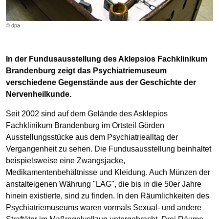
© dpa
In der Fundusausstellung des Aklepsios Fachklinikum
Brandenburg zeigt das Psychiatriemuseum
verschiedene Gegenstände aus der Geschichte der
Nervenheilkunde.
Seit 2002 sind auf dem Gelände des Asklepios
Fachklinikum Brandenburg im Ortsteil Görden
Ausstellungsstücke aus dem Psychiatriealltag der
Vergangenheit zu sehen. Die Fundusausstellung beinhaltet
beispielsweise eine Zwangsjacke,
Medikamentenbehältnisse und Kleidung. Auch Münzen der
anstalteigenen Währung "LAG", die bis in die 50er Jahre
hinein existierte, sind zu finden. In den Räumlichkeiten des
Psychiatriemuseums waren vormals Sexual- und andere