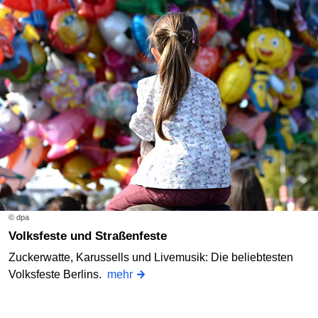
© dpa
Volksfeste und Straßenfeste
Zuckerwatte, Karussells und Livemusik: Die beliebtesten
Volksfeste Berlins.
mehr