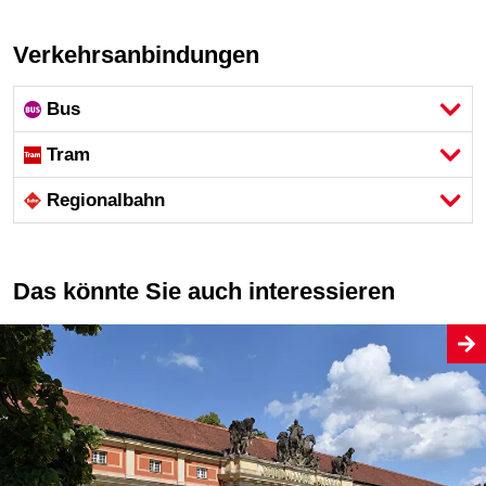
Verkehrsanbindungen
Bus
Tram
Regional­bahn
Das könnte Sie auch interessieren