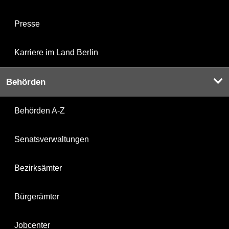
Presse
Karriere im Land Berlin
Behörden
Behörden A-Z
Senatsverwaltungen
Bezirksämter
Bürgerämter
Jobcenter