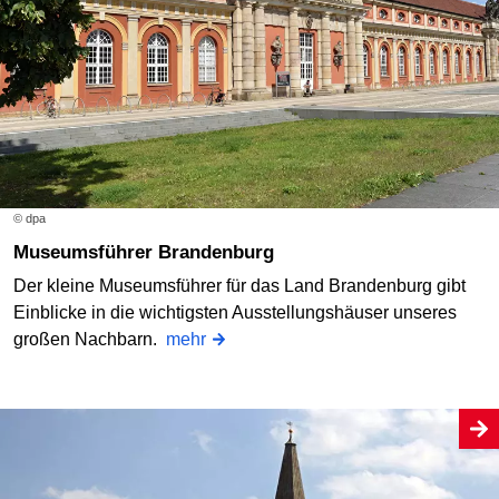
© dpa
Museumsführer Brandenburg
Der kleine Museumsführer für das Land Brandenburg gibt
Einblicke in die wichtigsten Ausstellungshäuser unseres
großen Nachbarn.
mehr