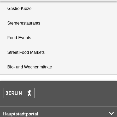
Gastro-Kieze
Sternerestaurants
Food-Events
Street Food Markets
Bio- und Wochenmärkte
Hauptstadtportal