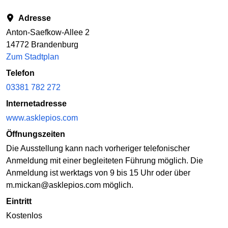
Adresse
Anton-Saefkow-Allee 2
14772 Brandenburg
Zum Stadtplan
Telefon
03381 782 272
Internetadresse
www.asklepios.com
Öffnungszeiten
Die Ausstellung kann nach vorheriger telefonischer
Anmeldung mit einer begleiteten Führung möglich. Die
Anmeldung ist werktags von 9 bis 15 Uhr oder über
m.mickan@asklepios.com möglich.
Eintritt
Kostenlos