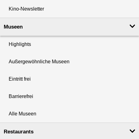
Kino-Newsletter
Museen
Highlights
Außergewöhnliche Museen
Eintritt frei
Barrierefrei
Alle Museen
Restaurants