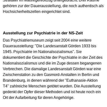
Straftäter im Maßregelvollzug untergebracht. Drei Räume
gehören zur der Dauerausstellung, die noch authentisch als
Hochsicherheitszellen eingerichtet sind.
Ausstellung zur Psychiatrie in der NS-Zeit
Das Psychiatriemuseum zeigt seit 2004 eine weitere
Dauerausstellung: "Die Landesanstalt Görden 1933 bis
1945. Psychiatrie im Nationalsozialismus". Sie
dokumentiert die Geschichte der Psychiatrie in der Zeit des
Nationalsozialismus und die im Zuge dessen begangenen
Verbrechen. Die damalige Landesanstalt Görden war eine
Zwischenstation zu den Gasmord-Anstalten in Berlin und
Brandenburg, in denen während der "Euthanasie-Aktion
T4" zahlreiche Menschen getötet wurden. Die Ausstellung
gedenkt der Opfer dieser Methoden und ist heute noch ein
Ort der Aufarbeitung für deren Angehörige.