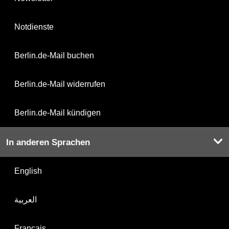
Notdienste
Berlin.de-Mail buchen
Berlin.de-Mail widerrufen
Berlin.de-Mail kündigen
In anderen Sprachen
English
العربية
Français