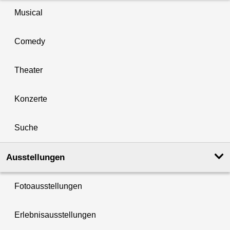
Musical
Comedy
Theater
Konzerte
Suche
Ausstellungen
Fotoausstellungen
Erlebnisausstellungen