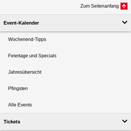
Zum Seitenanfang
Event-Kalender
Wochenend-Tipps
Feiertage und Specials
Jahresübersicht
Pfingsten
Alle Events
Tickets