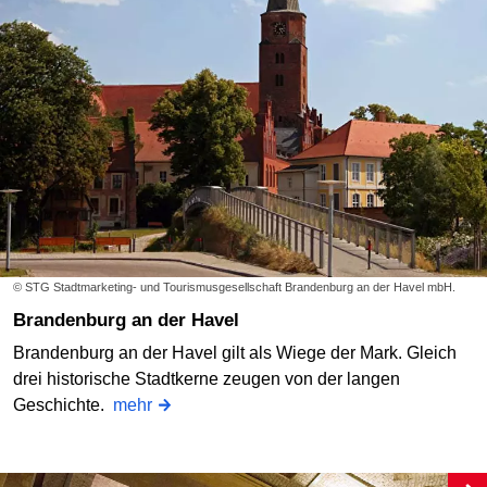
© STG Stadtmarketing- und Tourismusgesellschaft Brandenburg an der Havel mbH.
Brandenburg an der Havel
Brandenburg an der Havel gilt als Wiege der Mark. Gleich
drei historische Stadtkerne zeugen von der langen
Geschichte.
mehr