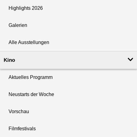
Highlights 2026
Galerien
Alle Ausstellungen
Kino
Aktuelles Programm
Neustarts der Woche
Vorschau
Filmfestivals