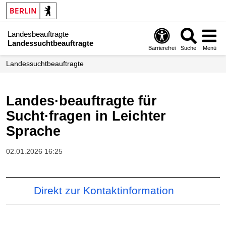
Landesbeauftragte
Landessuchtbeauftragte
Barrierefrei
Suche
Menü
Landessuchtbeauftragte
Landes·beauftragte für
Sucht·fragen in Leichter
Sprache
02.01.2026 16:25
Direkt zur Kontaktinformation