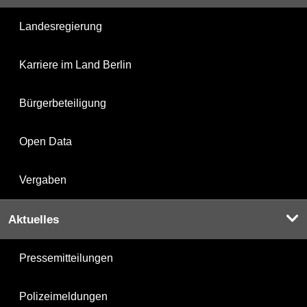
Landesregierung
Karriere im Land Berlin
Bürgerbeteiligung
Open Data
Vergaben
Aktuelles
Pressemitteilungen
Polizeimeldungen