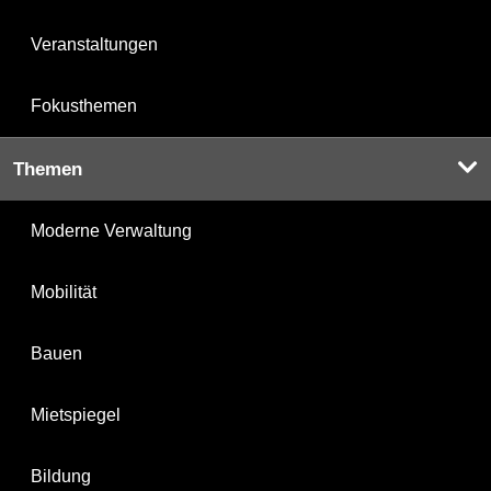
Veranstaltungen
Fokusthemen
Themen
Moderne Verwaltung
Mobilität
Bauen
Mietspiegel
Bildung