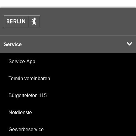
Service
Service-App
Termin vereinbaren
Bürgertelefon 115
Notdienste
Gewerbeservice