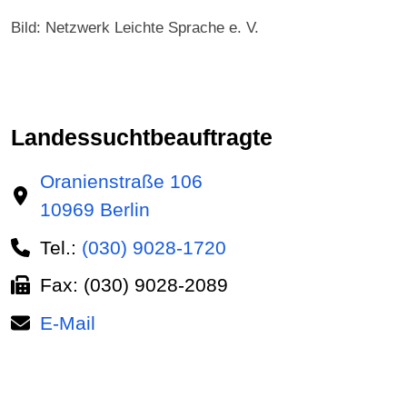
Bild: Netzwerk Leichte Sprache e. V.
Landessucht­beauftragte
Oranienstraße 106
10969 Berlin
Tel.:
(030) 9028-1720
Fax: (030) 9028-2089
E-Mail