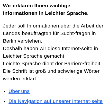
Wir erklären Ihnen wichtige
Informationen in Leichter Sprache.
Jeder soll Informationen über die Arbeit der
Landes·beauftragten für Sucht·fragen in
Berlin verstehen.
Deshalb haben wir diese Internet·seite in
Leichter Sprache gemacht.
Leichte Sprache dient der Barriere·freiheit.
Die Schrift ist groß und schwierige Wörter
werden erklärt.
Über uns
Die Navigation auf unserer Internet·seite