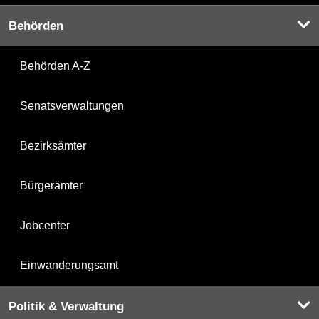
Behörden
Behörden A-Z
Senatsverwaltungen
Bezirksämter
Bürgerämter
Jobcenter
Einwanderungsamt
Politik & Verwaltung