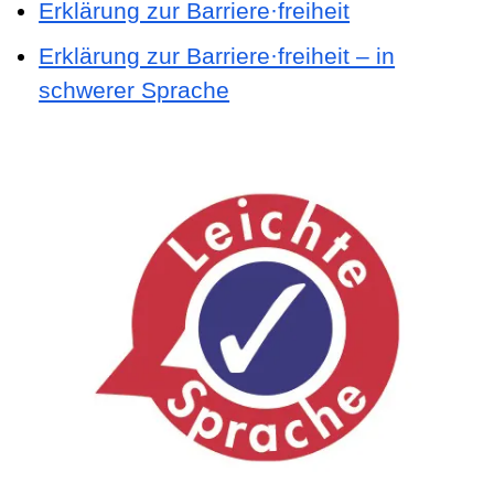
Erklärung zur Barriere·freiheit
Erklärung zur Barriere·freiheit – in
schwerer Sprache