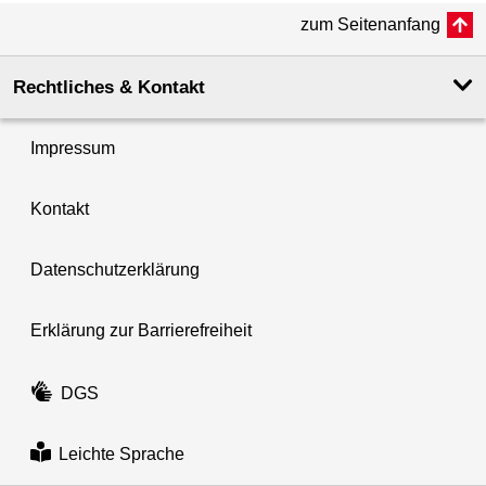
zum Seitenanfang
Rechtliches & Kontakt
Impressum
Kontakt
Datenschutzerklärung
Erklärung zur Barrierefreiheit
DGS
Leichte Sprache