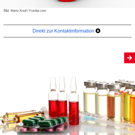
Bild: Mario Knoll / Fotolia.com
Direkt zur Kontaktinformation