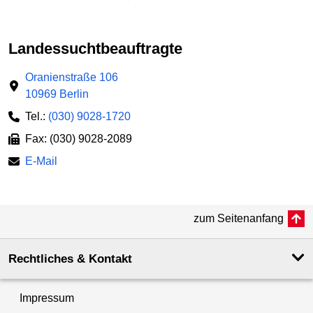
Landessucht­beauftragte
Oranienstraße 106
10969 Berlin
Tel.:
(030) 9028-1720
Fax: (030) 9028-2089
E-Mail
zum Seitenanfang
Rechtliches & Kontakt
Impressum