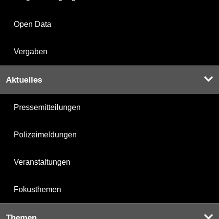
Open Data
Vergaben
Aktuelles
Pressemitteilungen
Polizeimeldungen
Veranstaltungen
Fokusthemen
Themen