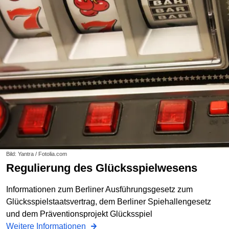
Bild: Yantra / Fotolia.com
Regulierung des Glücksspielwesens
Informationen zum Berliner Ausführungsgesetz zum
Glücksspielstaatsvertrag, dem Berliner Spiehallengesetz
und dem Präventionsprojekt Glücksspiel
Weitere Informationen