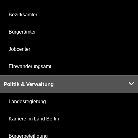
Bezirksämter
Bürgerämter
Jobcenter
Einwanderungsamt
Politik & Verwaltung
Landesregierung
Karriere im Land Berlin
Bürgerbeteiligung