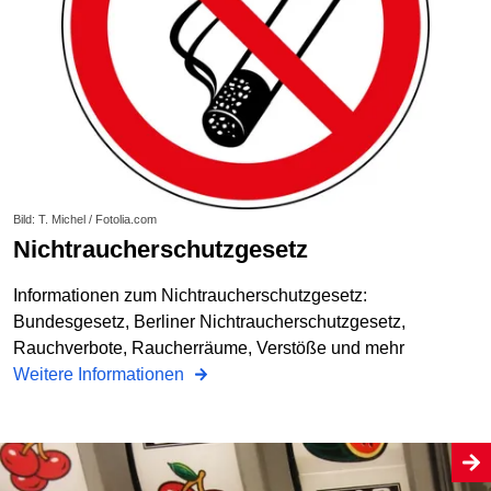
Bild: T. Michel / Fotolia.com
Nichtraucherschutzgesetz
Informationen zum Nichtraucherschutzgesetz:
Bundesgesetz, Berliner Nichtraucherschutzgesetz,
Rauchverbote, Raucherräume, Verstöße und mehr
Weitere Informationen