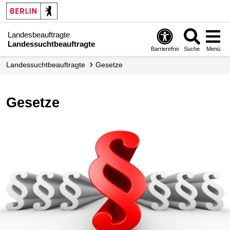
Landesbeauftragte
Landessuchtbeauftragte
Barrierefrei
Suche
Menü
Landessuchtbeauftragte
Gesetze
Gesetze