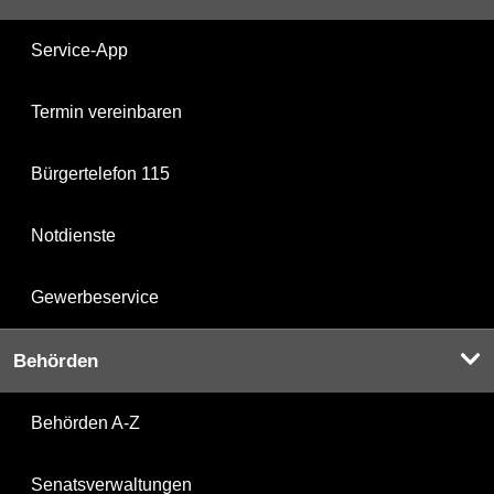
Service-App
Termin vereinbaren
Bürgertelefon 115
Notdienste
Gewerbeservice
Behörden
Behörden A-Z
Senatsverwaltungen