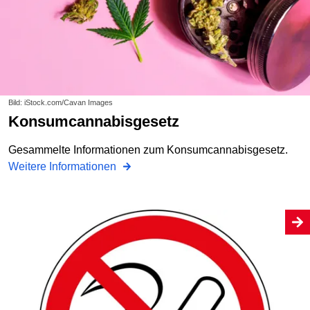
Bild: iStock.com/Cavan Images
Konsumcannabisgesetz
Gesammelte Informationen zum Konsumcannabisgesetz.
Weitere Informationen