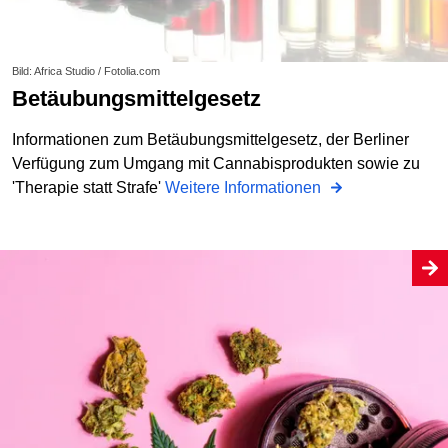
Bild: Africa Studio / Fotolia.com
Betäubungsmittelgesetz
Informationen zum Betäubungsmittelgesetz, der Berliner
Verfügung zum Umgang mit Cannabisprodukten sowie zu
'Therapie statt Strafe'
Weitere Informationen