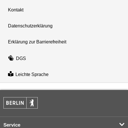
Kontakt
Datenschutzerklärung
Erklärung zur Barrierefreiheit
DGS
Leichte Sprache
Service