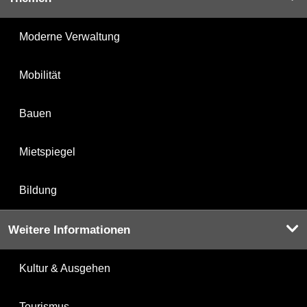
Moderne Verwaltung
Mobilität
Bauen
Mietspiegel
Bildung
Weitere Informationen
Kultur & Ausgehen
Tourismus