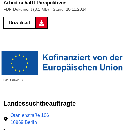
Arbeit schafft Perspektiven
PDF-Dokument (3.1 MB)
- Stand: 20.11.2024
Download
Bild: SenWEB
Landessucht­beauftragte
Oranienstraße 106
10969 Berlin