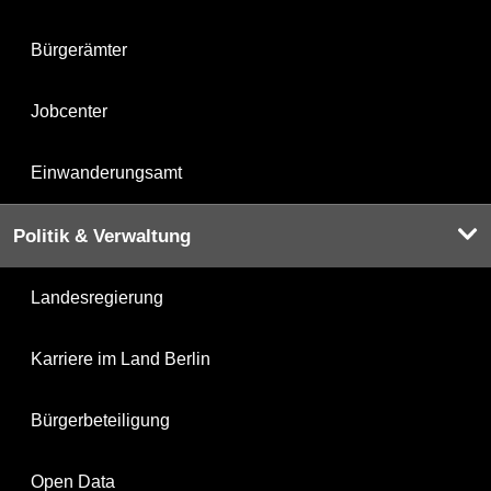
Bürgerämter
Jobcenter
Einwanderungsamt
Politik & Verwaltung
Landesregierung
Karriere im Land Berlin
Bürgerbeteiligung
Open Data