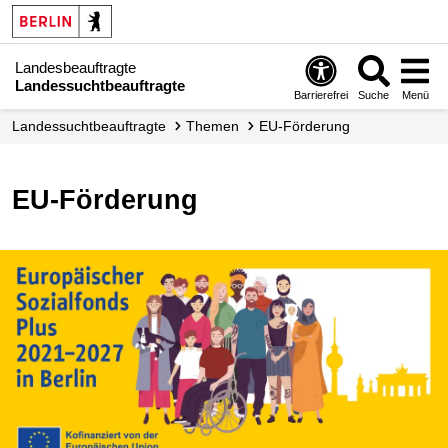
Landesbeauftragte
Landessuchtbeauftragte
Barrierefrei
Suche
Menü
Landessuchtbeauftragte
Themen
EU-Förderung
EU-Förderung