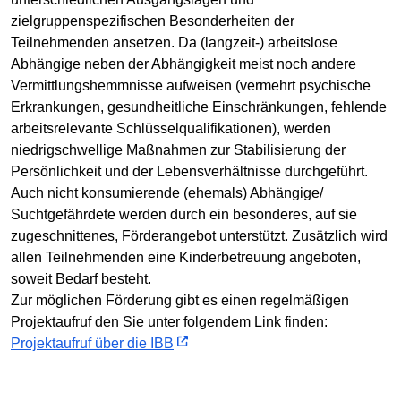
zielgruppenspezifischen Besonderheiten der
Teilnehmenden ansetzen. Da (langzeit-) arbeitslose
Abhängige neben der Abhängigkeit meist noch andere
Vermittlungshemmnisse aufweisen (vermehrt psychische
Erkrankungen, gesundheitliche Einschränkungen, fehlende
arbeitsrelevante Schlüsselqualifikationen), werden
niedrigschwellige Maßnahmen zur Stabilisierung der
Persönlichkeit und der Lebensverhältnisse durchgeführt.
Auch nicht konsumierende (ehemals) Abhängige/
Suchtgefährdete werden durch ein besonderes, auf sie
zugeschnittenes, Förderangebot unterstützt. Zusätzlich wird
allen Teilnehmenden eine Kinderbetreuung angeboten,
soweit Bedarf besteht.
Zur möglichen Förderung gibt es einen regelmäßigen
Projektaufruf den Sie unter folgendem Link finden:
Projektaufruf über die IBB