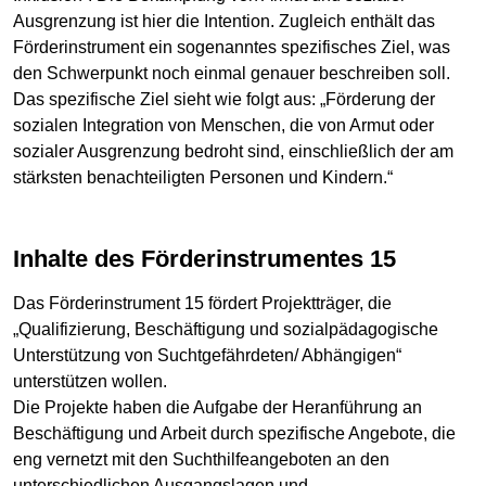
Ausgrenzung ist hier die Intention. Zugleich enthält das
Förderinstrument ein sogenanntes spezifisches Ziel, was
den Schwerpunkt noch einmal genauer beschreiben soll.
Das spezifische Ziel sieht wie folgt aus: „Förderung der
sozialen Integration von Menschen, die von Armut oder
sozialer Ausgrenzung bedroht sind, einschließlich der am
stärksten benachteiligten Personen und Kindern.“
Inhalte des Förderinstrumentes 15
Das Förderinstrument 15 fördert Projektträger, die
„Qualifizierung, Beschäftigung und sozialpädagogische
Unterstützung von Suchtgefährdeten/ Abhängigen“
unterstützen wollen.
Die Projekte haben die Aufgabe der Heranführung an
Beschäftigung und Arbeit durch spezifische Angebote, die
eng vernetzt mit den Suchthilfeangeboten an den
unterschiedlichen Ausgangslagen und