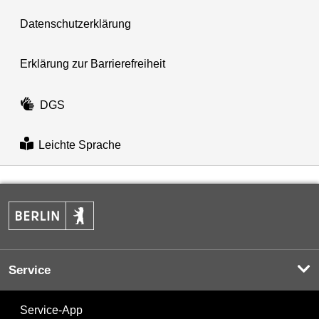
Datenschutzerklärung
Erklärung zur Barrierefreiheit
DGS
Leichte Sprache
Service
Service-App