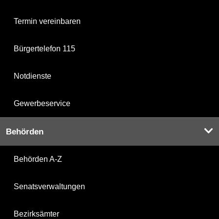
Termin vereinbaren
Bürgertelefon 115
Notdienste
Gewerbeservice
Behörden
Behörden A-Z
Senatsverwaltungen
Bezirksämter