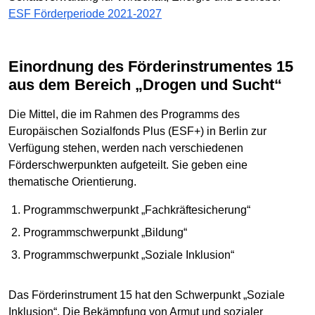
ESF Förderperiode 2021-2027
Einordnung des Förderinstrumentes 15
aus dem Bereich „Drogen und Sucht“
Die Mittel, die im Rahmen des Programms des
Europäischen Sozialfonds Plus (ESF+) in Berlin zur
Verfügung stehen, werden nach verschiedenen
Förderschwerpunkten aufgeteilt. Sie geben eine
thematische Orientierung.
Programmschwerpunkt „Fachkräftesicherung“
Programmschwerpunkt „Bildung“
Programmschwerpunkt „Soziale Inklusion“
Das Förderinstrument 15 hat den Schwerpunkt „Soziale
Inklusion“. Die Bekämpfung von Armut und sozialer