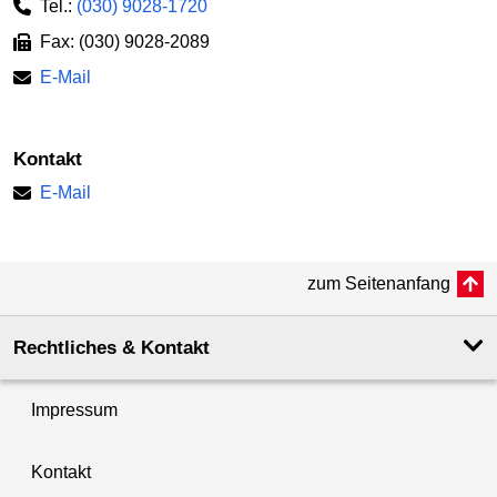
Tel.:
(030) 9028-1720
Fax: (030) 9028-2089
E-Mail
Kontakt
E-Mail
zum Seitenanfang
Rechtliches & Kontakt
Impressum
Kontakt