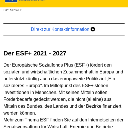
Bild: SenWEB
Direkt zur Kontaktinformation
Der ESF+ 2021 - 2027
Der Europäische Sozialfonds Plus (ESF+) fördert den
sozialen und wirtschaftlichen Zusammenhalt in Europa und
unterstützt künftig auch das europaweite Politikziel „Ein
sozialeres Europa“. Im Mittelpunkt des ESF+ stehen
Investitionen in Menschen. Mit seinen Mitteln sollen
Förderbedarfe gedeckt werden, die nicht (alleine) aus
Mitteln des Bundes, des Landes und der Bezirke finanziert
werden können.
Mehr zum Thema ESF finden Sie auf den Internetseiten der
Senatsverwaltung für Wirtschaft, Energie und Betriebe: