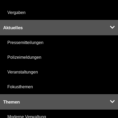
Vergaben
Aktuelles
Pressemitteilungen
Polizeimeldungen
Veranstaltungen
Fokusthemen
Themen
Moderne Verwaltung