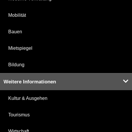
Mobilität
Bauen
Mietspiegel
Bildung
Weitere Informationen
Kultur & Ausgehen
Tourismus
Wirtschaft