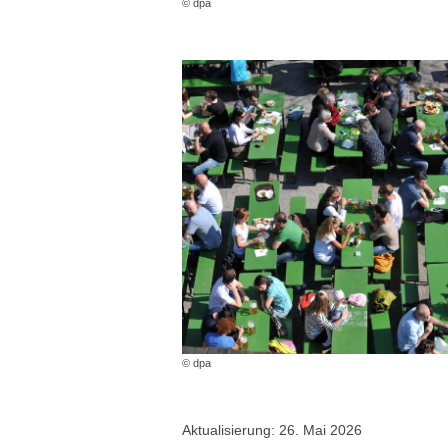
© dpa
© dpa
Aktualisierung: 26. Mai 2026