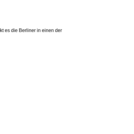
 es die Berliner in einen der