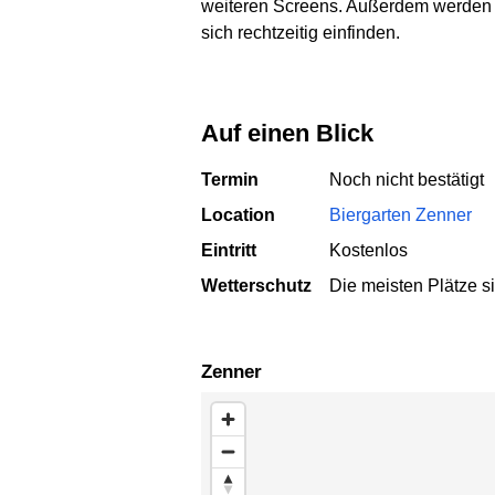
weiteren Screens. Außerdem werden m
sich rechtzeitig einfinden.
Auf einen Blick
Termin
Noch nicht bestätigt
Location
Biergarten Zenner
Eintritt
Kostenlos
Wetterschutz
Die meisten Plätze s
Zenner
Karte überspringen