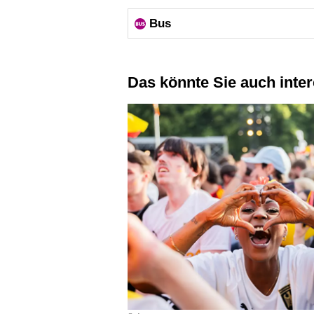
Bus
Das könnte Sie auch inte