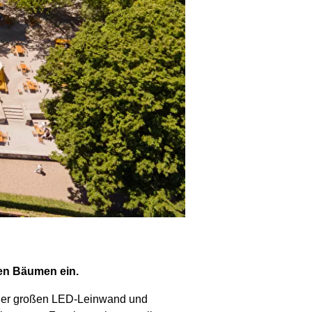
gen Bäumen ein.
einer großen LED-Leinwand und