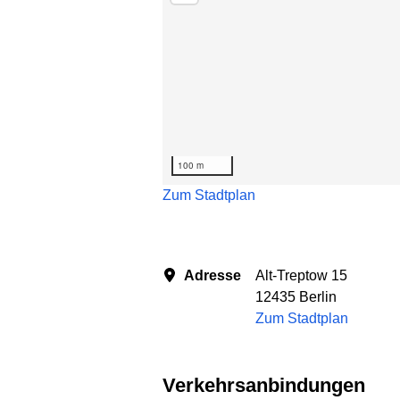
100 m
Zum Stadtplan
Adresse
Alt-Treptow 15
12435 Berlin
Zum Stadtplan
Verkehrsanbindungen