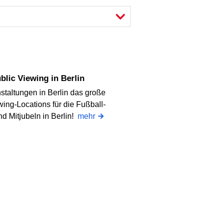
blic Viewing in Berlin
staltungen in Berlin das große
wing-Locations für die Fußball-
d Mitjubeln in Berlin!
mehr