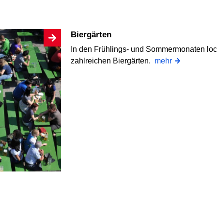
Biergärten
In den Frühlings- und Sommermonaten lockt
zahlreichen Biergärten.
mehr