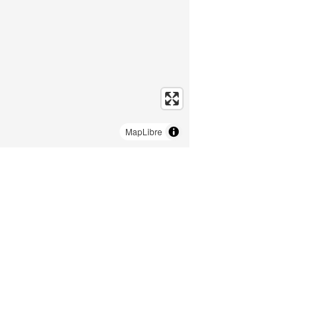
MapLibre