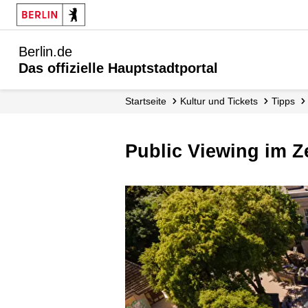
Berlin.de
Das offizielle Hauptstadtportal
Startseite
Kultur und Tickets
Tipps
Public Viewing im 