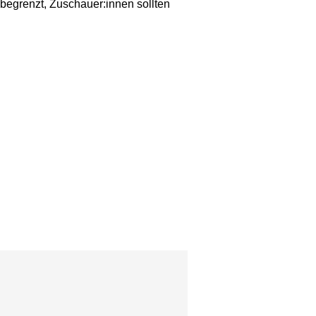
begrenzt, Zuschauer:innen sollten