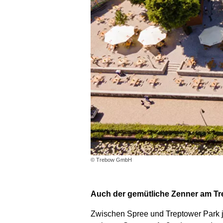
© Trebow GmbH
Auch der gemütliche Zenner am Tre
Zwischen Spree und Treptower Park ju