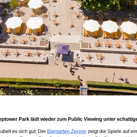
ptower Park lädt wieder zum Public Viewing unter schatti
belt es sich gut: Der
Biergarten Zenner
zeigt die Spiele auf 