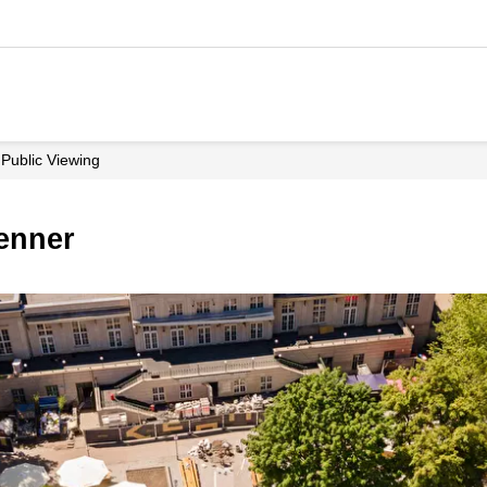
Public Viewing
Zenner