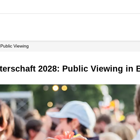
Public Viewing
terschaft 2028: Public Viewing in 