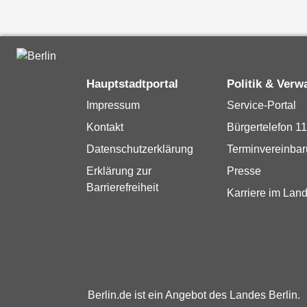
Hauptstadtportal
Politik & Verw
Impressum
Service-Portal
Kontakt
Bürgertelefon 1
Datenschutzerklärung
Terminvereinba
Erklärung zur
Presse
Barrierefreiheit
Karriere im Land
Berlin.de ist ein Angebot des Landes Berlin.