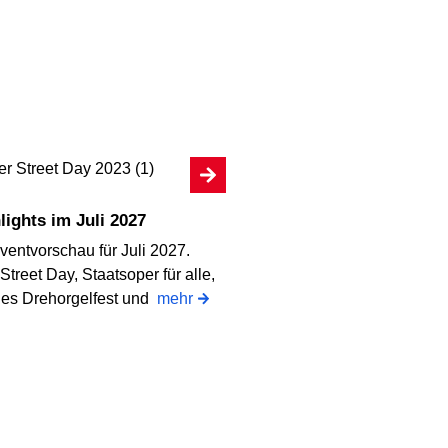
hlights im Juli 2027
ventvorschau für Juli 2027.
Street Day, Staatsoper für alle,
ales Drehorgelfest und
mehr