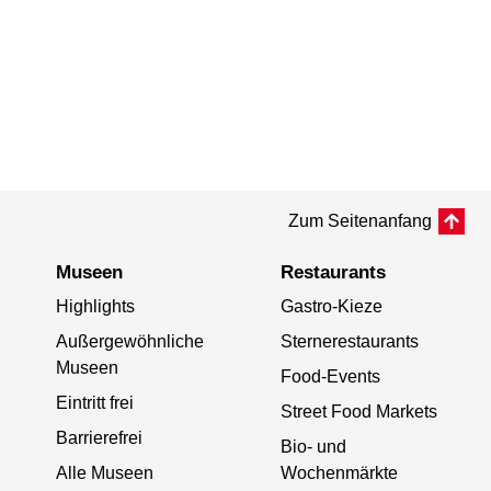
Zum Seitenanfang
Museen
Restaurants
Highlights
Gastro-Kieze
Außergewöhnliche
Sternerestaurants
Museen
Food-Events
Eintritt frei
Street Food Markets
Barrierefrei
Bio- und
Alle Museen
Wochenmärkte