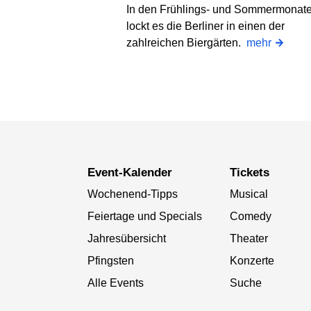
In den Frühlings- und Sommermonat
lockt es die Berliner in einen der
zahlreichen Biergärten.
mehr
Event-Kalender
Tickets
Wochenend-Tipps
Musical
Feiertage und Specials
Comedy
Jahresübersicht
Theater
Pfingsten
Konzerte
Alle Events
Suche