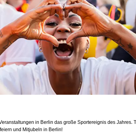
eranstaltungen in Berlin das große Sportereignis des Jahres. T
iern und Mitjubeln in Berlin!