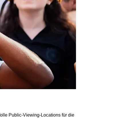
olle Public-Viewing-Locations für die