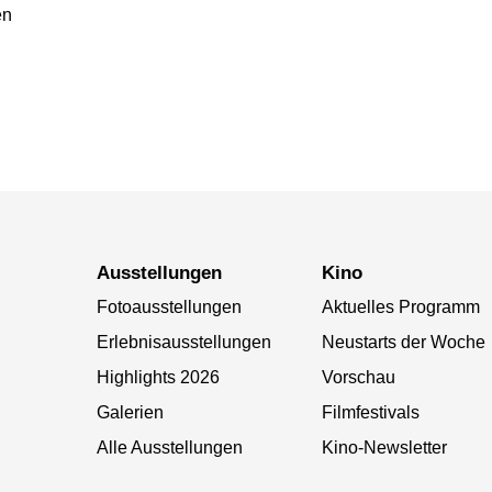
en
Ausstellungen
Kino
Fotoausstellungen
Aktuelles Programm
Erlebnisausstellungen
Neustarts der Woche
Highlights 2026
Vorschau
Galerien
Filmfestivals
Alle Ausstellungen
Kino-Newsletter