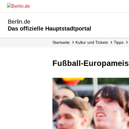
Berlin.de
Das offizielle Hauptstadtportal
Startseite
Kultur und Tickets
Tipps
Fußball-Europameis