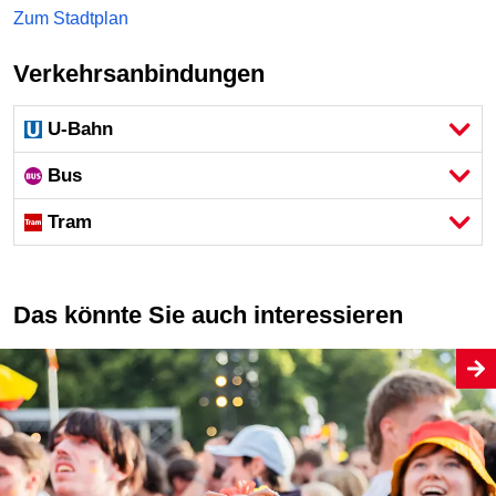
Zum Stadtplan
Verkehrsanbindungen
U-Bahn
Bus
Tram
Das könnte Sie auch interessieren