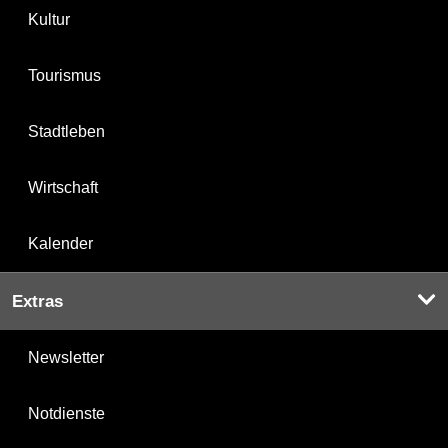
Kultur
Tourismus
Stadtleben
Wirtschaft
Kalender
Extras
Newsletter
Notdienste