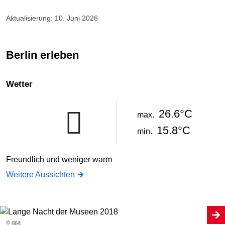
Aktualisierung: 10. Juni 2026
Berlin erleben
Wetter
26.6°C
max.
15.8°C
min.
Freundlich und weniger warm
Weitere Aussichten
© dpa