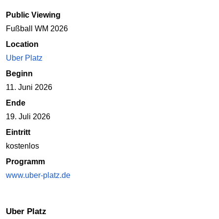
Public Viewing
Fußball WM 2026
Location
Uber Platz
Beginn
11. Juni 2026
Ende
19. Juli 2026
Eintritt
kostenlos
Programm
www.uber-platz.de
Uber Platz