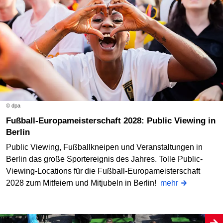
© dpa
Fußball-Europameisterschaft 2028: Public Viewing in
Berlin
Public Viewing, Fußballkneipen und Veranstaltungen in
Berlin das große Sportereignis des Jahres. Tolle Public-
Viewing-Locations für die Fußball-Europameisterschaft
2028 zum Mitfeiern und Mitjubeln in Berlin!
mehr