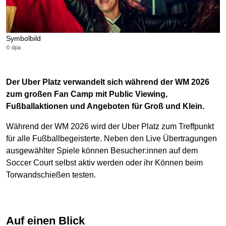
Symbolbild
© dpa
Der Uber Platz verwandelt sich während der WM 2026
zum großen Fan Camp mit Public Viewing,
Fußballaktionen und Angeboten für Groß und Klein.
Während der WM 2026 wird der Uber Platz zum Treffpunkt
für alle Fußballbegeisterte. Neben den Live Übertragungen
ausgewählter Spiele können Besucher:innen auf dem
Soccer Court selbst aktiv werden oder ihr Können beim
Torwandschießen testen.
Auf einen Blick