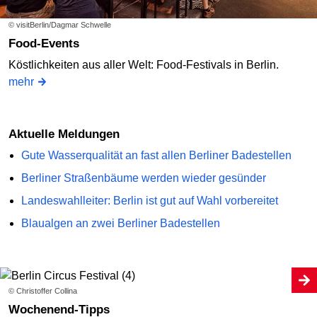
© visitBerlin/Dagmar Schwelle
Food-Events
Köstlichkeiten aus aller Welt: Food-Festivals in Berlin.
mehr
Aktuelle Meldungen
Gute Wasserqualität an fast allen Berliner Badestellen
Berliner Straßenbäume werden wieder gesünder
Landeswahlleiter: Berlin ist gut auf Wahl vorbereitet
Blaualgen an zwei Berliner Badestellen
© Christoffer Collina
Wochenend-Tipps