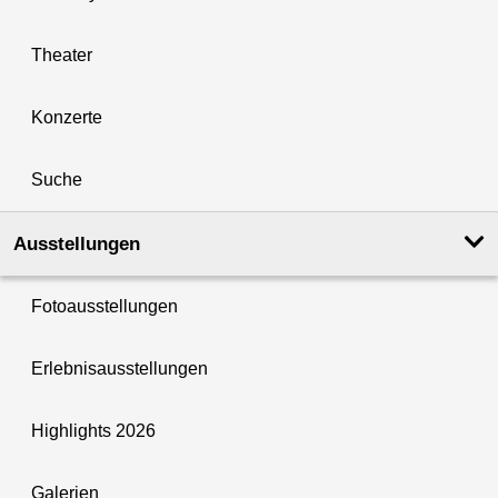
Theater
Konzerte
Suche
Ausstellungen
Fotoausstellungen
Erlebnisausstellungen
Highlights 2026
Galerien