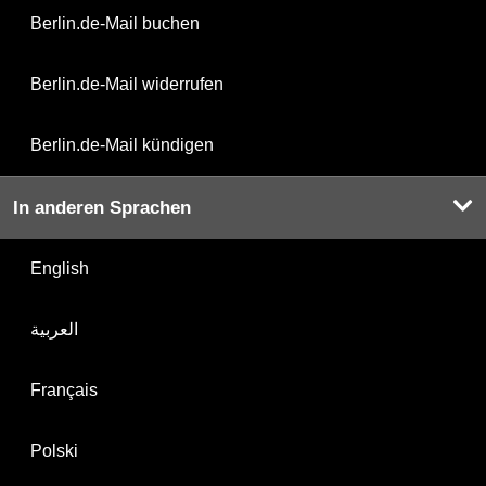
Berlin.de-Mail buchen
Berlin.de-Mail widerrufen
Berlin.de-Mail kündigen
In anderen Sprachen
English
العربية
Français
Polski