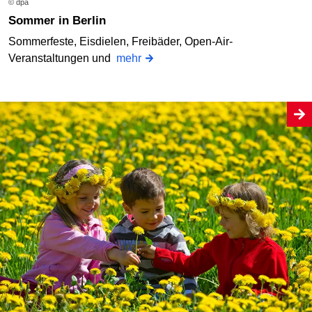
© dpa
Sommer in Berlin
Sommerfeste, Eisdielen, Freibäder, Open-Air-
Veranstaltungen und
mehr