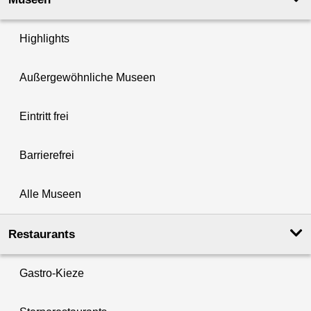
Highlights
Außergewöhnliche Museen
Eintritt frei
Barrierefrei
Alle Museen
Restaurants
Gastro-Kieze