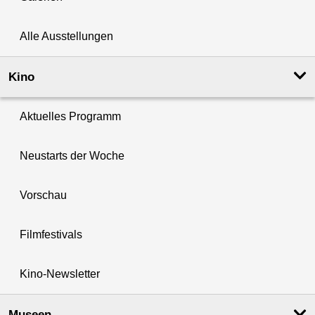
Alle Ausstellungen
Kino
Aktuelles Programm
Neustarts der Woche
Vorschau
Filmfestivals
Kino-Newsletter
Museen