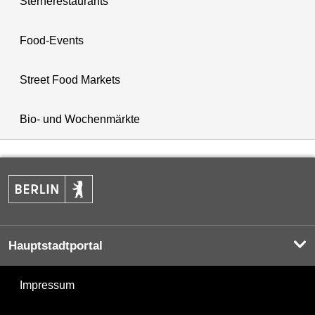
Sternerestaurants
Food-Events
Street Food Markets
Bio- und Wochenmärkte
Hauptstadtportal
Impressum