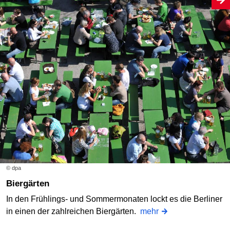
© dpa
Biergärten
In den Frühlings- und Sommermonaten lockt es die Berliner
in einen der zahlreichen Biergärten.
mehr