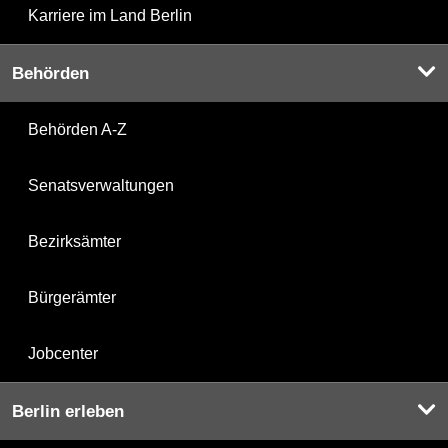
Karriere im Land Berlin
Behörden
Behörden A-Z
Senatsverwaltungen
Bezirksämter
Bürgerämter
Jobcenter
Berlin erleben