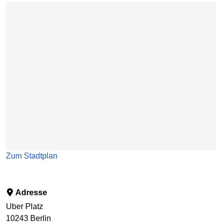
Karte überspringen
Zum Stadtplan
Adresse
Uber Platz
10243
Berlin