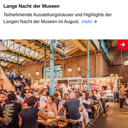
Lange Nacht der Museen
Teilnehmende Ausstellungshäuser und Highlights der
Langen Nacht der Museen im August.
mehr