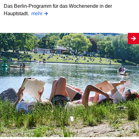
Das Berlin-Programm für das Wochenende in der
Hauptstadt.
mehr