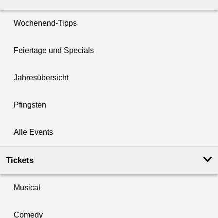
Wochenend-Tipps
Feiertage und Specials
Jahresübersicht
Pfingsten
Alle Events
Tickets
Musical
Comedy