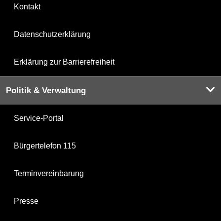
Kontakt
Datenschutzerklärung
Erklärung zur Barrierefreiheit
Politik & Verwaltung
Service-Portal
Bürgertelefon 115
Terminvereinbarung
Presse