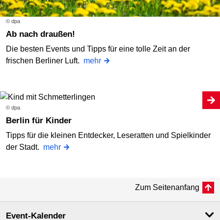
© dpa
Ab nach draußen!
Die besten Events und Tipps für eine tolle Zeit an der
frischen Berliner Luft.
mehr
© dpa
Berlin für Kinder
Tipps für die kleinen Entdecker, Leseratten und Spielkinder
der Stadt.
mehr
Zum Seitenanfang
Event-Kalender