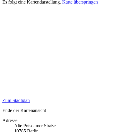
Es folgt eine Kartendarstellung.
Karte überspringen
Zum Stadtplan
Ende der Kartenansicht
Adresse
Alte Potsdamer Straße
10785
Berlin