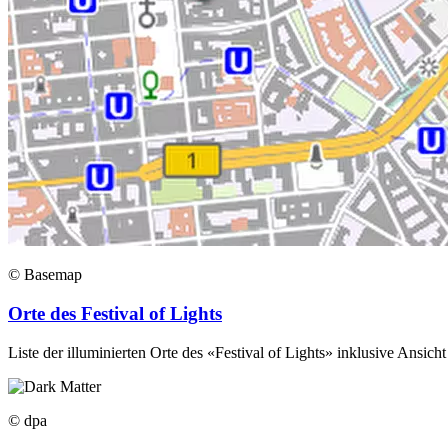
© Basemap
Orte des Festival of Lights
Liste der illuminierten Orte des «Festival of Lights» inklusive Ansich
© dpa