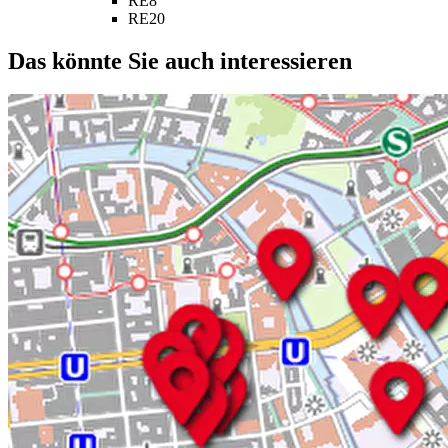
RE8
RE20
Das könnte Sie auch interessieren