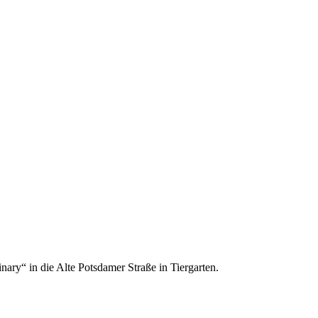
nary“ in die Alte Potsdamer Straße in Tiergarten.