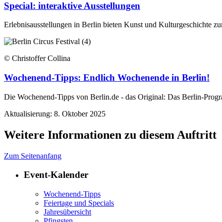
Special: interaktive Ausstellungen
Erlebnisausstellungen in Berlin bieten Kunst und Kulturgeschichte z
© Christoffer Collina
Wochenend-Tipps: Endlich Wochenende in Berlin!
Die Wochenend-Tipps von Berlin.de - das Original: Das Berlin-Prog
Aktualisierung: 8. Oktober 2025
Weitere Informationen zu diesem Auftritt
Zum Seitenanfang
Event-Kalender
Wochenend-Tipps
Feiertage und Specials
Jahresübersicht
Pfingsten