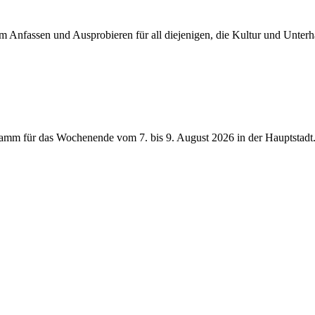
um Anfassen und Ausprobieren für all diejenigen, die Kultur und Unte
ramm für das Wochenende vom 7. bis 9. August 2026 in der Hauptstad