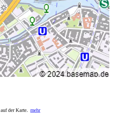
t auf der Karte.
mehr