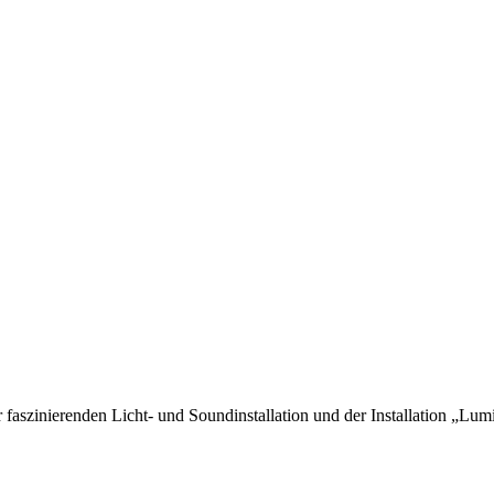
r faszinierenden Licht- und Soundinstallation und der Installation „Lumi