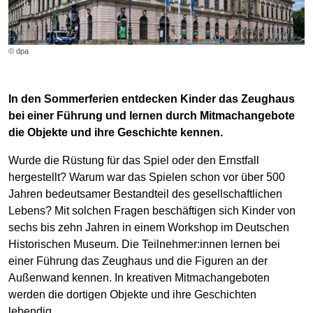
© dpa
In den Sommerferien entdecken Kinder das Zeughaus
bei einer Führung und lernen durch Mitmachangebote
die Objekte und ihre Geschichte kennen.
Wurde die Rüstung für das Spiel oder den Ernstfall
hergestellt? Warum war das Spielen schon vor über 500
Jahren bedeutsamer Bestandteil des gesellschaftlichen
Lebens? Mit solchen Fragen beschäftigen sich Kinder von
sechs bis zehn Jahren in einem Workshop im Deutschen
Historischen Museum. Die Teilnehmer:innen lernen bei
einer Führung das Zeughaus und die Figuren an der
Außenwand kennen. In kreativen Mitmachangeboten
werden die dortigen Objekte und ihre Geschichten
lebendig.