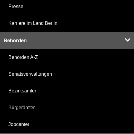
Presse
Karriere im Land Berlin
Behörden
Behörden A-Z
Senatsverwaltungen
Bezirksämter
Bürgerämter
Jobcenter