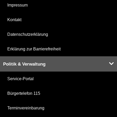
Impressum
Kontakt
Datenschutzerklärung
Erklärung zur Barrierefreiheit
Politik & Verwaltung
Service-Portal
Bürgertelefon 115
Terminvereinbarung