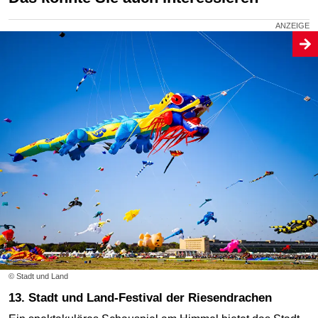
© Stadt und Land
13. Stadt und Land-Festival der Riesendrachen