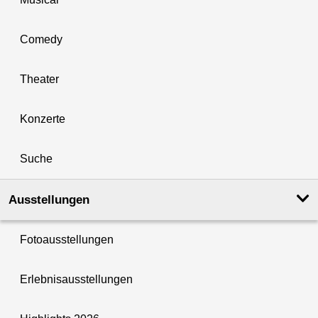
Comedy
Theater
Konzerte
Suche
Ausstellungen
Fotoausstellungen
Erlebnisausstellungen