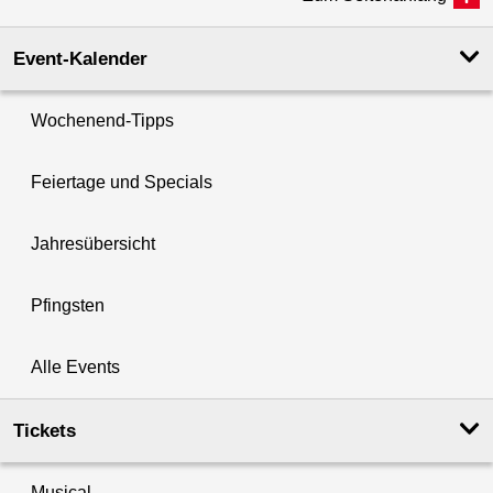
Event-Kalender
Wochenend-Tipps
Feiertage und Specials
Jahresübersicht
Pfingsten
Alle Events
Tickets
Musical