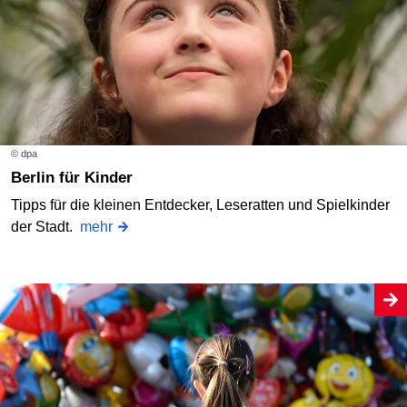
© dpa
Berlin für Kinder
Tipps für die kleinen Entdecker, Leseratten und Spielkinder
der Stadt.
mehr