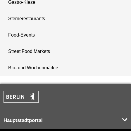
Gastro-Kieze
Sternerestaurants
Food-Events
Street Food Markets
Bio- und Wochenmärkte
Hauptstadtportal