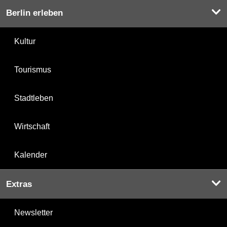
Berlin erleben
Kultur
Tourismus
Stadtleben
Wirtschaft
Kalender
Extras
Newsletter