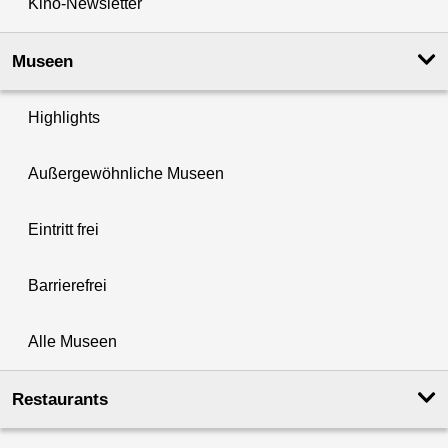
Kino-Newsletter
Museen
Highlights
Außergewöhnliche Museen
Eintritt frei
Barrierefrei
Alle Museen
Restaurants