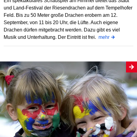
Ein spektakuläres Schauspiel am Himmel bietet das Stadt
und Land-Festival der Riesendrachen auf dem Tempelhofer
Feld. Bis zu 50 Meter große Drachen erobern am 12.
September, von 11 bis 20 Uhr, die Lüfte. Auch eigene
Drachen dürfen mitgebracht werden. Dazu gibt es viel
Musik und Unterhaltung. Der Eintritt ist frei.
mehr