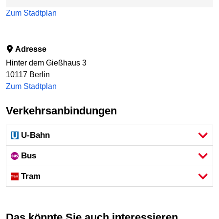
Zum Stadtplan
Adresse
Hinter dem Gießhaus 3
10117
Berlin
Zum Stadtplan
Verkehrsanbindungen
U-Bahn
Bus
Tram
Das könnte Sie auch interessieren