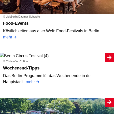
© visitBerlin/Dagmar Schwelle
Food-Events
Köstlichkeiten aus aller Welt: Food-Festivals in Berlin.
mehr
© Christoffer Collina
Wochenend-Tipps
Das Berlin-Programm für das Wochenende in der
Hauptstadt.
mehr