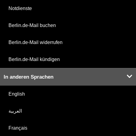
Notdienste
Berlin.de-Mail buchen
Berlin.de-Mail widerrufen
Berlin.de-Mail kündigen
In anderen Sprachen
English
العربية
Français