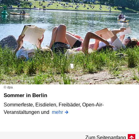
© dpa
Sommer in Berlin
Sommerfeste, Eisdielen, Freibäder, Open-Air-
Veranstaltungen und
mehr
Zum Seitenanfang