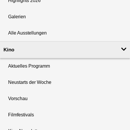
Highlights 2026
Galerien
Alle Ausstellungen
Kino
Aktuelles Programm
Neustarts der Woche
Vorschau
Filmfestivals