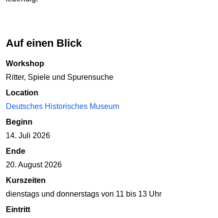
Auf einen Blick
Workshop
Ritter, Spiele und Spurensuche
Location
Deutsches Historisches Museum
Beginn
14. Juli 2026
Ende
20. August 2026
Kurszeiten
dienstags und donnerstags von 11 bis 13 Uhr
Eintritt