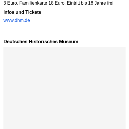
3 Euro, Familienkarte 18 Euro, Eintritt bis 18 Jahre frei
Infos und Tickets
www.dhm.de
Deutsches Historisches Museum
Karte überspringen