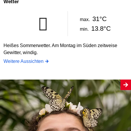
Wetter
31°C
max.
13.8°C
min.
Heißes Sommerwetter. Am Montag im Süden zeitweise
Gewitter, windig.
Weitere Aussichten