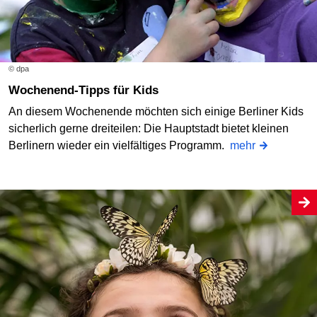
© dpa
Wochenend-Tipps für Kids
An diesem Wochenende möchten sich einige Berliner Kids
sicherlich gerne dreiteilen: Die Hauptstadt bietet kleinen
Berlinern wieder ein vielfältiges Programm.
mehr