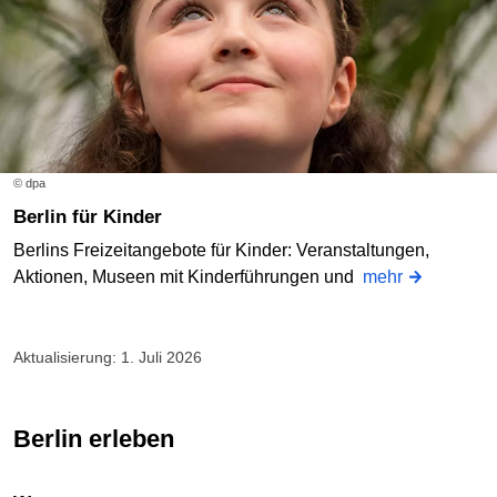
© dpa
Berlin für Kinder
Berlins Freizeitangebote für Kinder: Veranstaltungen,
Aktionen, Museen mit Kinderführungen und
mehr
Aktualisierung: 1. Juli 2026
Berlin erleben