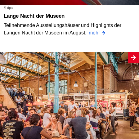
© dpa
Lange Nacht der Museen
Teilnehmende Ausstellungshäuser und Highlights der
Langen Nacht der Museen im August.
mehr