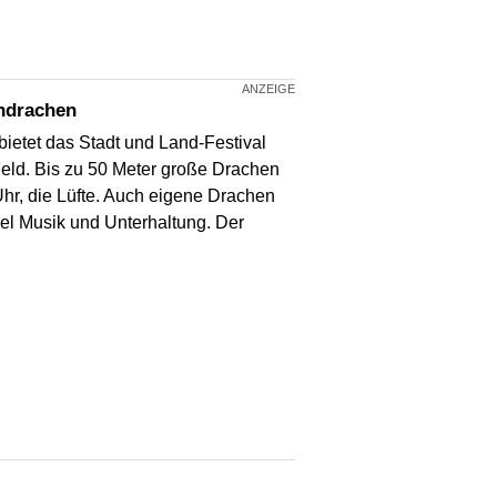
endrachen
ietet das Stadt und Land-Festival
eld. Bis zu 50 Meter große Drachen
hr, die Lüfte. Auch eigene Drachen
iel Musik und Unterhaltung. Der