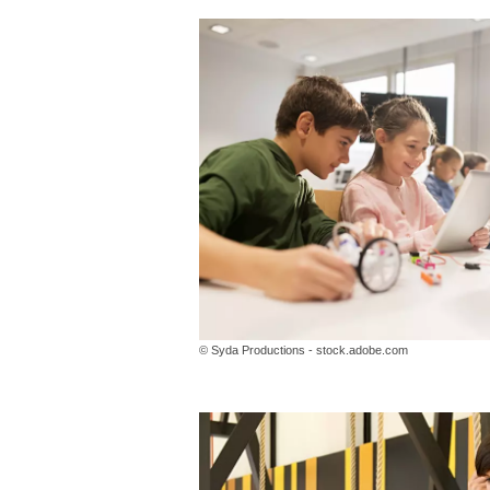
© Syda Productions - stock.adobe.com