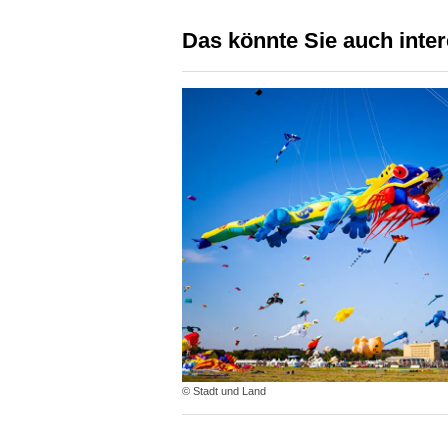
Das könnte Sie auch inte
© Stadt und Land