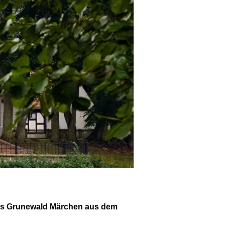
oss Grunewald Märchen aus dem