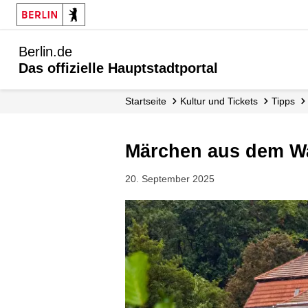
Berlin.de
Das offizielle Hauptstadtportal
Startseite
Kultur und Tickets
Tipps
Märchen aus dem W
20. September 2025