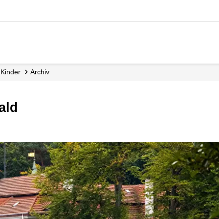
Kinder
Archiv
ald