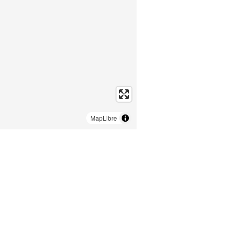
MapLibre