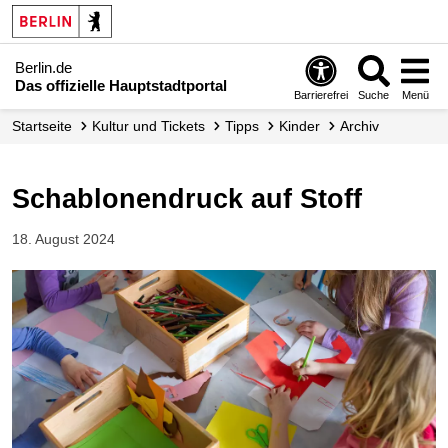
Berlin.de
Das offizielle Hauptstadtportal
Barrierefrei
Suche
Menü
Startseite
Kultur und Tickets
Tipps
Kinder
Archiv
Schablonendruck auf Stoff
18. August 2024