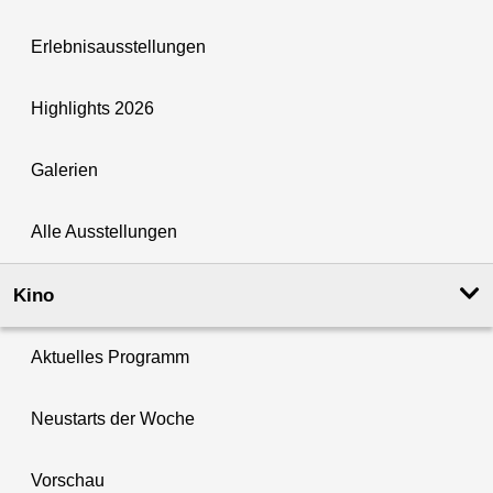
Erlebnisausstellungen
Highlights 2026
Galerien
Alle Ausstellungen
Kino
Aktuelles Programm
Neustarts der Woche
Vorschau