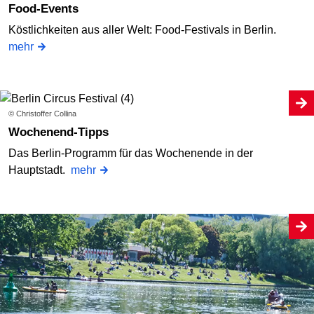
Food-Events
Köstlichkeiten aus aller Welt: Food-Festivals in Berlin.
mehr
© Christoffer Collina
Wochenend-Tipps
Das Berlin-Programm für das Wochenende in der
Hauptstadt.
mehr