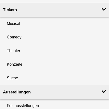
Tickets
Musical
Comedy
Theater
Konzerte
Suche
Ausstellungen
Fotoausstellungen