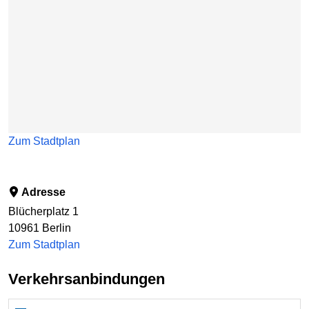
Zum Stadtplan
Adresse
Blücherplatz 1
10961
Berlin
Zum Stadtplan
Verkehrsanbindungen