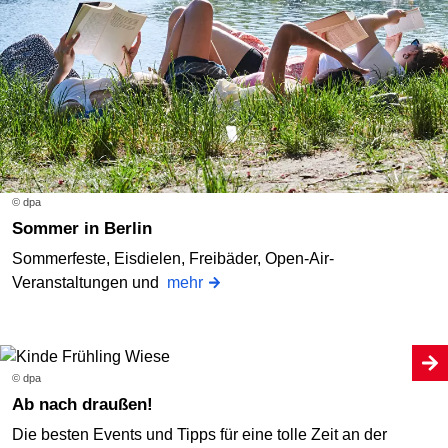
© dpa
Sommer in Berlin
Sommerfeste, Eisdielen, Freibäder, Open-Air-
Veranstaltungen und
mehr
© dpa
Ab nach draußen!
Die besten Events und Tipps für eine tolle Zeit an der