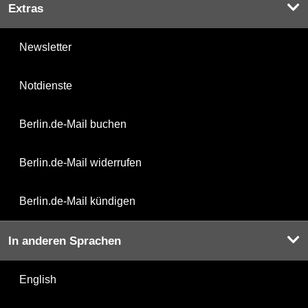
Extras
Newsletter
Notdienste
Berlin.de-Mail buchen
Berlin.de-Mail widerrufen
Berlin.de-Mail kündigen
In anderen Sprachen
English