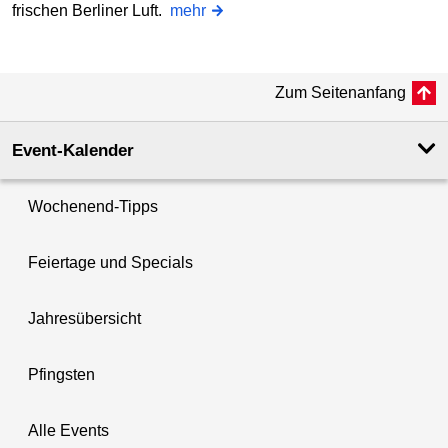
frischen Berliner Luft.
mehr
Zum Seitenanfang
Event-Kalender
Wochenend-Tipps
Feiertage und Specials
Jahresübersicht
Pfingsten
Alle Events