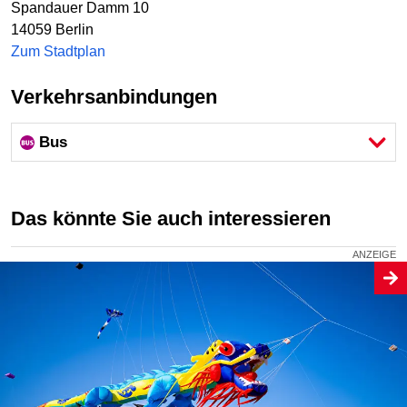
Spandauer Damm 10
14059
Berlin
Zum Stadtplan
Verkehrsanbindungen
Bus
Das könnte Sie auch interessieren