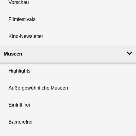
Vorschau
Filmfestivals
Kino-Newsletter
Museen
Highlights
Außergewöhnliche Museen
Eintritt frei
Barrierefrei