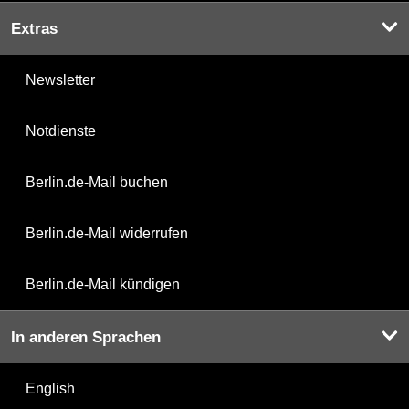
Extras
Newsletter
Notdienste
Berlin.de-Mail buchen
Berlin.de-Mail widerrufen
Berlin.de-Mail kündigen
In anderen Sprachen
English