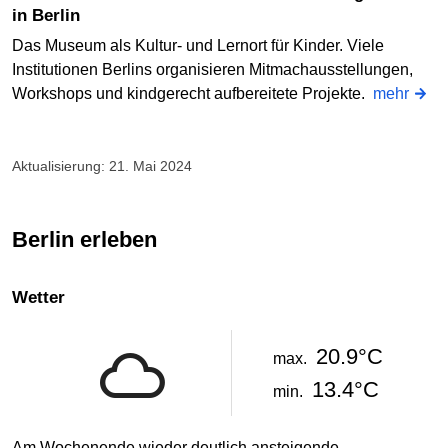
in Berlin
Das Museum als Kultur- und Lernort für Kinder. Viele
Institutionen Berlins organisieren Mitmachausstellungen,
Workshops und kindgerecht aufbereitete Projekte.
mehr
Aktualisierung: 21. Mai 2024
Berlin erleben
Wetter
20.9°C
max.
13.4°C
min.
Am Wochenende wieder deutlich ansteigende