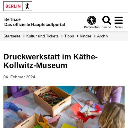
Berlin.de
Das offizielle Hauptstadtportal
Barrierefrei
Suche
Menü
Startseite
Kultur und Tickets
Tipps
Kinder
Archiv
Druckwerkstatt im Käthe-
Kollwitz-Museum
04. Februar 2024