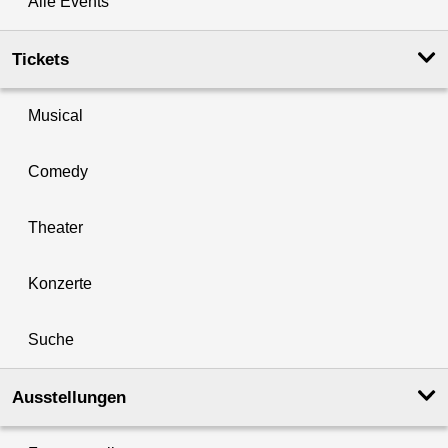
Alle Events
Tickets
Musical
Comedy
Theater
Konzerte
Suche
Ausstellungen