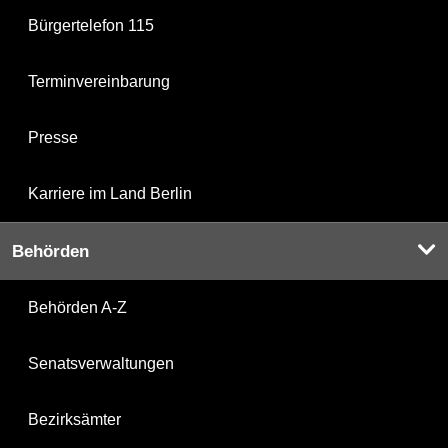
Bürgertelefon 115
Terminvereinbarung
Presse
Karriere im Land Berlin
Behörden
Behörden A-Z
Senatsverwaltungen
Bezirksämter