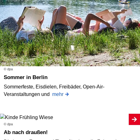
© dpa
Sommer in Berlin
Sommerfeste, Eisdielen, Freibäder, Open-Air-
Veranstaltungen und
mehr
© dpa
Ab nach draußen!