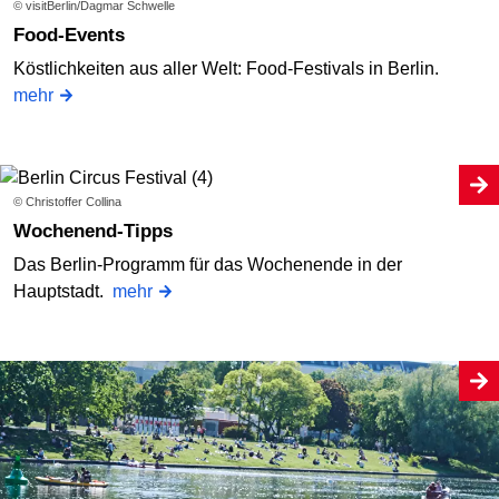
© visitBerlin/Dagmar Schwelle
Food-Events
Köstlichkeiten aus aller Welt: Food-Festivals in Berlin.
mehr
© Christoffer Collina
Wochenend-Tipps
Das Berlin-Programm für das Wochenende in der
Hauptstadt.
mehr