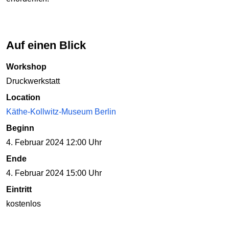
Auf einen Blick
Workshop
Druckwerkstatt
Location
Käthe-Kollwitz-Museum Berlin
Beginn
4. Februar 2024 12:00 Uhr
Ende
4. Februar 2024 15:00 Uhr
Eintritt
kostenlos