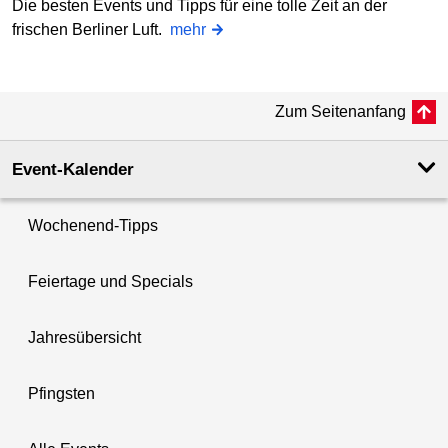
Die besten Events und Tipps für eine tolle Zeit an der
frischen Berliner Luft.
mehr
Zum Seitenanfang
Event-Kalender
Wochenend-Tipps
Feiertage und Specials
Jahresübersicht
Pfingsten