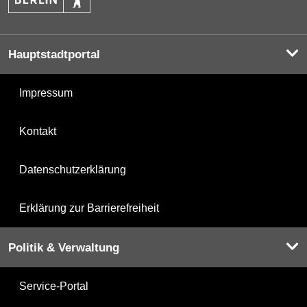
Hauptstadtportal
Impressum
Kontakt
Datenschutzerklärung
Erklärung zur Barrierefreiheit
Politik & Verwaltung
Service-Portal