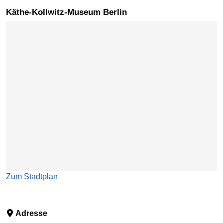
Käthe-Kollwitz-Museum Berlin
Karte überspringen
Zum Stadtplan
Adresse