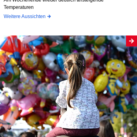
Temperaturen
Weitere Aussichten