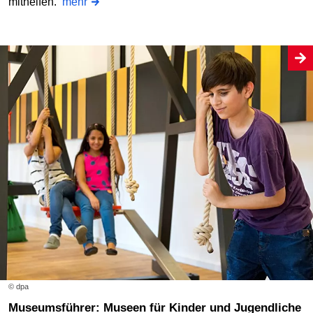
mithelfen.
mehr
© dpa
Museumsführer: Museen für Kinder und Jugendliche