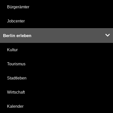
Bürgerämter
Jobcenter
Berlin erleben
Kultur
Tourismus
Stadtleben
Wirtschaft
Kalender