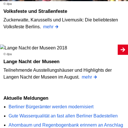
© dpa
Volksfeste und Straßenfeste
Zuckerwatte, Karussells und Livemusik: Die beliebtesten
Volksfeste Berlins.
mehr
© dpa
Lange Nacht der Museen
Teilnehmende Ausstellungshäuser und Highlights der
Langen Nacht der Museen im August.
mehr
Aktuelle Meldungen
Berliner Bürgerämter werden modernisiert
Gute Wasserqualität an fast allen Berliner Badestellen
Ahornbaum und Regenbogenbank erinnern an Anschlag