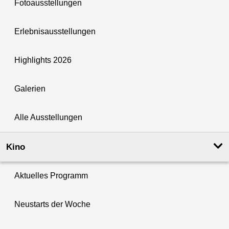
Fotoausstellungen
Erlebnisausstellungen
Highlights 2026
Galerien
Alle Ausstellungen
Kino
Aktuelles Programm
Neustarts der Woche