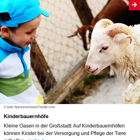
© kids.4pictures/www.Fotolia.com
Kinderbauernhöfe
Kleine Oasen in der Großstadt: Auf Kinderbauernhöfen
können Kinder bei der Versorgung und Pflege der Tiere