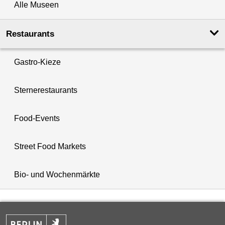
Alle Museen
Restaurants
Gastro-Kieze
Sternerestaurants
Food-Events
Street Food Markets
Bio- und Wochenmärkte