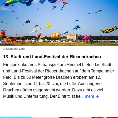
© Stadt und Land
13. Stadt und Land-Festival der Riesendrachen
Ein spektakuläres Schauspiel am Himmel bietet das Stadt
und Land-Festival der Riesendrachen auf dem Tempelhofer
Feld. Bis zu 50 Meter große Drachen erobern am 12.
September, von 11 bis 20 Uhr, die Lüfte. Auch eigene
Drachen dürfen mitgebracht werden. Dazu gibt es viel
Musik und Unterhaltung. Der Eintritt ist frei.
mehr