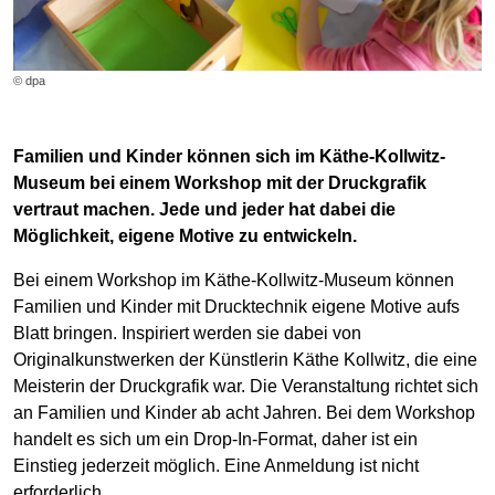
© dpa
Familien und Kinder können sich im Käthe-Kollwitz-
Museum bei einem Workshop mit der Druckgrafik
vertraut machen. Jede und jeder hat dabei die
Möglichkeit, eigene Motive zu entwickeln.
Bei einem Workshop im Käthe-Kollwitz-Museum können
Familien und Kinder mit Drucktechnik eigene Motive aufs
Blatt bringen. Inspiriert werden sie dabei von
Originalkunstwerken der Künstlerin Käthe Kollwitz, die eine
Meisterin der Druckgrafik war. Die Veranstaltung richtet sich
an Familien und Kinder ab acht Jahren. Bei dem Workshop
handelt es sich um ein Drop-In-Format, daher ist ein
Einstieg jederzeit möglich. Eine Anmeldung ist nicht
erforderlich.