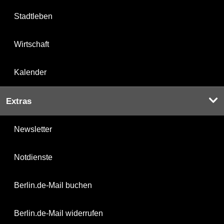
Stadtleben
Wirtschaft
Kalender
Extras
Newsletter
Notdienste
Berlin.de-Mail buchen
Berlin.de-Mail widerrufen