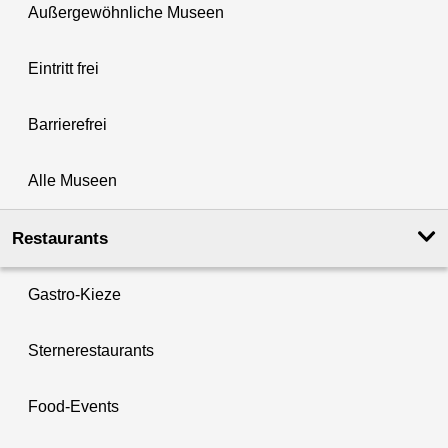
Außergewöhnliche Museen
Eintritt frei
Barrierefrei
Alle Museen
Restaurants
Gastro-Kieze
Sternerestaurants
Food-Events