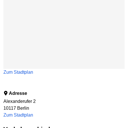
Zum Stadtplan
Adresse
Alexanderufer 2
10117
Berlin
Zum Stadtplan