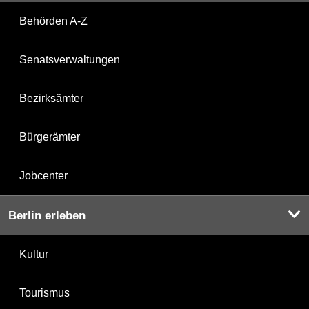
Behörden A-Z
Senatsverwaltungen
Bezirksämter
Bürgerämter
Jobcenter
Berlin erleben
Kultur
Tourismus