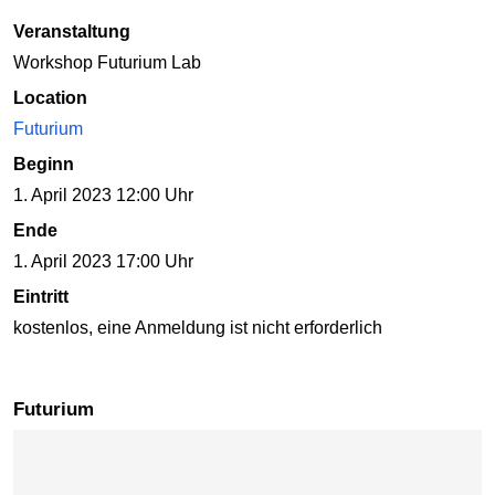
Veranstaltung
Workshop Futurium Lab
Location
Futurium
Beginn
1. April 2023 12:00 Uhr
Ende
1. April 2023 17:00 Uhr
Eintritt
kostenlos, eine Anmeldung ist nicht erforderlich
Futurium
Karte überspringen