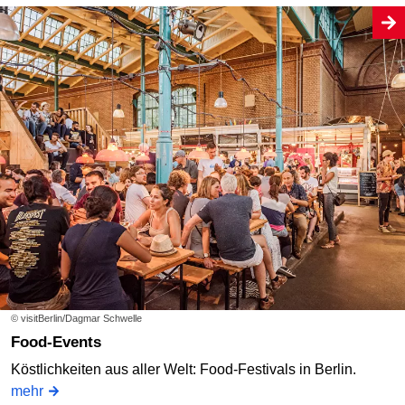
© visitBerlin/Dagmar Schwelle
Food-Events
Köstlichkeiten aus aller Welt: Food-Festivals in Berlin.
mehr