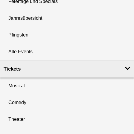
Feiertage und Specials
Jahresübersicht
Pfingsten
Alle Events
Tickets
Musical
Comedy
Theater