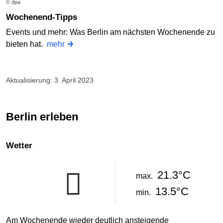
© dpa
Wochenend-Tipps
Events und mehr: Was Berlin am nächsten Wochenende zu
bieten hat.
mehr
Aktualisierung: 3. April 2023
Berlin erleben
Wetter
21.3°C
max.
13.5°C
min.
Am Wochenende wieder deutlich ansteigende