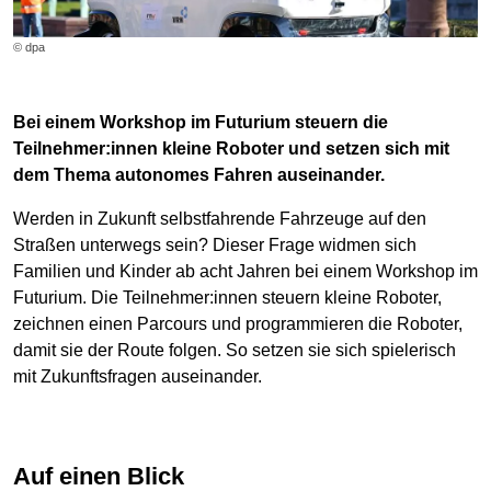
© dpa
Bei einem Workshop im Futurium steuern die
Teilnehmer:innen kleine Roboter und setzen sich mit
dem Thema autonomes Fahren auseinander.
Werden in Zukunft selbstfahrende Fahrzeuge auf den
Straßen unterwegs sein? Dieser Frage widmen sich
Familien und Kinder ab acht Jahren bei einem Workshop im
Futurium. Die Teilnehmer:innen steuern kleine Roboter,
zeichnen einen Parcours und programmieren die Roboter,
damit sie der Route folgen. So setzen sie sich spielerisch
mit Zukunftsfragen auseinander.
Auf einen Blick