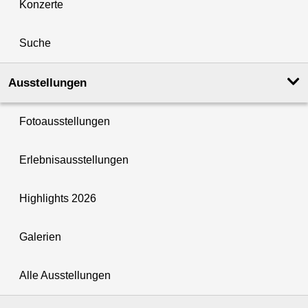
Konzerte
Suche
Ausstellungen
Fotoausstellungen
Erlebnisausstellungen
Highlights 2026
Galerien
Alle Ausstellungen