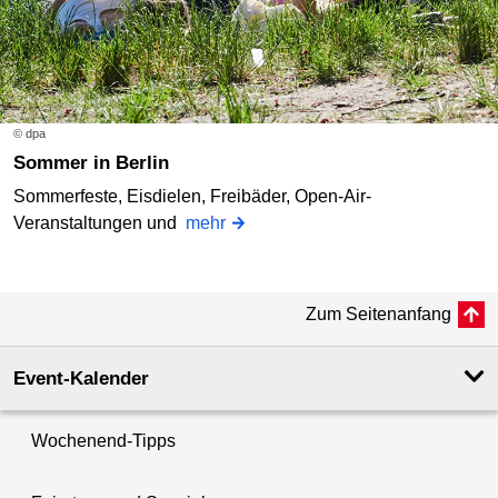
© dpa
Sommer in Berlin
Sommerfeste, Eisdielen, Freibäder, Open-Air-
Veranstaltungen und
mehr
Zum Seitenanfang
Event-Kalender
Wochenend-Tipps