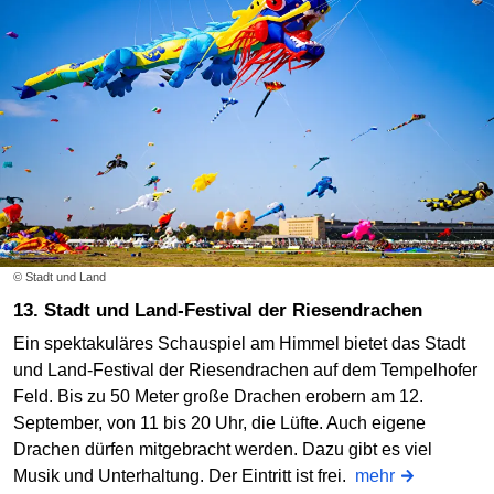
© Stadt und Land
13. Stadt und Land-Festival der Riesendrachen
Ein spektakuläres Schauspiel am Himmel bietet das Stadt
und Land-Festival der Riesendrachen auf dem Tempelhofer
Feld. Bis zu 50 Meter große Drachen erobern am 12.
September, von 11 bis 20 Uhr, die Lüfte. Auch eigene
Drachen dürfen mitgebracht werden. Dazu gibt es viel
Musik und Unterhaltung. Der Eintritt ist frei.
mehr