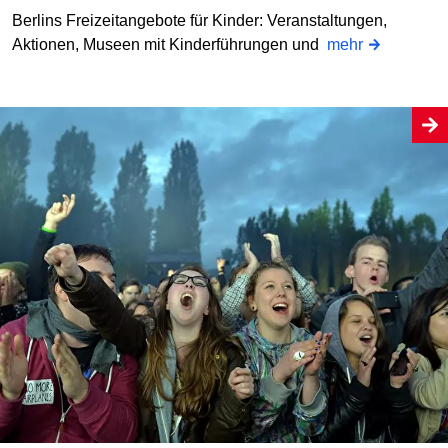
Berlins Freizeitangebote für Kinder: Veranstaltungen,
Aktionen, Museen mit Kinderführungen und
mehr