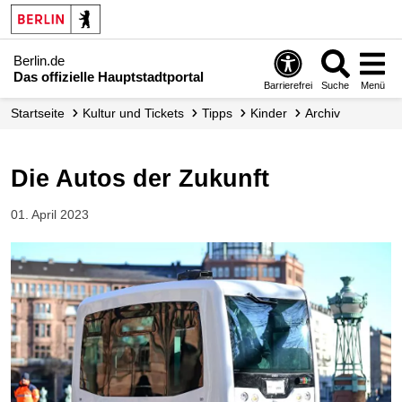
Berlin.de
Das offizielle Hauptstadtportal
Barrierefrei
Suche
Menü
Startseite
Kultur und Tickets
Tipps
Kinder
Archiv
Die Autos der Zukunft
01. April 2023