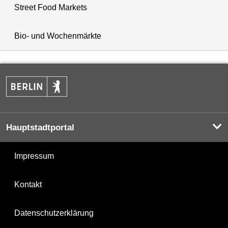
Street Food Markets
Bio- und Wochenmärkte
Hauptstadtportal
Impressum
Kontakt
Datenschutzerklärung