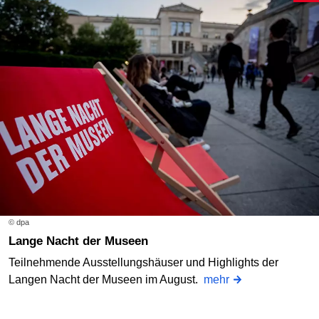
© dpa
Lange Nacht der Museen
Teilnehmende Ausstellungshäuser und Highlights der
Langen Nacht der Museen im August.
mehr