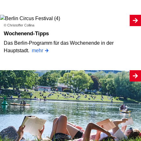
© Christoffer Collina
Wochenend-Tipps
Das Berlin-Programm für das Wochenende in der
Hauptstadt.
mehr