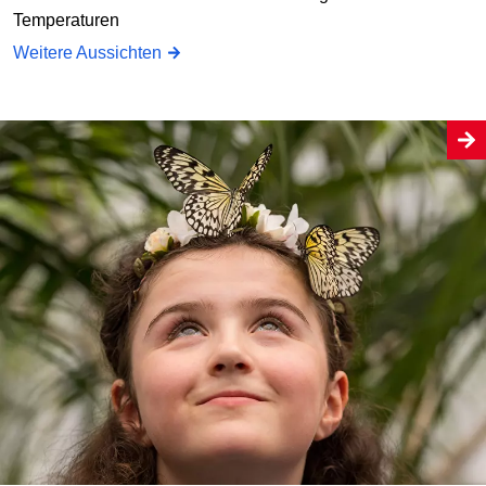
Temperaturen
Weitere Aussichten