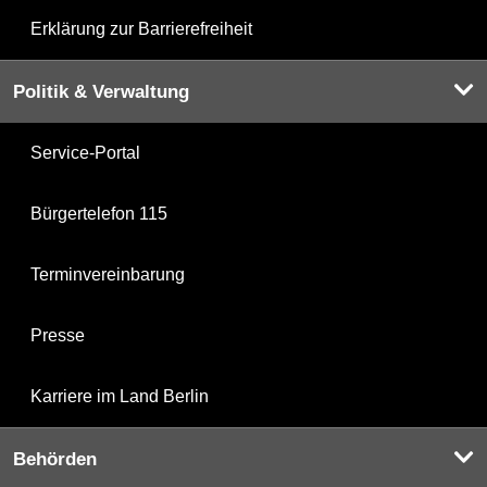
Erklärung zur Barrierefreiheit
Politik & Verwaltung
Service-Portal
Bürgertelefon 115
Terminvereinbarung
Presse
Karriere im Land Berlin
Behörden