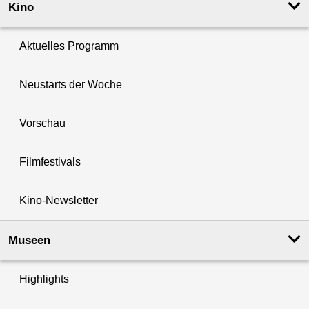
Kino
Aktuelles Programm
Neustarts der Woche
Vorschau
Filmfestivals
Kino-Newsletter
Museen
Highlights