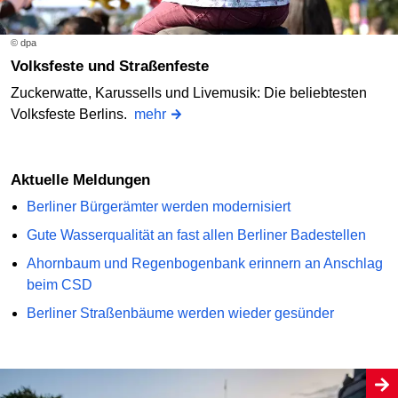
© dpa
Volksfeste und Straßenfeste
Zuckerwatte, Karussells und Livemusik: Die beliebtesten
Volksfeste Berlins.
mehr
Aktuelle Meldungen
Berliner Bürgerämter werden modernisiert
Gute Wasserqualität an fast allen Berliner Badestellen
Ahornbaum und Regenbogenbank erinnern an Anschlag
beim CSD
Berliner Straßenbäume werden wieder gesünder