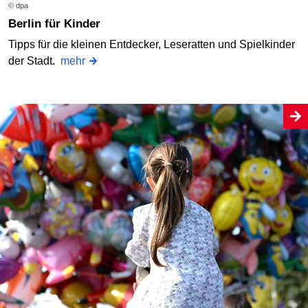
© dpa
Berlin für Kinder
Tipps für die kleinen Entdecker, Leseratten und Spielkinder
der Stadt.
mehr