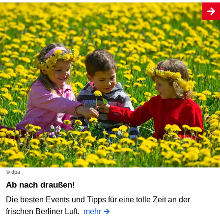
© dpa
Ab nach draußen!
Die besten Events und Tipps für eine tolle Zeit an der
frischen Berliner Luft.
mehr