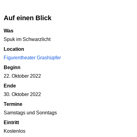
Auf einen Blick
Was
Spuk im Schwarzlicht
Location
Figurentheater Grashüpfer
Beginn
22. Oktober 2022
Ende
30. Oktober 2022
Termine
Samstags und Sonntags
Eintritt
Kostenlos