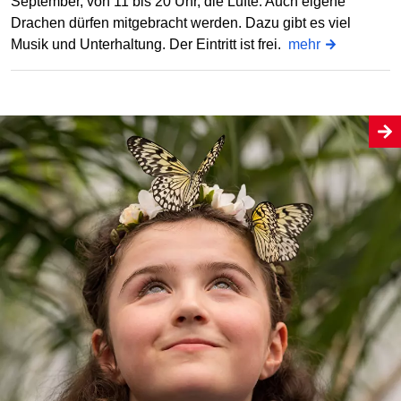
September, von 11 bis 20 Uhr, die Lüfte. Auch eigene
Drachen dürfen mitgebracht werden. Dazu gibt es viel
Musik und Unterhaltung. Der Eintritt ist frei.
mehr