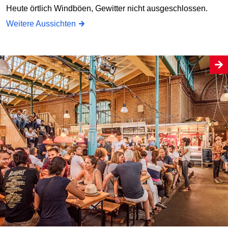
Heute örtlich Windböen, Gewitter nicht ausgeschlossen.
Weitere Aussichten