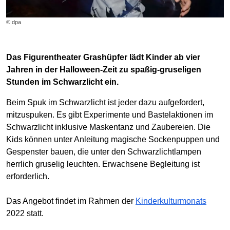
© dpa
Das Figurentheater Grashüpfer lädt Kinder ab vier
Jahren in der Halloween-Zeit zu spaßig-gruseligen
Stunden im Schwarzlicht ein.
Beim Spuk im Schwarzlicht ist jeder dazu aufgefordert,
mitzuspuken. Es gibt Experimente und Bastelaktionen im
Schwarzlicht inklusive Maskentanz und Zaubereien. Die
Kids können unter Anleitung magische Sockenpuppen und
Gespenster bauen, die unter den Schwarzlichtlampen
herrlich gruselig leuchten. Erwachsene Begleitung ist
erforderlich.
Das Angebot findet im Rahmen der
Kinderkulturmonats
2022 statt.