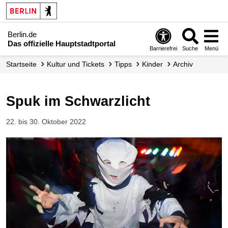
Berlin.de
Das offizielle Hauptstadtportal
Barrierefrei
Suche
Menü
Startseite
Kultur und Tickets
Tipps
Kinder
Archiv
Spuk im Schwarzlicht
22. bis 30. Oktober 2022