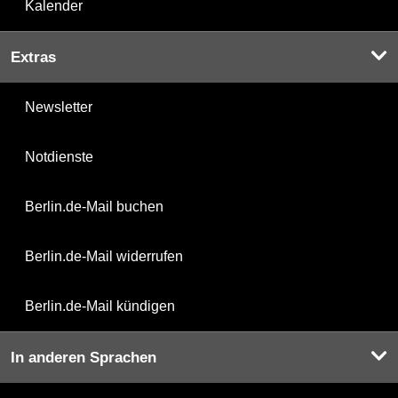
Kalender
Extras
Newsletter
Notdienste
Berlin.de-Mail buchen
Berlin.de-Mail widerrufen
Berlin.de-Mail kündigen
In anderen Sprachen