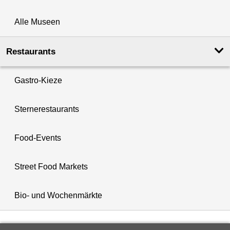
Alle Museen
Restaurants
Gastro-Kieze
Sternerestaurants
Food-Events
Street Food Markets
Bio- und Wochenmärkte