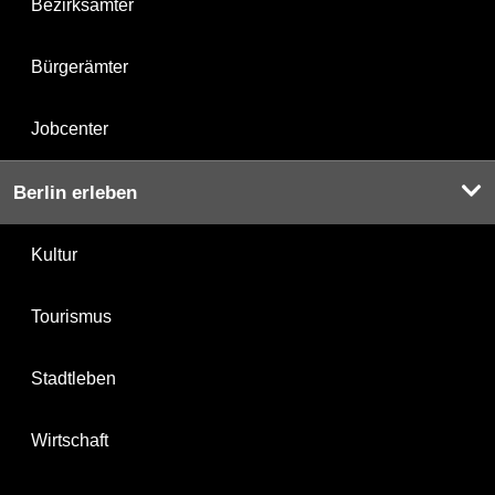
Bezirksämter
Bürgerämter
Jobcenter
Berlin erleben
Kultur
Tourismus
Stadtleben
Wirtschaft