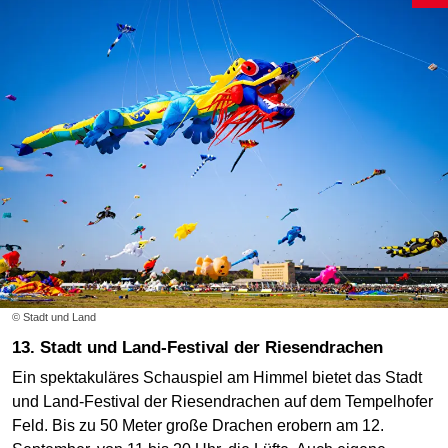
© Stadt und Land
13. Stadt und Land-Festival der Riesendrachen
Ein spektakuläres Schauspiel am Himmel bietet das Stadt
und Land-Festival der Riesendrachen auf dem Tempelhofer
Feld. Bis zu 50 Meter große Drachen erobern am 12.