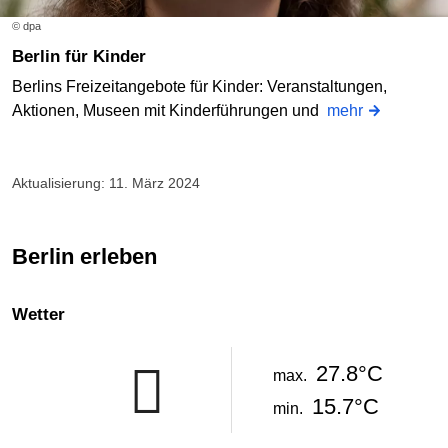
© dpa
Berlin für Kinder
Berlins Freizeitangebote für Kinder: Veranstaltungen,
Aktionen, Museen mit Kinderführungen und
mehr
Aktualisierung: 11. März 2024
Berlin erleben
Wetter
27.8°C
max.
15.7°C
min.