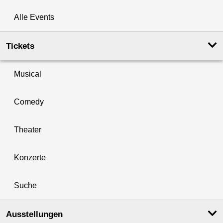
Alle Events
Tickets
Musical
Comedy
Theater
Konzerte
Suche
Ausstellungen