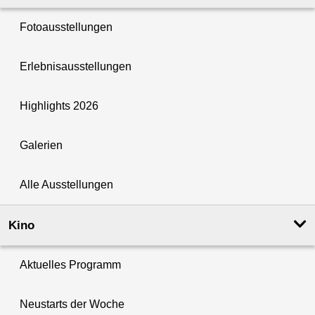
Fotoausstellungen
Erlebnisausstellungen
Highlights 2026
Galerien
Alle Ausstellungen
Kino
Aktuelles Programm
Neustarts der Woche