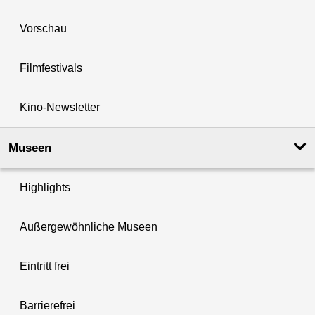
Vorschau
Filmfestivals
Kino-Newsletter
Museen
Highlights
Außergewöhnliche Museen
Eintritt frei
Barrierefrei