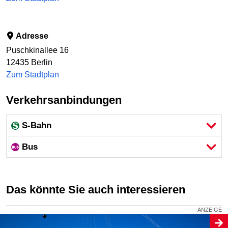
Adresse
Puschkinallee 16
12435
Berlin
Zum Stadtplan
Verkehrsanbindungen
S-Bahn
Bus
Das könnte Sie auch interessieren