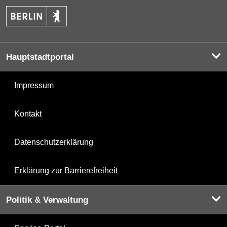
Hauptstadtportal
Impressum
Kontakt
Datenschutzerklärung
Erklärung zur Barrierefreiheit
Politik & Verwaltung