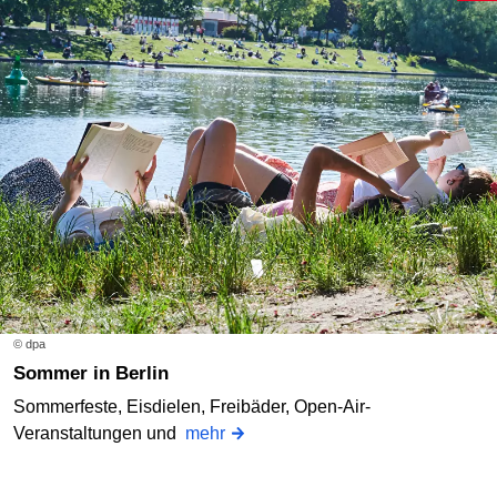
© dpa
Sommer in Berlin
Sommerfeste, Eisdielen, Freibäder, Open-Air-
Veranstaltungen und
mehr