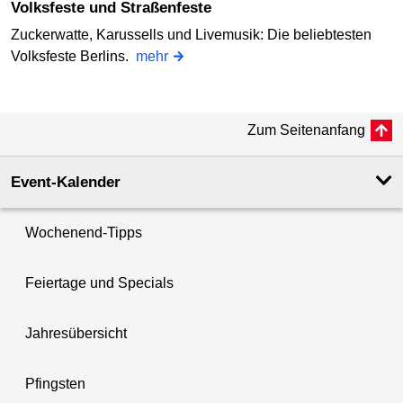
Volksfeste und Straßenfeste
Zuckerwatte, Karussells und Livemusik: Die beliebtesten
Volksfeste Berlins.
mehr
Zum Seitenanfang
Event-Kalender
Wochenend-Tipps
Feiertage und Specials
Jahresübersicht
Pfingsten