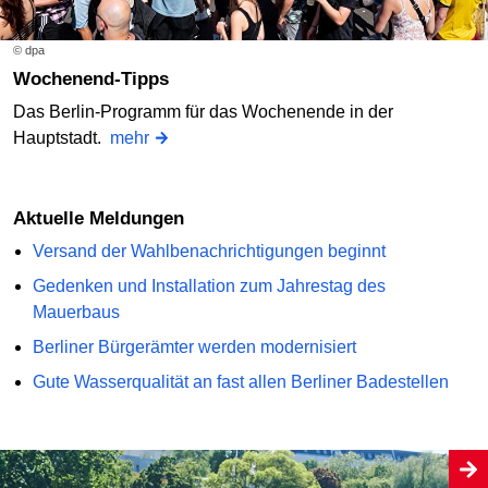
© dpa
Wochenend-Tipps
Das Berlin-Programm für das Wochenende in der
Hauptstadt.
mehr
Aktuelle Meldungen
Versand der Wahlbenachrichtigungen beginnt
Gedenken und Installation zum Jahrestag des
Mauerbaus
Berliner Bürgerämter werden modernisiert
Gute Wasserqualität an fast allen Berliner Badestellen