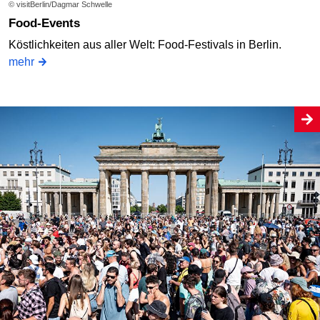
© visitBerlin/Dagmar Schwelle
Food-Events
Köstlichkeiten aus aller Welt: Food-Festivals in Berlin.
mehr