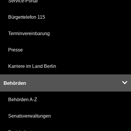
Service-Portal
Bürgertelefon 115
Terminvereinbarung
Presse
Karriere im Land Berlin
Behörden
Behörden A-Z
Senatsverwaltungen