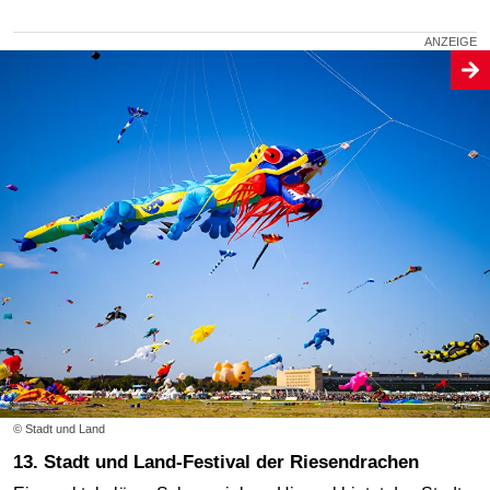
© Stadt und Land
13. Stadt und Land-Festival der Riesendrachen