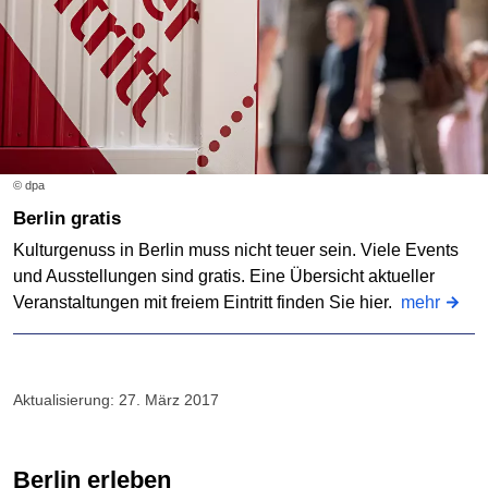
© dpa
Berlin gratis
Kulturgenuss in Berlin muss nicht teuer sein. Viele Events
und Ausstellungen sind gratis. Eine Übersicht aktueller
Veranstaltungen mit freiem Eintritt finden Sie hier.
mehr
Aktualisierung: 27. März 2017
Berlin erleben