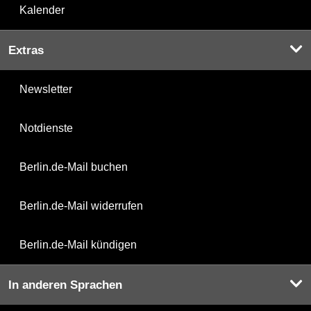
Kalender
Extras
Newsletter
Notdienste
Berlin.de-Mail buchen
Berlin.de-Mail widerrufen
Berlin.de-Mail kündigen
In anderen Sprachen