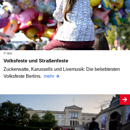
© dpa
Volksfeste und Straßenfeste
Zuckerwatte, Karussells und Livemusik: Die beliebtesten
Volksfeste Berlins.
mehr