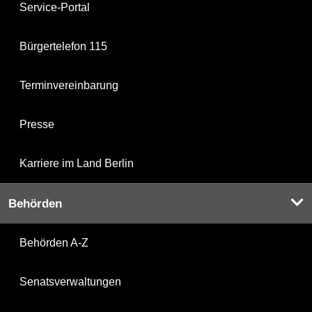
Service-Portal
Bürgertelefon 115
Terminvereinbarung
Presse
Karriere im Land Berlin
Behörden
Behörden A-Z
Senatsverwaltungen