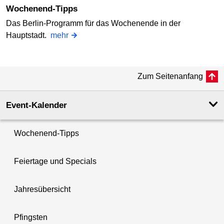
Wochenend-Tipps
Das Berlin-Programm für das Wochenende in der
Hauptstadt.
mehr
Zum Seitenanfang
Event-Kalender
Wochenend-Tipps
Feiertage und Specials
Jahresübersicht
Pfingsten