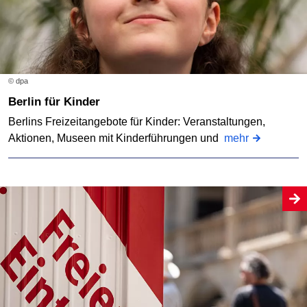
© dpa
Berlin für Kinder
Berlins Freizeitangebote für Kinder: Veranstaltungen,
Aktionen, Museen mit Kinderführungen und
mehr