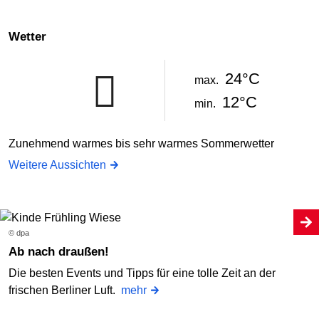
Wetter
24°C
max.
12°C
min.
Zunehmend warmes bis sehr warmes Sommerwetter
Weitere Aussichten
© dpa
Ab nach draußen!
Die besten Events und Tipps für eine tolle Zeit an der
frischen Berliner Luft.
mehr