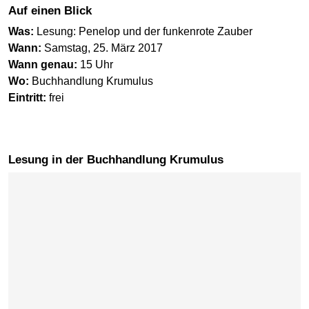
Auf einen Blick
Was:
Lesung: Penelop und der funkenrote Zauber
Wann:
Samstag, 25. März 2017
Wann genau:
15 Uhr
Wo:
Buchhandlung Krumulus
Eintritt:
frei
Lesung in der Buchhandlung Krumulus
Karte überspringen