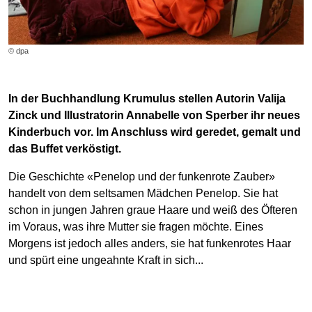
© dpa
In der Buchhandlung Krumulus stellen Autorin Valija
Zinck und Illustratorin Annabelle von Sperber ihr neues
Kinderbuch vor. Im Anschluss wird geredet, gemalt und
das Buffet verköstigt.
Die Geschichte «Penelop und der funkenrote Zauber»
handelt von dem seltsamen Mädchen Penelop. Sie hat
schon in jungen Jahren graue Haare und weiß des Öfteren
im Voraus, was ihre Mutter sie fragen möchte. Eines
Morgens ist jedoch alles anders, sie hat funkenrotes Haar
und spürt eine ungeahnte Kraft in sich...