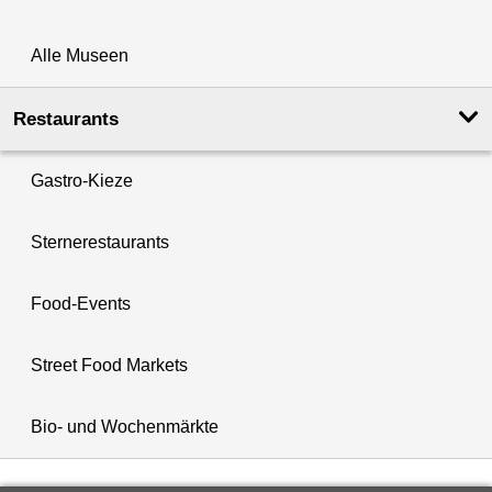
Alle Museen
Restaurants
Gastro-Kieze
Sternerestaurants
Food-Events
Street Food Markets
Bio- und Wochenmärkte