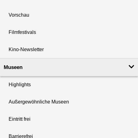
Vorschau
Filmfestivals
Kino-Newsletter
Museen
Highlights
Außergewöhnliche Museen
Eintritt frei
Barrierefrei