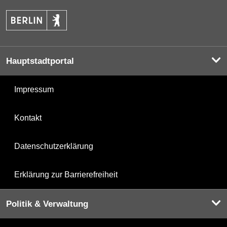
Hauptstadtportal
Impressum
Kontakt
Datenschutzerklärung
Erklärung zur Barrierefreiheit
Politik & Verwaltung