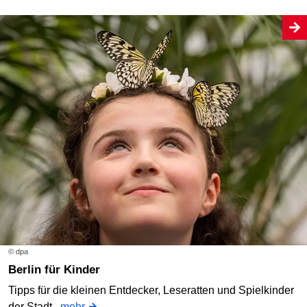
© dpa
Berlin für Kinder
Tipps für die kleinen Entdecker, Leseratten und Spielkinder
der Stadt.
mehr