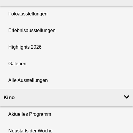
Fotoausstellungen
Erlebnisausstellungen
Highlights 2026
Galerien
Alle Ausstellungen
Kino
Aktuelles Programm
Neustarts der Woche