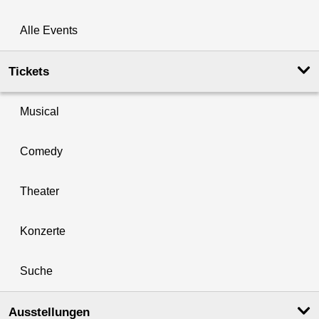
Alle Events
Tickets
Musical
Comedy
Theater
Konzerte
Suche
Ausstellungen