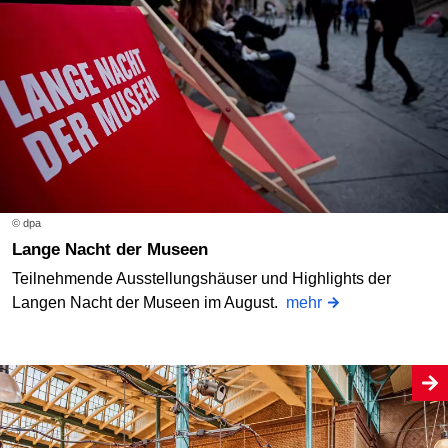
© dpa
Lange Nacht der Museen
Teilnehmende Ausstellungshäuser und Highlights der
Langen Nacht der Museen im August.
mehr