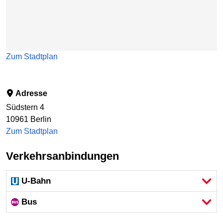
Zum Stadtplan
Adresse
Südstern 4
10961
Berlin
Zum Stadtplan
Verkehrsanbindungen
U-Bahn
Bus