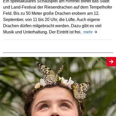
Ein spektakuläres Schauspiel am Himmel bietet das Stadt
und Land-Festival der Riesendrachen auf dem Tempelhofer
Feld. Bis zu 50 Meter große Drachen erobern am 12.
September, von 11 bis 20 Uhr, die Lüfte. Auch eigene
Drachen dürfen mitgebracht werden. Dazu gibt es viel
Musik und Unterhaltung. Der Eintritt ist frei.
mehr