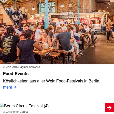
© visitBerlin/Dagmar Schwelle
Food-Events
Köstlichkeiten aus aller Welt: Food-Festivals in Berlin.
mehr
© Christoffer Collina