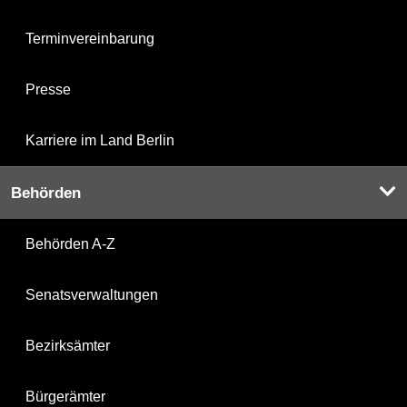
Terminvereinbarung
Presse
Karriere im Land Berlin
Behörden
Behörden A-Z
Senatsverwaltungen
Bezirksämter
Bürgerämter