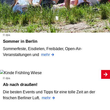
© dpa
Sommer in Berlin
Sommerfeste, Eisdielen, Freibäder, Open-Air-
Veranstaltungen und
mehr
© dpa
Ab nach draußen!
Die besten Events und Tipps für eine tolle Zeit an der
frischen Berliner Luft.
mehr