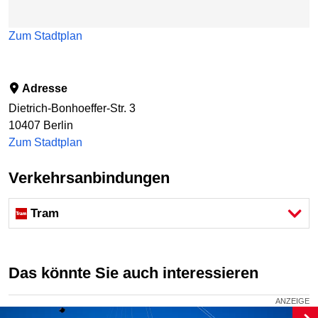
Zum Stadtplan
Adresse
Dietrich-Bonhoeffer-Str. 3
10407
Berlin
Zum Stadtplan
Verkehrsanbindungen
Tram
Das könnte Sie auch interessieren