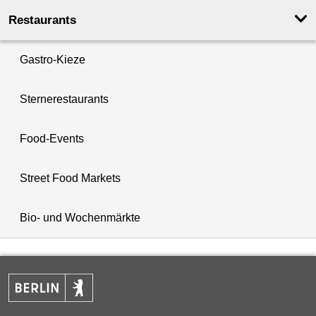
Restaurants
Gastro-Kieze
Sternerestaurants
Food-Events
Street Food Markets
Bio- und Wochenmärkte