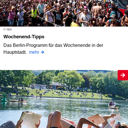
© dpa
Wochenend-Tipps
Das Berlin-Programm für das Wochenende in der
Hauptstadt.
mehr