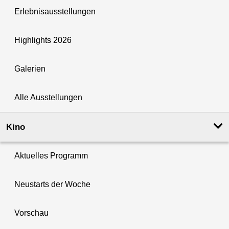
Erlebnisausstellungen
Highlights 2026
Galerien
Alle Ausstellungen
Kino
Aktuelles Programm
Neustarts der Woche
Vorschau