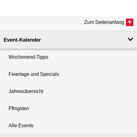
Zum Seitenanfang
Event-Kalender
Wochenend-Tipps
Feiertage und Specials
Jahresübersicht
Pfingsten
Alle Events