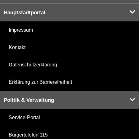
Hauptstadtportal
Impressum
Kontakt
Datenschutzerklärung
Erklärung zur Barrierefreiheit
Politik & Verwaltung
Service-Portal
Bürgertelefon 115