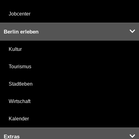
Jobcenter
Berlin erleben
Kultur
Tourismus
Stadtleben
Wirtschaft
Kalender
Extras