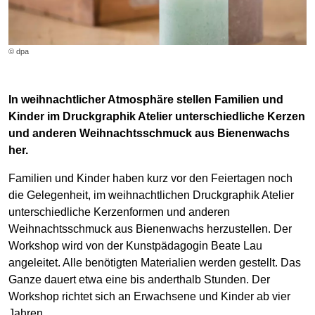
© dpa
In weihnachtlicher Atmosphäre stellen Familien und
Kinder im Druckgraphik Atelier unterschiedliche Kerzen
und anderen Weihnachtsschmuck aus Bienenwachs
her.
Familien und Kinder haben kurz vor den Feiertagen noch
die Gelegenheit, im weihnachtlichen Druckgraphik Atelier
unterschiedliche Kerzenformen und anderen
Weihnachtsschmuck aus Bienenwachs herzustellen. Der
Workshop wird von der Kunstpädagogin Beate Lau
angeleitet. Alle benötigten Materialien werden gestellt. Das
Ganze dauert etwa eine bis anderthalb Stunden. Der
Workshop richtet sich an Erwachsene und Kinder ab vier
Jahren.