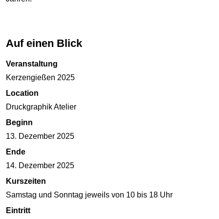
Auf einen Blick
Veranstaltung
Kerzengießen 2025
Location
Druckgraphik Atelier
Beginn
13. Dezember 2025
Ende
14. Dezember 2025
Kurszeiten
Samstag und Sonntag jeweils von 10 bis 18 Uhr
Eintritt