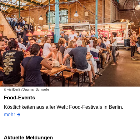
© visitBerlin/Dagmar Schwelle
Food-Events
Köstlichkeiten aus aller Welt: Food-Festivals in Berlin.
mehr
Aktuelle Meldungen