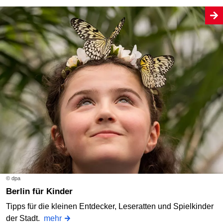
© dpa
Berlin für Kinder
Tipps für die kleinen Entdecker, Leseratten und Spielkinder
der Stadt.
mehr