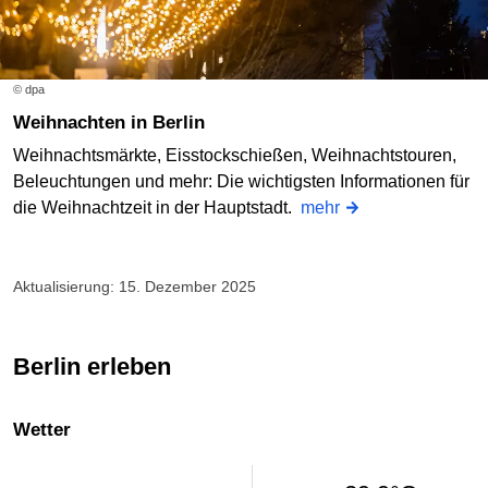
© dpa
Weihnachten in Berlin
Weihnachtsmärkte, Eisstockschießen, Weihnachtstouren,
Beleuchtungen und mehr: Die wichtigsten Informationen für
die Weihnachtzeit in der Hauptstadt.
mehr
Aktualisierung: 15. Dezember 2025
Berlin erleben
Wetter