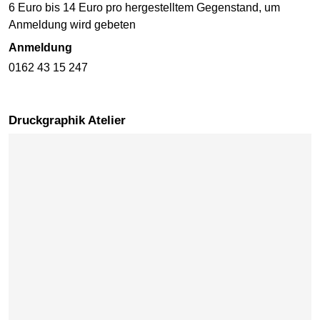
6 Euro bis 14 Euro pro hergestelltem Gegenstand, um
Anmeldung wird gebeten
Anmeldung
0162 43 15 247
Druckgraphik Atelier
Karte überspringen