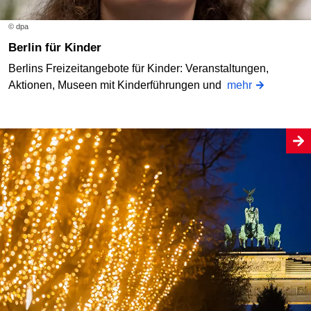
© dpa
Berlin für Kinder
Berlins Freizeitangebote für Kinder: Veranstaltungen,
Aktionen, Museen mit Kinderführungen und
mehr