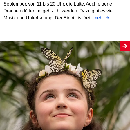
September, von 11 bis 20 Uhr, die Lüfte. Auch eigene
Drachen dürfen mitgebracht werden. Dazu gibt es viel
Musik und Unterhaltung. Der Eintritt ist frei.
mehr