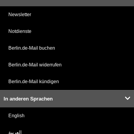
Newsletter
Notdienste
Berlin.de-Mail buchen
Berlin.de-Mail widerrufen
Berlin.de-Mail kündigen
In anderen Sprachen
English
العربية