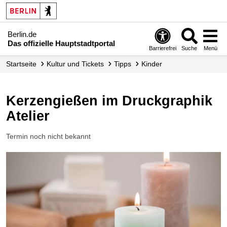
Berlin.de
Das offizielle Hauptstadtportal
Barrierefrei
Suche
Menü
Startseite
Kultur und Tickets
Tipps
Kinder
Kerzengießen im Druckgraphik
Atelier
Termin noch nicht bekannt