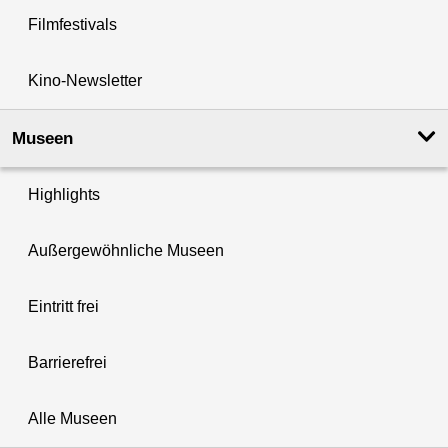
Filmfestivals
Kino-Newsletter
Museen
Highlights
Außergewöhnliche Museen
Eintritt frei
Barrierefrei
Alle Museen