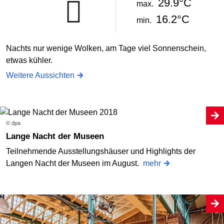
29.9°C
max.
16.2°C
min.
Nachts nur wenige Wolken, am Tage viel Sonnenschein,
etwas kühler.
Weitere Aussichten
© dpa
Lange Nacht der Museen
Teilnehmende Ausstellungshäuser und Highlights der
Langen Nacht der Museen im August.
mehr