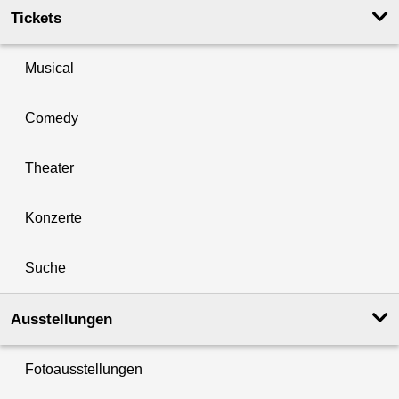
Tickets
Musical
Comedy
Theater
Konzerte
Suche
Ausstellungen
Fotoausstellungen