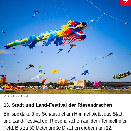
© Stadt und Land
13. Stadt und Land-Festival der Riesendrachen
Ein spektakuläres Schauspiel am Himmel bietet das Stadt
und Land-Festival der Riesendrachen auf dem Tempelhofer
Feld. Bis zu 50 Meter große Drachen erobern am 12.