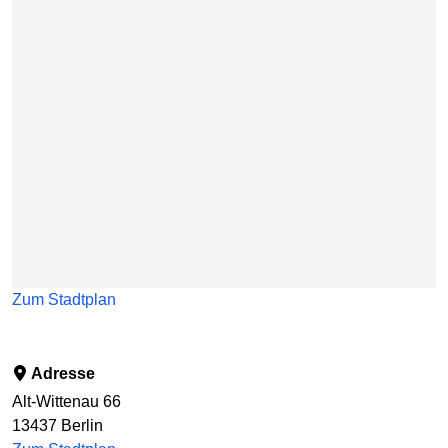
Zum Stadtplan
Adresse
Alt-Wittenau 66
13437
Berlin