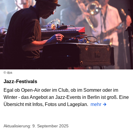
© dpa
Jazz-Festivals
Egal ob Open-Air oder im Club, ob im Sommer oder im
Winter - das Angebot an Jazz-Events in Berlin ist groß. Eine
Übersicht mit Infos, Fotos und Lageplan.
mehr
Aktualisierung: 9. September 2025