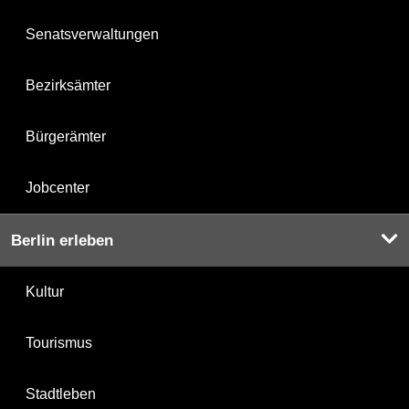
Senatsverwaltungen
Bezirksämter
Bürgerämter
Jobcenter
Berlin erleben
Kultur
Tourismus
Stadtleben