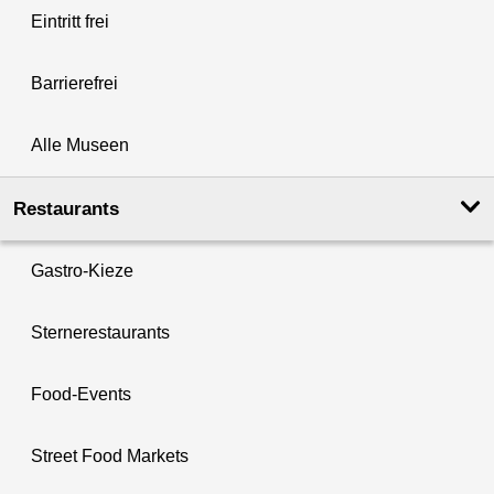
Eintritt frei
Barrierefrei
Alle Museen
Restaurants
Gastro-Kieze
Sternerestaurants
Food-Events
Street Food Markets