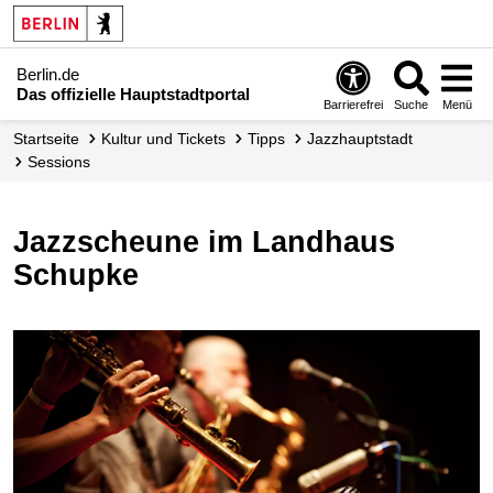
Berlin.de
Das offizielle Hauptstadtportal
Barrierefrei
Suche
Menü
Startseite
Kultur und Tickets
Tipps
Jazzhauptstadt
Sessions
Jazzscheune im Landhaus
Schupke