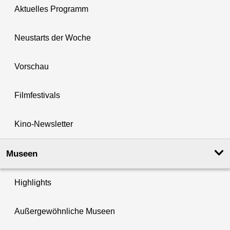
Aktuelles Programm
Neustarts der Woche
Vorschau
Filmfestivals
Kino-Newsletter
Museen
Highlights
Außergewöhnliche Museen