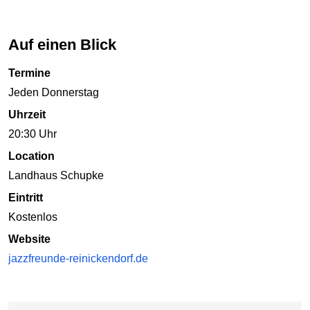
Auf einen Blick
Termine
Jeden Donnerstag
Uhrzeit
20:30 Uhr
Location
Landhaus Schupke
Eintritt
Kostenlos
Website
jazzfreunde-reinickendorf.de
Karte überspringen