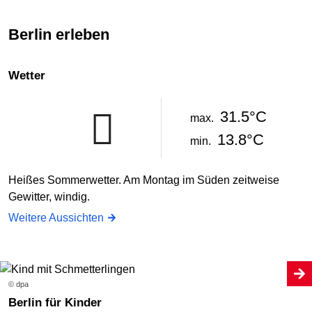
Berlin erleben
Wetter
31.5°C
max.
13.8°C
min.
Heißes Sommerwetter. Am Montag im Süden zeitweise
Gewitter, windig.
Weitere Aussichten
© dpa
Berlin für Kinder