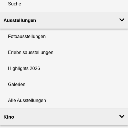
Suche
Ausstellungen
Fotoausstellungen
Erlebnisausstellungen
Highlights 2026
Galerien
Alle Ausstellungen
Kino