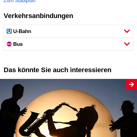
Zum Stadtplan
Verkehrsanbindungen
U-Bahn
Bus
Das könnte Sie auch interessieren