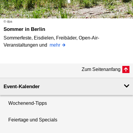
© dpa
Sommer in Berlin
Sommerfeste, Eisdielen, Freibäder, Open-Air-
Veranstaltungen und
mehr
Zum Seitenanfang
Event-Kalender
Wochenend-Tipps
Feiertage und Specials