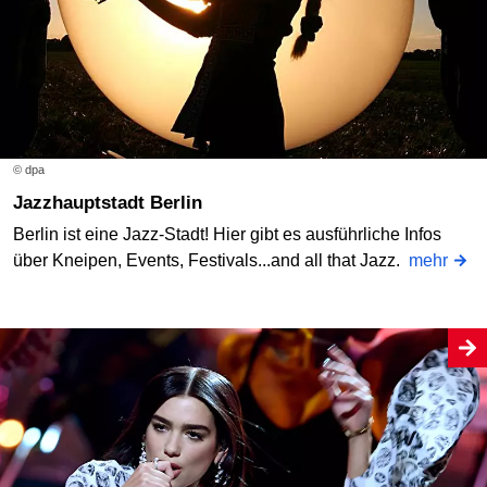
© dpa
Jazzhauptstadt Berlin
Berlin ist eine Jazz-Stadt! Hier gibt es ausführliche Infos
über Kneipen, Events, Festivals...and all that Jazz.
mehr