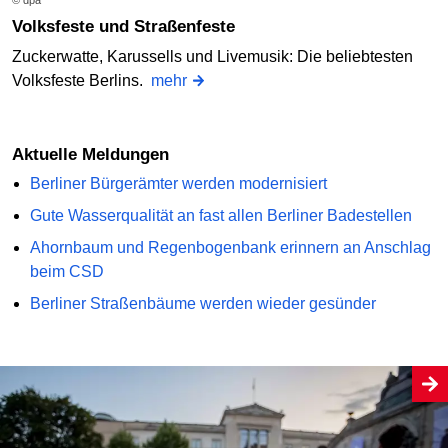
Volksfeste und Straßenfeste
Zuckerwatte, Karussells und Livemusik: Die beliebtesten
Volksfeste Berlins.
mehr
Aktuelle Meldungen
Berliner Bürgerämter werden modernisiert
Gute Wasserqualität an fast allen Berliner Badestellen
Ahornbaum und Regenbogenbank erinnern an Anschlag
beim CSD
Berliner Straßenbäume werden wieder gesünder