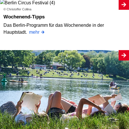
© Christoffer Collina
Wochenend-Tipps
Das Berlin-Programm für das Wochenende in der
Hauptstadt.
mehr