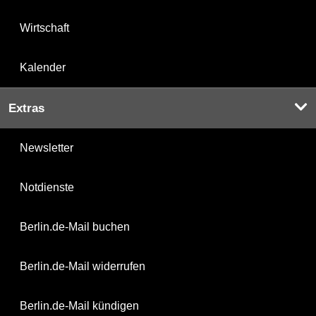
Wirtschaft
Kalender
Extras
Newsletter
Notdienste
Berlin.de-Mail buchen
Berlin.de-Mail widerrufen
Berlin.de-Mail kündigen