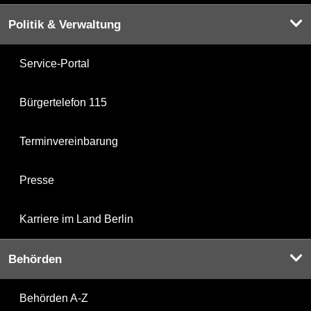
Politik & Verwaltung
Service-Portal
Bürgertelefon 115
Terminvereinbarung
Presse
Karriere im Land Berlin
Behörden
Behörden A-Z