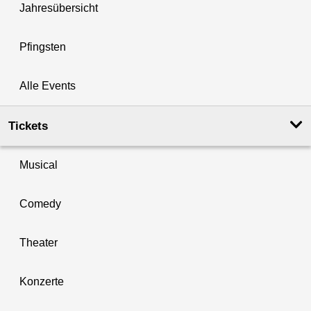
Jahresübersicht
Pfingsten
Alle Events
Tickets
Musical
Comedy
Theater
Konzerte