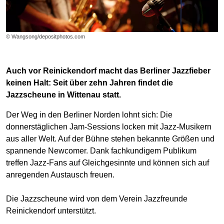
© Wangsong/depositphotos.com
Auch vor Reinickendorf macht das Berliner Jazzfieber
keinen Halt: Seit über zehn Jahren findet die
Jazzscheune in Wittenau statt.
Der Weg in den Berliner Norden lohnt sich: Die
donnerstäglichen Jam-Sessions locken mit Jazz-Musikern
aus aller Welt. Auf der Bühne stehen bekannte Größen und
spannende Newcomer. Dank fachkundigem Publikum
treffen Jazz-Fans auf Gleichgesinnte und können sich auf
anregenden Austausch freuen.
Die Jazzscheune wird von dem Verein Jazzfreunde
Reinickendorf unterstützt.