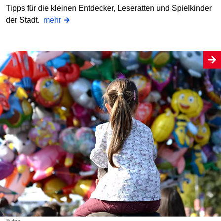
Tipps für die kleinen Entdecker, Leseratten und Spielkinder
der Stadt.
mehr
© dpa