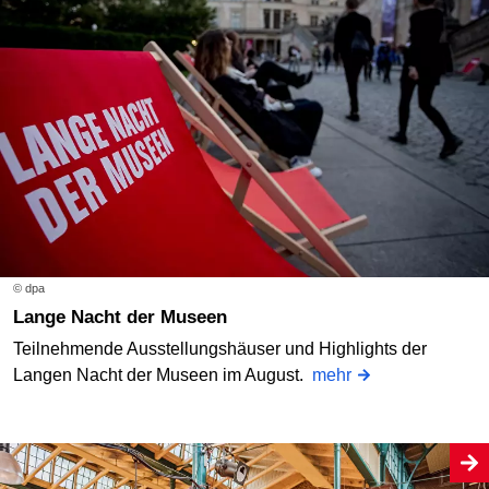
© dpa
Lange Nacht der Museen
Teilnehmende Ausstellungshäuser und Highlights der
Langen Nacht der Museen im August.
mehr