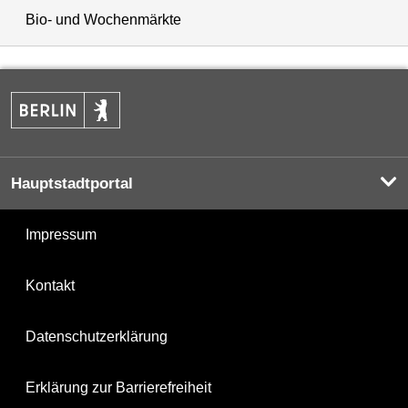
Bio- und Wochenmärkte
Hauptstadtportal
Impressum
Kontakt
Datenschutzerklärung
Erklärung zur Barrierefreiheit