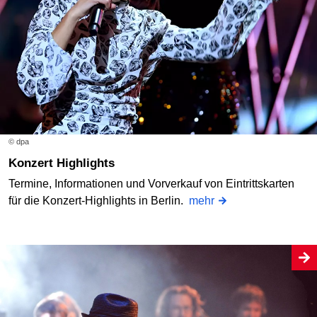
© dpa
Konzert Highlights
Termine, Informationen und Vorverkauf von Eintrittskarten
für die Konzert-Highlights in Berlin.
mehr