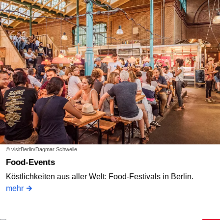
© visitBerlin/Dagmar Schwelle
Food-Events
Köstlichkeiten aus aller Welt: Food-Festivals in Berlin.
mehr