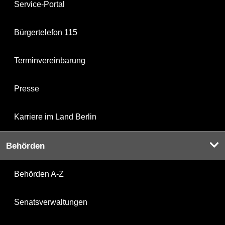
Service-Portal
Bürgertelefon 115
Terminvereinbarung
Presse
Karriere im Land Berlin
Behörden
Behörden A-Z
Senatsverwaltungen