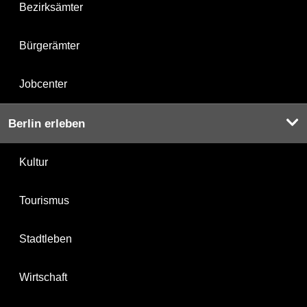
Bezirksämter
Bürgerämter
Jobcenter
Berlin erleben
Kultur
Tourismus
Stadtleben
Wirtschaft