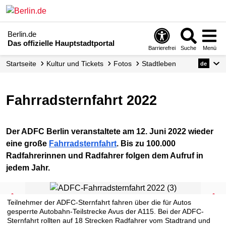
Berlin.de
Das offizielle Hauptstadtportal
Barrierefrei
Suche
Menü
Startseite
Kultur und Tickets
Fotos
Stadtleben
de
Fahrradsternfahrt 2022
Der ADFC Berlin veranstaltete am 12. Juni 2022 wieder
eine große
Fahrradsternfahrt
. Bis zu 100.000
Radfahrerinnen und Radfahrer folgen dem Aufruf in
jedem Jahr.
Teilnehmer der ADFC-Sternfahrt fahren über die für Autos
gesperrte Autobahn-Teilstrecke Avus der A115. Bei der ADFC-
Sternfahrt rollten auf 18 Strecken Radfahrer vom Stadtrand und