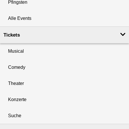
Pfingsten
Alle Events
Tickets
Musical
Comedy
Theater
Konzerte
Suche