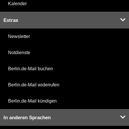
Kalender
Extras
Newsletter
Notdienste
Berlin.de-Mail buchen
Berlin.de-Mail widerrufen
Berlin.de-Mail kündigen
In anderen Sprachen