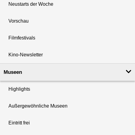
Neustarts der Woche
Vorschau
Filmfestivals
Kino-Newsletter
Museen
Highlights
Außergewöhnliche Museen
Eintritt frei