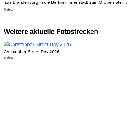
aus Brandenburg in die Berliner Innenstadt zum Großen Stern.
© dpa
Weitere aktuelle Fotostrecken
Christopher Street Day 2026
© dpa