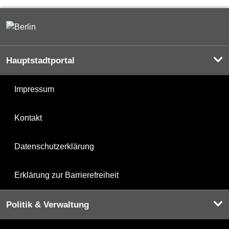
Hauptstadtportal
Impressum
Kontakt
Datenschutzerklärung
Erklärung zur Barrierefreiheit
Politik & Verwaltung