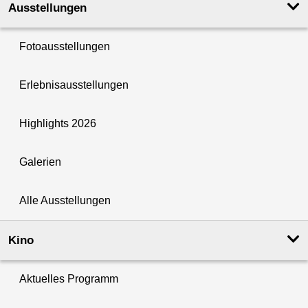
Ausstellungen
Fotoausstellungen
Erlebnisausstellungen
Highlights 2026
Galerien
Alle Ausstellungen
Kino
Aktuelles Programm