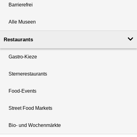
Barrierefrei
Alle Museen
Restaurants
Gastro-Kieze
Sternerestaurants
Food-Events
Street Food Markets
Bio- und Wochenmärkte