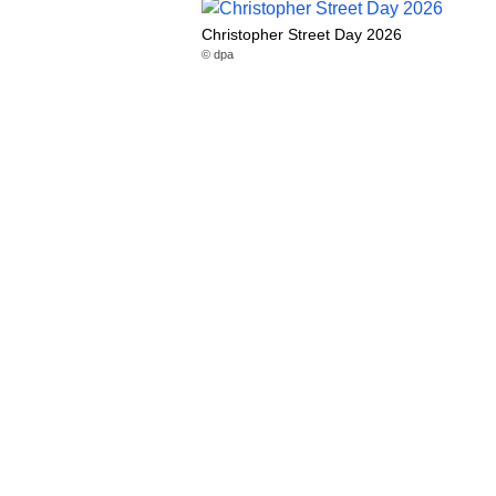
Christopher Street Day 2026
© dpa