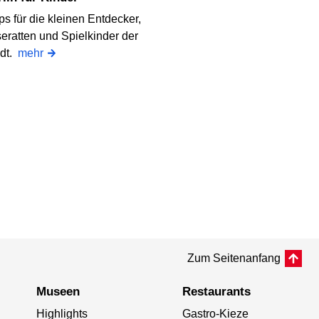
ps für die kleinen Entdecker,
eratten und Spielkinder der
adt.
mehr
Zum Seitenanfang
Museen
Restaurants
Highlights
Gastro-Kieze