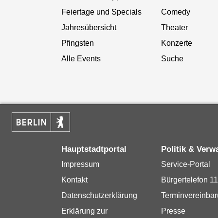
Feiertage und Specials
Comedy
Jahresübersicht
Theater
Pfingsten
Konzerte
Alle Events
Suche
Hauptstadtportal
Politik & Verw
Impressum
Service-Portal
Kontakt
Bürgertelefon 1
Datenschutzerklärung
Terminvereinba
Erklärung zur
Presse