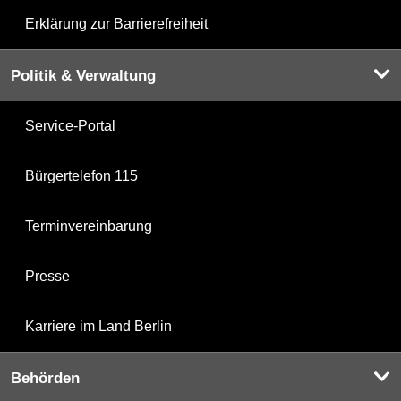
Erklärung zur Barrierefreiheit
Politik & Verwaltung
Service-Portal
Bürgertelefon 115
Terminvereinbarung
Presse
Karriere im Land Berlin
Behörden