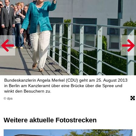
Bundeskanzlerin Angela Merkel (CDU) geht am 25. August 2013
in Berlin am Kanzleramt über eine Brücke über die Spree und
winkt den Besuchern zu.
© dpa
Weitere aktuelle Fotostrecken