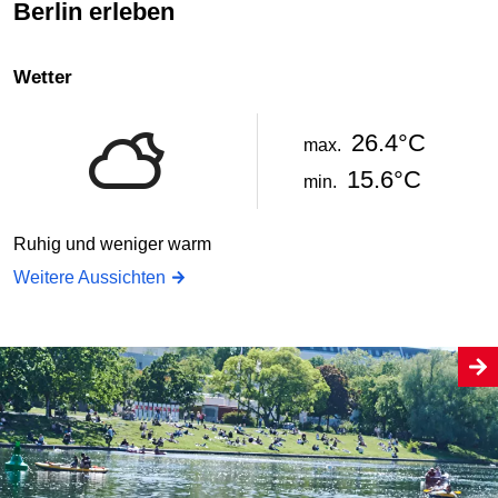
Berlin erleben
Wetter
26.4°C
max.
15.6°C
min.
Ruhig und weniger warm
Weitere Aussichten