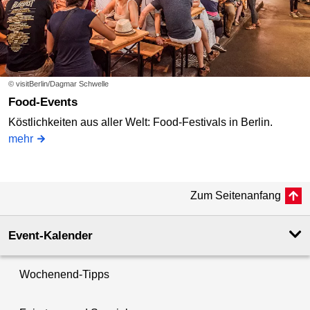
© visitBerlin/Dagmar Schwelle
Food-Events
Köstlichkeiten aus aller Welt: Food-Festivals in Berlin.
mehr
Zum Seitenanfang
Event-Kalender
Wochenend-Tipps