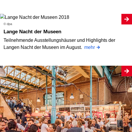
© dpa
Lange Nacht der Museen
Teilnehmende Ausstellungshäuser und Highlights der
Langen Nacht der Museen im August.
mehr