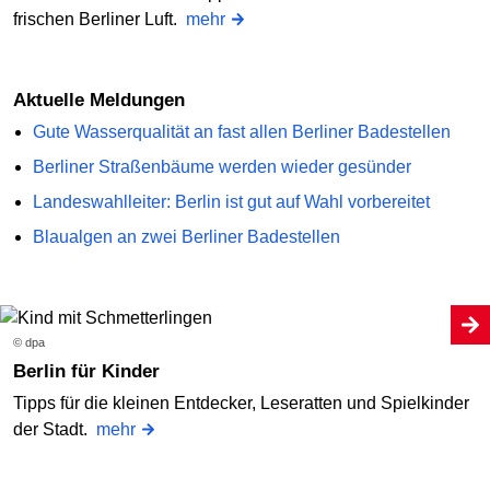
frischen Berliner Luft.
mehr
Aktuelle Meldungen
Gute Wasserqualität an fast allen Berliner Badestellen
Berliner Straßenbäume werden wieder gesünder
Landeswahlleiter: Berlin ist gut auf Wahl vorbereitet
Blaualgen an zwei Berliner Badestellen
© dpa
Berlin für Kinder
Tipps für die kleinen Entdecker, Leseratten und Spielkinder
der Stadt.
mehr