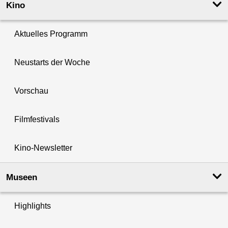
Kino
Aktuelles Programm
Neustarts der Woche
Vorschau
Filmfestivals
Kino-Newsletter
Museen
Highlights