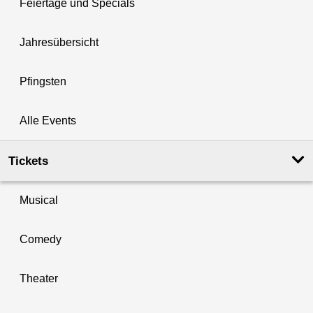
Feiertage und Specials
Jahresübersicht
Pfingsten
Alle Events
Tickets
Musical
Comedy
Theater