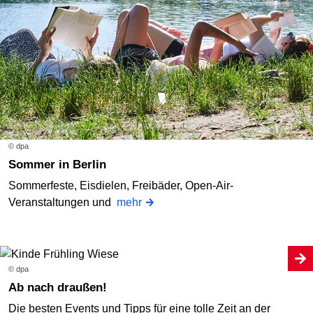
© dpa
Sommer in Berlin
Sommerfeste, Eisdielen, Freibäder, Open-Air-
Veranstaltungen und
mehr
© dpa
Ab nach draußen!
Die besten Events und Tipps für eine tolle Zeit an der