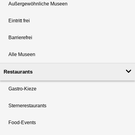
Außergewöhnliche Museen
Eintritt frei
Barrierefrei
Alle Museen
Restaurants
Gastro-Kieze
Sternerestaurants
Food-Events