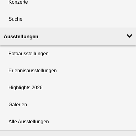
Konzerte
Suche
Ausstellungen
Fotoausstellungen
Erlebnisausstellungen
Highlights 2026
Galerien
Alle Ausstellungen