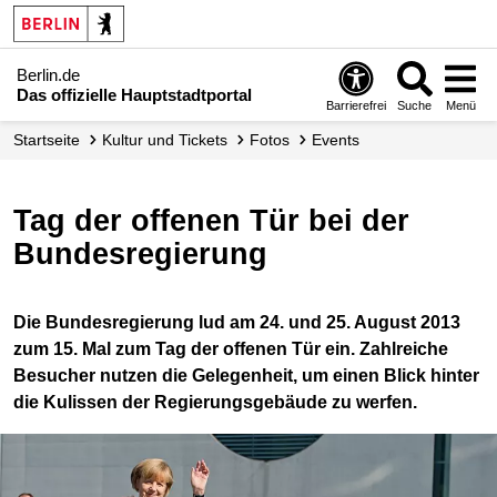
Berlin.de
Das offizielle Hauptstadtportal
Barrierefrei
Suche
Menü
Startseite
Kultur und Tickets
Fotos
Events
Tag der offenen Tür bei der
Bundesregierung
Die Bundesregierung lud am 24. und 25. August 2013
zum 15. Mal zum Tag der offenen Tür ein. Zahlreiche
Besucher nutzen die Gelegenheit, um einen Blick hinter
die Kulissen der Regierungsgebäude zu werfen.