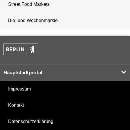
Street Food Markets
Bio- und Wochenmärkte
Hauptstadtportal
Impressum
Kontakt
Datenschutzerklärung