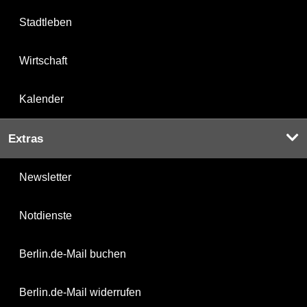
Stadtleben
Wirtschaft
Kalender
Extras
Newsletter
Notdienste
Berlin.de-Mail buchen
Berlin.de-Mail widerrufen