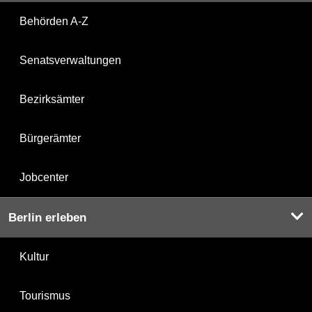
Behörden A-Z
Senatsverwaltungen
Bezirksämter
Bürgerämter
Jobcenter
Berlin erleben
Kultur
Tourismus