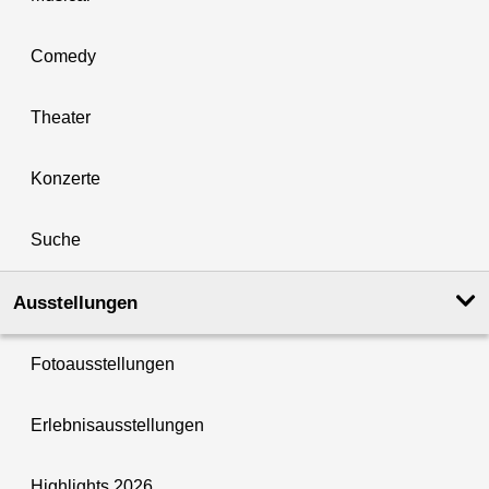
Comedy
Theater
Konzerte
Suche
Ausstellungen
Fotoausstellungen
Erlebnisausstellungen
Highlights 2026