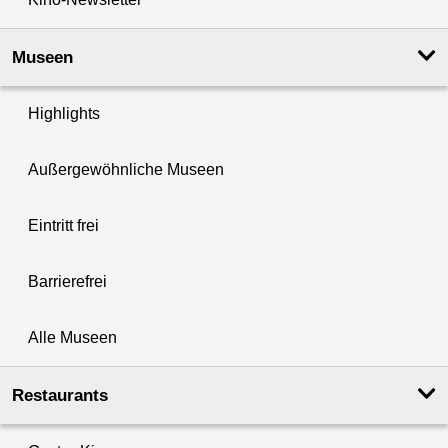
Museen
Highlights
Außergewöhnliche Museen
Eintritt frei
Barrierefrei
Alle Museen
Restaurants