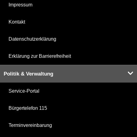
Impressum
Kontakt
Datenschutzerklärung
Erklärung zur Barrierefreiheit
Politik & Verwaltung
Service-Portal
Bürgertelefon 115
Terminvereinbarung