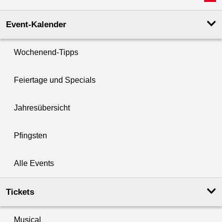
Event-Kalender
Wochenend-Tipps
Feiertage und Specials
Jahresübersicht
Pfingsten
Alle Events
Tickets
Musical