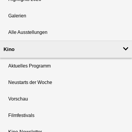
Galerien
Alle Ausstellungen
Kino
Aktuelles Programm
Neustarts der Woche
Vorschau
Filmfestivals
Kino-Newsletter