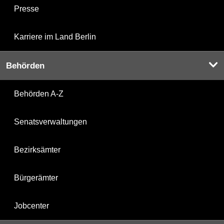
Presse
Karriere im Land Berlin
Behörden
Behörden A-Z
Senatsverwaltungen
Bezirksämter
Bürgerämter
Jobcenter