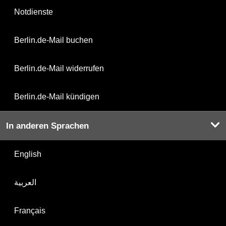
Notdienste
Berlin.de-Mail buchen
Berlin.de-Mail widerrufen
Berlin.de-Mail kündigen
In anderen Sprachen
English
العربية
Français