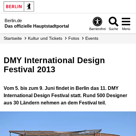
Berlin.de
Das offizielle Hauptstadtportal
Barrierefrei
Suche
Menü
Startseite
Kultur und Tickets
Fotos
Events
DMY International Design
Festival 2013
Vom 5. bis zum 9. Juni findet in Berlin das 11. DMY
International Design Festival statt. Rund 500 Designer
aus 30 Ländern nehmen an dem Festival teil.