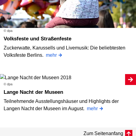
© dpa
Volksfeste und Straßenfeste
Zuckerwatte, Karussells und Livemusik: Die beliebtesten
Volksfeste Berlins.
mehr
© dpa
Lange Nacht der Museen
Teilnehmende Ausstellungshäuser und Highlights der
Langen Nacht der Museen im August.
mehr
Zum Seitenanfang