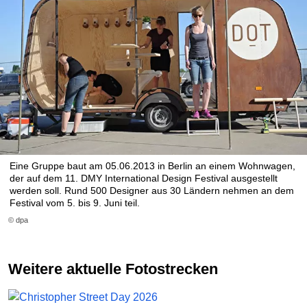
Eine Gruppe baut am 05.06.2013 in Berlin an einem Wohnwagen,
der auf dem 11. DMY International Design Festival ausgestellt
werden soll. Rund 500 Designer aus 30 Ländern nehmen an dem
Festival vom 5. bis 9. Juni teil.
© dpa
Weitere aktuelle Fotostrecken