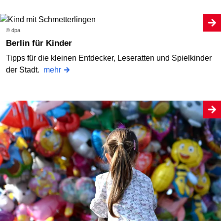
© dpa
Berlin für Kinder
Tipps für die kleinen Entdecker, Leseratten und Spielkinder
der Stadt.
mehr