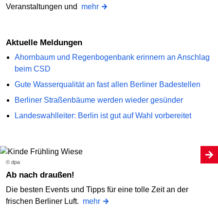
Veranstaltungen und
mehr
Aktuelle Meldungen
Ahornbaum und Regenbogenbank erinnern an Anschlag
beim CSD
Gute Wasserqualität an fast allen Berliner Badestellen
Berliner Straßenbäume werden wieder gesünder
Landeswahlleiter: Berlin ist gut auf Wahl vorbereitet
© dpa
Ab nach draußen!
Die besten Events und Tipps für eine tolle Zeit an der
frischen Berliner Luft.
mehr