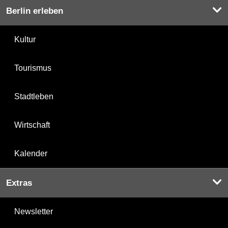
Berlin erleben
Kultur
Tourismus
Stadtleben
Wirtschaft
Kalender
Extras
Newsletter