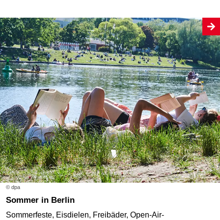
© dpa
Sommer in Berlin
Sommerfeste, Eisdielen, Freibäder, Open-Air-