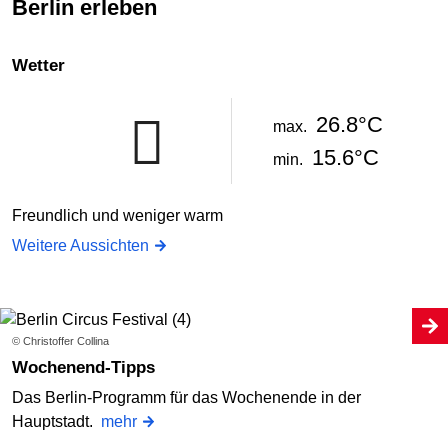
Berlin erleben
Wetter
26.8°C
max.
15.6°C
min.
Freundlich und weniger warm
Weitere Aussichten
© Christoffer Collina
Wochenend-Tipps
Das Berlin-Programm für das Wochenende in der
Hauptstadt.
mehr