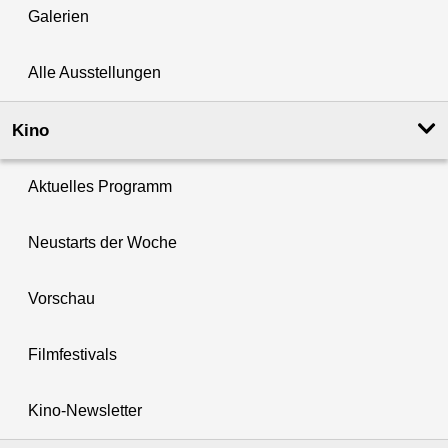
Galerien
Alle Ausstellungen
Kino
Aktuelles Programm
Neustarts der Woche
Vorschau
Filmfestivals
Kino-Newsletter