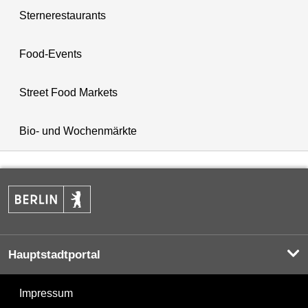
Sternerestaurants
Food-Events
Street Food Markets
Bio- und Wochenmärkte
Hauptstadtportal
Impressum