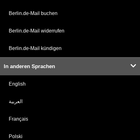
Berlin.de-Mail buchen
Berlin.de-Mail widerrufen
Berlin.de-Mail kündigen
In anderen Sprachen
English
العربية
Français
Polski