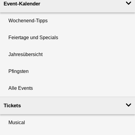
Event-Kalender
Wochenend-Tipps
Feiertage und Specials
Jahresübersicht
Pfingsten
Alle Events
Tickets
Musical