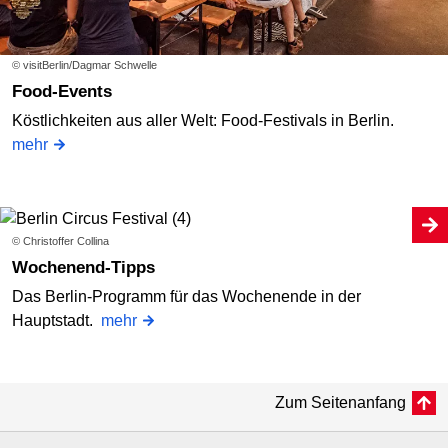
© visitBerlin/Dagmar Schwelle
Food-Events
Köstlichkeiten aus aller Welt: Food-Festivals in Berlin.
mehr
© Christoffer Collina
Wochenend-Tipps
Das Berlin-Programm für das Wochenende in der
Hauptstadt.
mehr
Zum Seitenanfang