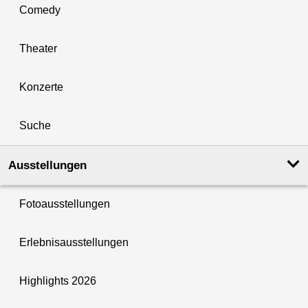
Comedy
Theater
Konzerte
Suche
Ausstellungen
Fotoausstellungen
Erlebnisausstellungen
Highlights 2026