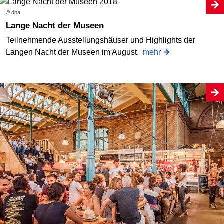
© dpa
Lange Nacht der Museen
Teilnehmende Ausstellungshäuser und Highlights der
Langen Nacht der Museen im August.
mehr