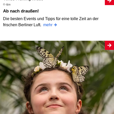
© dpa
Ab nach draußen!
Die besten Events und Tipps für eine tolle Zeit an der
frischen Berliner Luft.
mehr