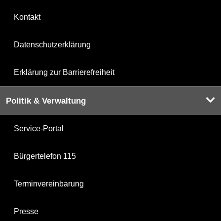
Kontakt
Datenschutzerklärung
Erklärung zur Barrierefreiheit
Politik & Verwaltung
Service-Portal
Bürgertelefon 115
Terminvereinbarung
Presse