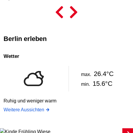
Berlin erleben
Wetter
26.4°C
max.
15.6°C
min.
Ruhig und weniger warm
Weitere Aussichten