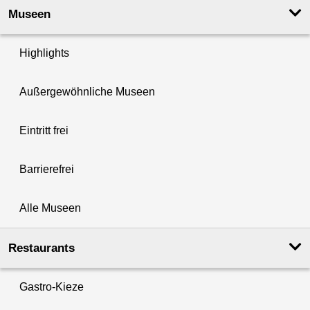
Museen
Highlights
Außergewöhnliche Museen
Eintritt frei
Barrierefrei
Alle Museen
Restaurants
Gastro-Kieze