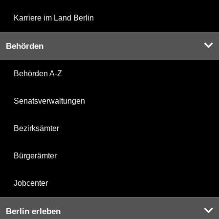
Karriere im Land Berlin
Behörden
Behörden A-Z
Senatsverwaltungen
Bezirksämter
Bürgerämter
Jobcenter
Berlin erleben