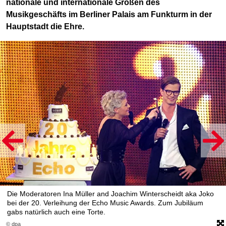
nationale und internationale Größen des
Musikgeschäfts im Berliner Palais am Funkturm in der
Hauptstadt die Ehre.
Die Moderatoren Ina Müller and Joachim Winterscheidt aka Joko
bei der 20. Verleihung der Echo Music Awards. Zum Jubiläum
gabs natürlich auch eine Torte.
© dpa