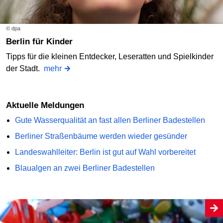
© dpa
Berlin für Kinder
Tipps für die kleinen Entdecker, Leseratten und Spielkinder
der Stadt.
mehr
Aktuelle Meldungen
Gute Wasserqualität an fast allen Berliner Badestellen
Berliner Straßenbäume werden wieder gesünder
Landeswahlleiter: Berlin ist gut auf Wahl vorbereitet
Blaualgen an zwei Berliner Badestellen