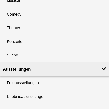
Musical
Comedy
Theater
Konzerte
Suche
Ausstellungen
Fotoausstellungen
Erlebnisausstellungen