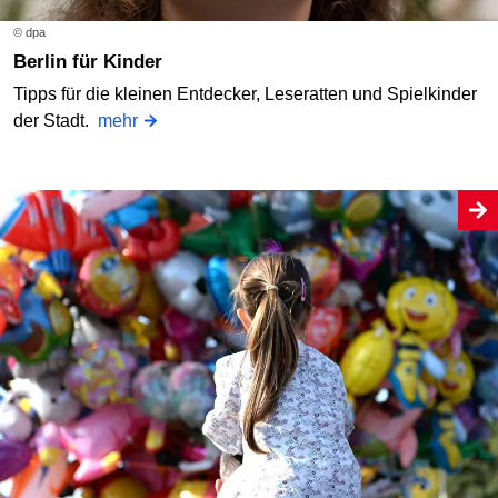
© dpa
Berlin für Kinder
Tipps für die kleinen Entdecker, Leseratten und Spielkinder
der Stadt.
mehr