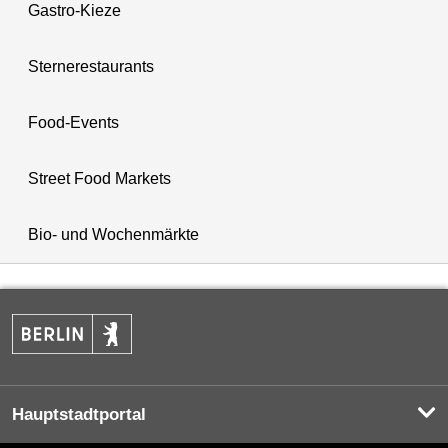
Gastro-Kieze
Sternerestaurants
Food-Events
Street Food Markets
Bio- und Wochenmärkte
Hauptstadtportal