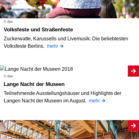
© dpa
Volksfeste und Straßenfeste
Zuckerwatte, Karussells und Livemusik: Die beliebtesten
Volksfeste Berlins.
mehr
© dpa
Lange Nacht der Museen
Teilnehmende Ausstellungshäuser und Highlights der
Langen Nacht der Museen im August.
mehr