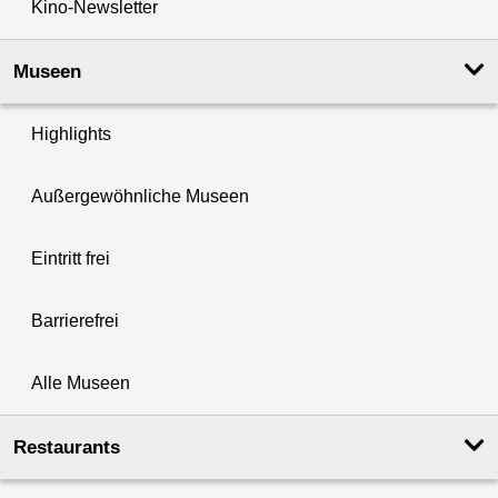
Kino-Newsletter
Museen
Highlights
Außergewöhnliche Museen
Eintritt frei
Barrierefrei
Alle Museen
Restaurants