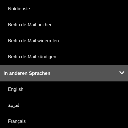
Notdienste
Berlin.de-Mail buchen
Berlin.de-Mail widerrufen
Berlin.de-Mail kündigen
In anderen Sprachen
English
العربية
Français