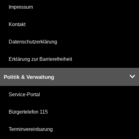
Impressum
Kontakt
Datenschutzerklärung
Erklärung zur Barrierefreiheit
Politik & Verwaltung
Service-Portal
Bürgertelefon 115
Terminvereinbarung