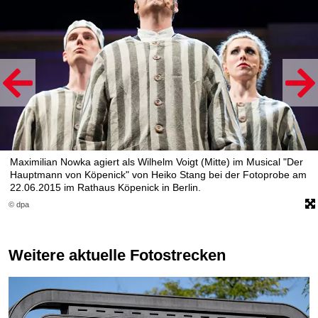
Maximilian Nowka agiert als Wilhelm Voigt (Mitte) im Musical "Der
Hauptmann von Köpenick" von Heiko Stang bei der Fotoprobe am
22.06.2015 im Rathaus Köpenick in Berlin.
© dpa
Weitere aktuelle Fotostrecken