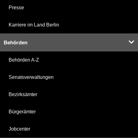
Presse
Karriere im Land Berlin
Behörden
Behörden A-Z
Senatsverwaltungen
Bezirksämter
Bürgerämter
Jobcenter