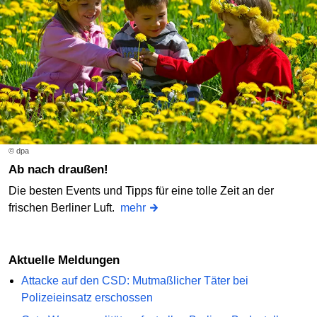
© dpa
Ab nach draußen!
Die besten Events und Tipps für eine tolle Zeit an der
frischen Berliner Luft.
mehr
Aktuelle Meldungen
Attacke auf den CSD: Mutmaßlicher Täter bei
Polizeieinsatz erschossen