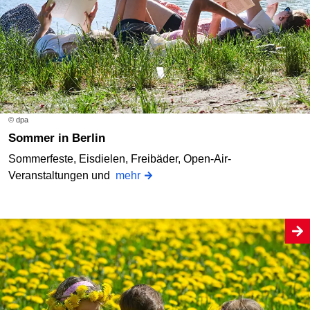
© dpa
Sommer in Berlin
Sommerfeste, Eisdielen, Freibäder, Open-Air-
Veranstaltungen und
mehr