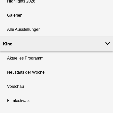
Highlights 2026
Galerien
Alle Ausstellungen
Kino
Aktuelles Programm
Neustarts der Woche
Vorschau
Filmfestivals