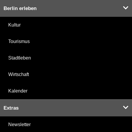
Berlin erleben
Kultur
Tourismus
Stadtleben
Wirtschaft
Kalender
Extras
Newsletter