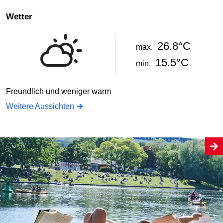
Wetter
26.8°C
max.
15.5°C
min.
Freundlich und weniger warm
Weitere Aussichten