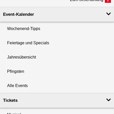
Event-Kalender
Wochenend-Tipps
Feiertage und Specials
Jahresübersicht
Pfingsten
Alle Events
Tickets