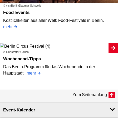
© visitBerlin/Dagmar Schwelle
Food-Events
Köstlichkeiten aus aller Welt: Food-Festivals in Berlin.
mehr
© Christoffer Collina
Wochenend-Tipps
Das Berlin-Programm für das Wochenende in der
Hauptstadt.
mehr
Zum Seitenanfang
Event-Kalender