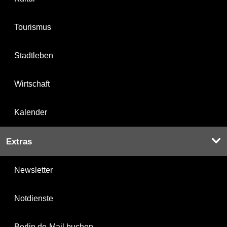
Tourismus
Stadtleben
Wirtschaft
Kalender
Extras
Newsletter
Notdienste
Berlin.de-Mail buchen