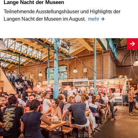
Lange Nacht der Museen
Teilnehmende Ausstellungshäuser und Highlights der
Langen Nacht der Museen im August.
mehr