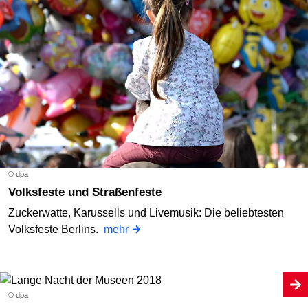
© dpa
Volksfeste und Straßenfeste
Zuckerwatte, Karussells und Livemusik: Die beliebtesten
Volksfeste Berlins.
mehr
© dpa