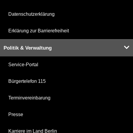
Datenschutzerklärung
Erklärung zur Barrierefreiheit
Politik & Verwaltung
Service-Portal
Bürgertelefon 115
Terminvereinbarung
Presse
Karriere im Land Berlin