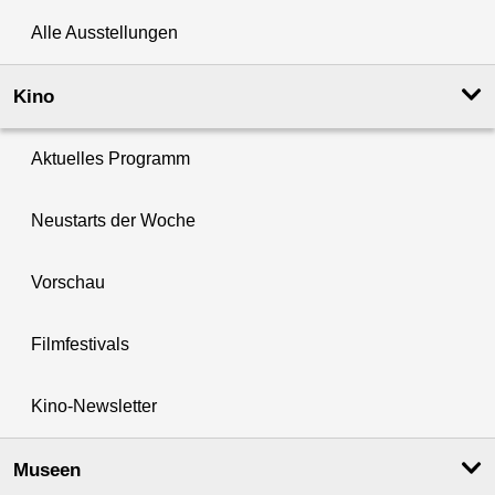
Alle Ausstellungen
Kino
Aktuelles Programm
Neustarts der Woche
Vorschau
Filmfestivals
Kino-Newsletter
Museen