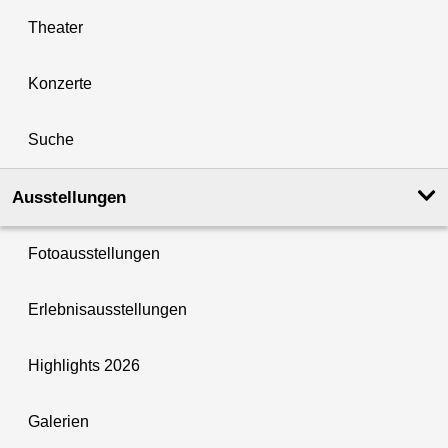
Theater
Konzerte
Suche
Ausstellungen
Fotoausstellungen
Erlebnisausstellungen
Highlights 2026
Galerien