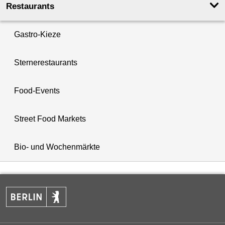
Restaurants
Gastro-Kieze
Sternerestaurants
Food-Events
Street Food Markets
Bio- und Wochenmärkte