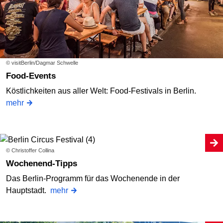
© visitBerlin/Dagmar Schwelle
Food-Events
Köstlichkeiten aus aller Welt: Food-Festivals in Berlin.
mehr
© Christoffer Collina
Wochenend-Tipps
Das Berlin-Programm für das Wochenende in der
Hauptstadt.
mehr