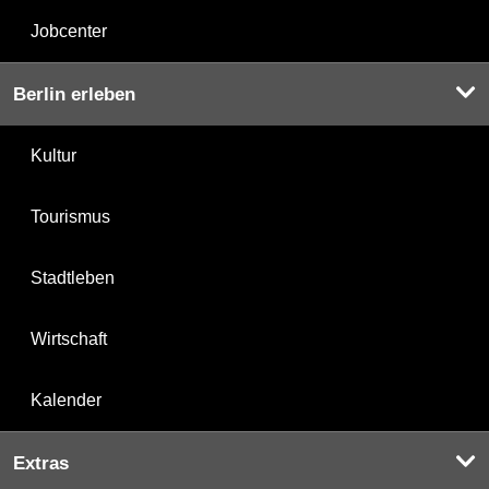
Jobcenter
Berlin erleben
Kultur
Tourismus
Stadtleben
Wirtschaft
Kalender
Extras