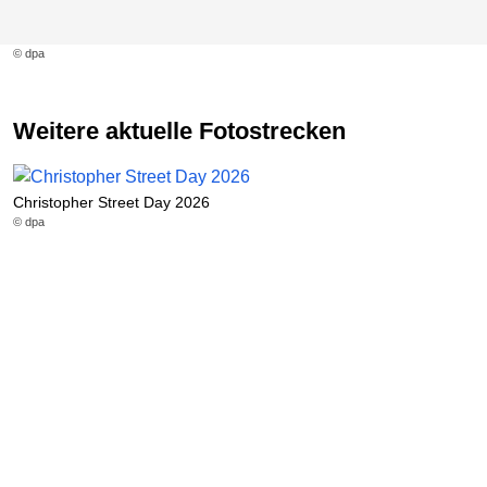
© dpa
Weitere aktuelle Fotostrecken
Christopher Street Day 2026
© dpa