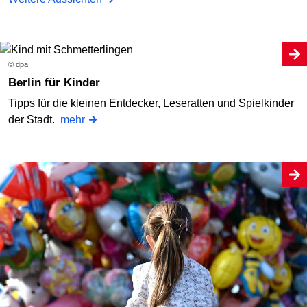
© dpa
Berlin für Kinder
Tipps für die kleinen Entdecker, Leseratten und Spielkinder
der Stadt.
mehr