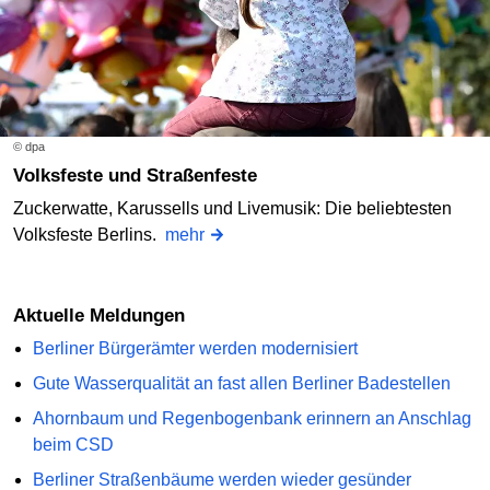
© dpa
Volksfeste und Straßenfeste
Zuckerwatte, Karussells und Livemusik: Die beliebtesten
Volksfeste Berlins.
mehr
Aktuelle Meldungen
Berliner Bürgerämter werden modernisiert
Gute Wasserqualität an fast allen Berliner Badestellen
Ahornbaum und Regenbogenbank erinnern an Anschlag
beim CSD
Berliner Straßenbäume werden wieder gesünder