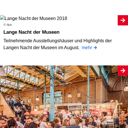
© dpa
Lange Nacht der Museen
Teilnehmende Ausstellungshäuser und Highlights der
Langen Nacht der Museen im August.
mehr