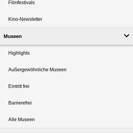
Filmfestivals
Kino-Newsletter
Museen
Highlights
Außergewöhnliche Museen
Eintritt frei
Barrierefrei
Alle Museen