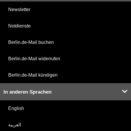
Newsletter
Notdienste
Berlin.de-Mail buchen
Berlin.de-Mail widerrufen
Berlin.de-Mail kündigen
In anderen Sprachen
English
العربية