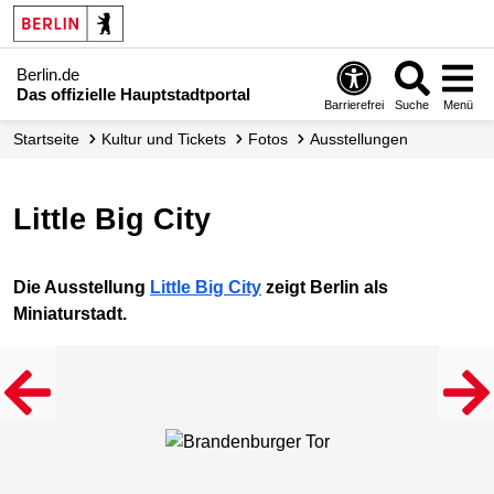
Berlin.de
Das offizielle Hauptstadtportal
Barrierefrei
Suche
Menü
Startseite
Kultur und Tickets
Fotos
Ausstellungen
Little Big City
Die Ausstellung
Little Big City
zeigt Berlin als
Miniaturstadt.