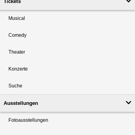
Tickets
Musical
Comedy
Theater
Konzerte
Suche
Ausstellungen
Fotoausstellungen