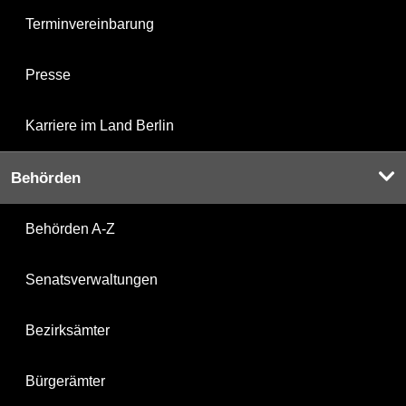
Terminvereinbarung
Presse
Karriere im Land Berlin
Behörden
Behörden A-Z
Senatsverwaltungen
Bezirksämter
Bürgerämter