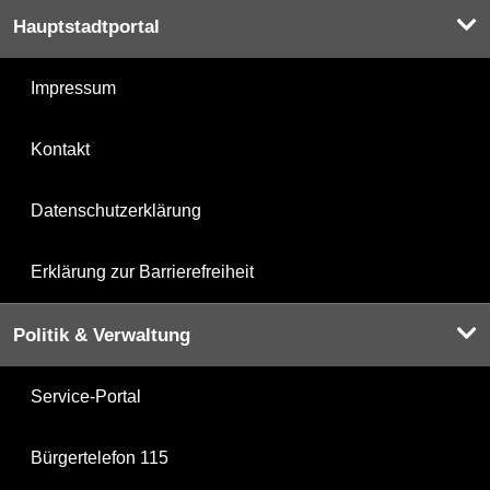
Hauptstadtportal
Impressum
Kontakt
Datenschutzerklärung
Erklärung zur Barrierefreiheit
Politik & Verwaltung
Service-Portal
Bürgertelefon 115