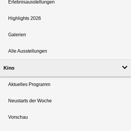
Erlebnisausstellungen
Highlights 2026
Galerien
Alle Ausstellungen
Kino
Aktuelles Programm
Neustarts der Woche
Vorschau