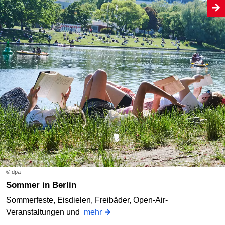
© dpa
Sommer in Berlin
Sommerfeste, Eisdielen, Freibäder, Open-Air-
Veranstaltungen und
mehr