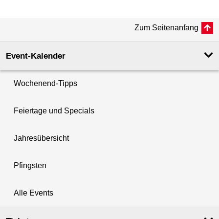
Zum Seitenanfang
Event-Kalender
Wochenend-Tipps
Feiertage und Specials
Jahresübersicht
Pfingsten
Alle Events