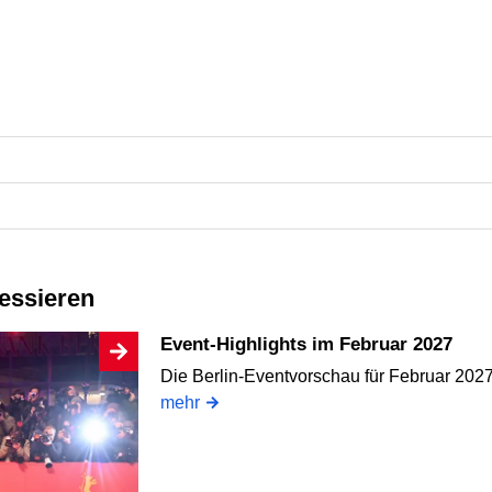
ressieren
Event-Highlights im Februar 2027
Die Berlin-Eventvorschau für Februar 2027
mehr