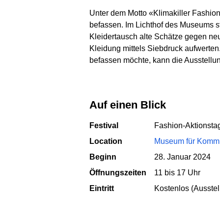
Unter dem Motto «Klimakiller Fashion
befassen. Im Lichthof des Museums 
Kleidertausch alte Schätze gegen neu
Kleidung mittels Siebdruck aufwerten
befassen möchte, kann die Ausstellu
Auf einen Blick
Festival
Fashion-Aktionsta
Location
Museum für Kommu
Beginn
28. Januar 2024
Öffnungszeiten
11 bis 17 Uhr
Eintritt
Kostenlos (Ausstel