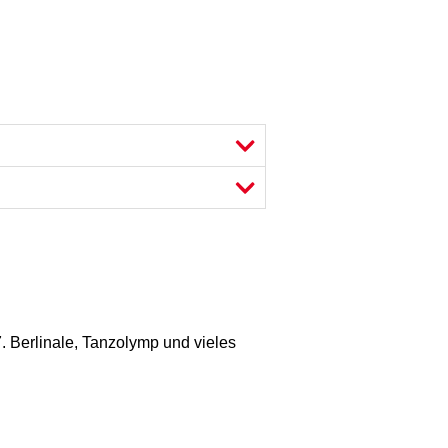
. Berlinale, Tanzolymp und vieles