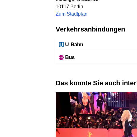
10117
Berlin
Zum Stadtplan
Verkehrsanbindungen
U-Bahn
Bus
Das könnte Sie auch inte