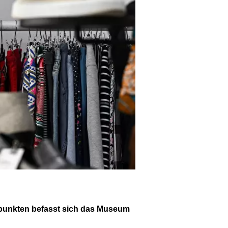
mpunkten befasst sich das Museum