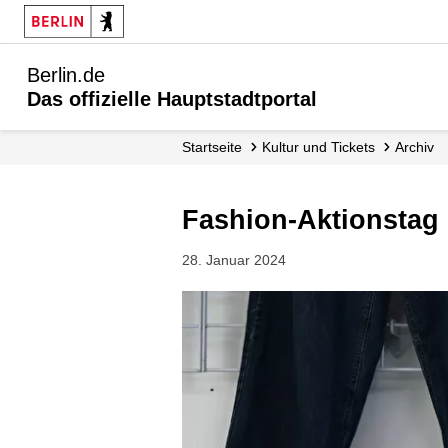
Berlin.de
Das offizielle Hauptstadtportal
Startseite
Kultur und Tickets
Archiv
Fashion-Aktionstag
28. Januar 2024