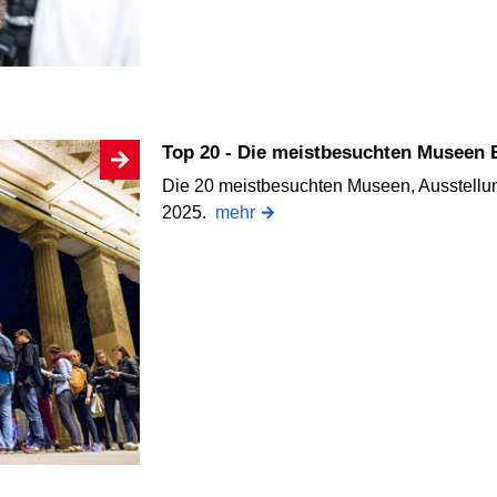
Top 20 - Die meistbesuchten Museen 
Die 20 meistbesuchten Museen, Ausstellu
2025.
mehr