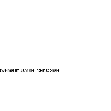
weimal im Jahr die internationale