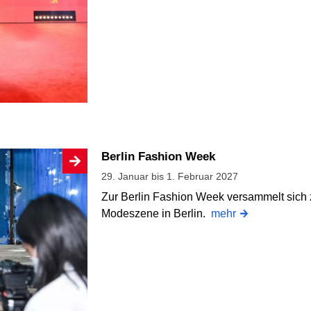
Berlin Fashion Week
29. Januar bis 1. Februar 2027
Zur Berlin Fashion Week versammelt sich z
Modeszene in Berlin.
mehr