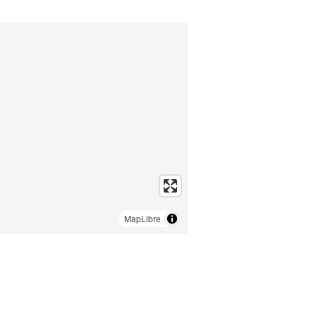
MapLibre