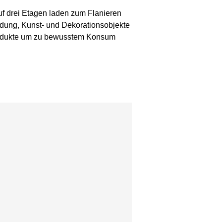
f drei Etagen laden zum Flanieren
dung, Kunst- und Dekorationsobjekte
Produkte um zu bewusstem Konsum