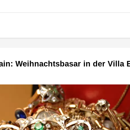
ain: Weihnachtsbasar in der Villa 