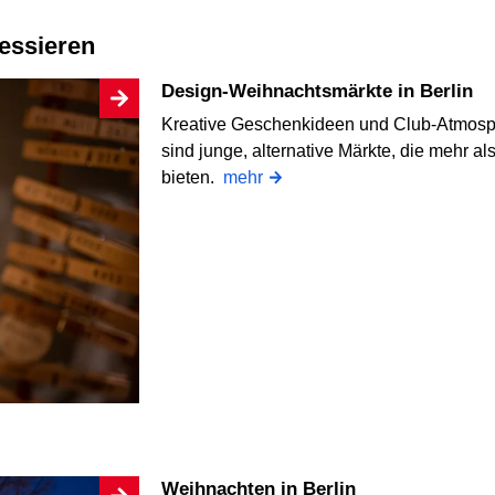
ressieren
Design-Weihnachtsmärkte in Berlin
Kreative Geschenkideen und Club-Atmosp
sind junge, alternative Märkte, die mehr 
bieten.
mehr
Weihnachten in Berlin