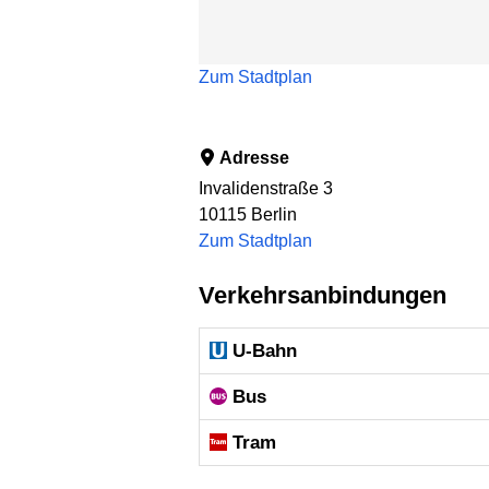
Zum Stadtplan
Adresse
Invalidenstraße 3
10115
Berlin
Zum Stadtplan
Verkehrsanbindungen
U-Bahn
Bus
Tram