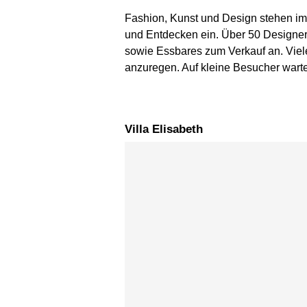
Fashion, Kunst und Design stehen im
und Entdecken ein. Über 50 Designer
sowie Essbares zum Verkauf an. Viel
anzuregen. Auf kleine Besucher wartet
Villa Elisabeth
Karte überspringen