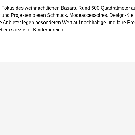
 Fokus des weihnachtlichen Basars. Rund 600 Quadratmeter au
 und Projekten bieten Schmuck, Modeaccessoires, Design-Klei
e Anbieter legen besonderen Wert auf nachhaltige und faire 
 ein spezieller Kinderbereich.