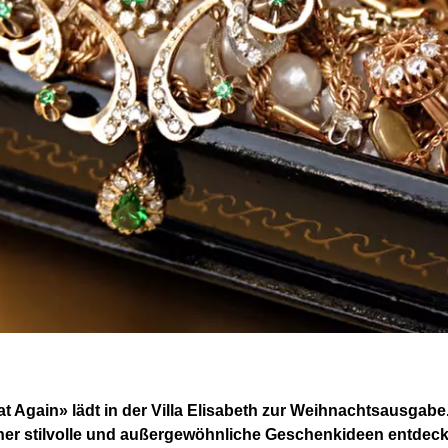
 Again» lädt in der Villa Elisabeth zur Weihnachtsausgabe
r stilvolle und außergewöhnliche Geschenkideen entdeck