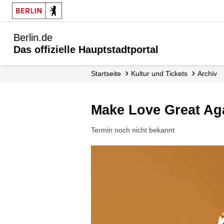
Berlin.de
Das offizielle Hauptstadtportal
Startseite
Kultur und Tickets
Archiv
Make Love Great Ag
Termin noch nicht bekannt