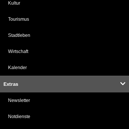
Kultur
Tourismus
Stadtleben
Wirtschaft
Kalender
Extras
Newsletter
Notdienste