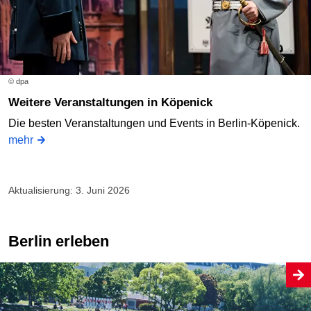
© dpa
Weitere Veranstaltungen in Köpenick
Die besten Veranstaltungen und Events in Berlin-Köpenick.
mehr
Aktualisierung: 3. Juni 2026
Berlin erleben