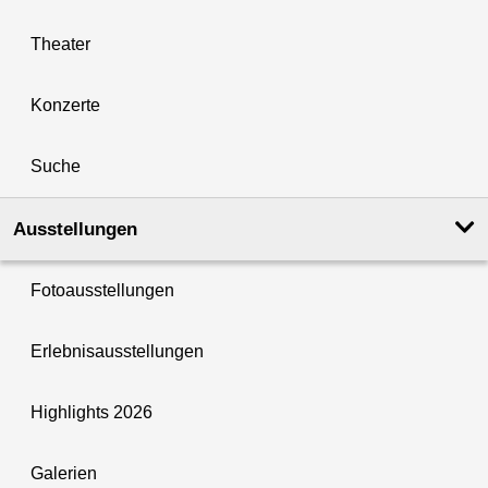
Theater
Konzerte
Suche
Ausstellungen
Fotoausstellungen
Erlebnisausstellungen
Highlights 2026
Galerien