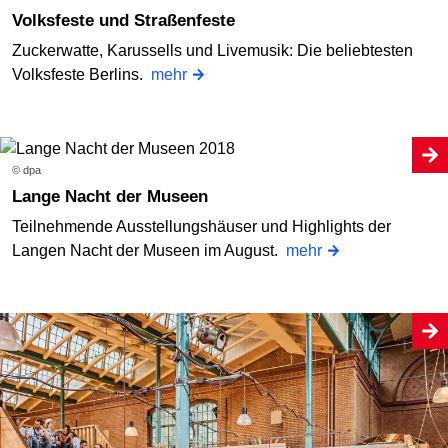
Volksfeste und Straßenfeste
Zuckerwatte, Karussells und Livemusik: Die beliebtesten
Volksfeste Berlins.
mehr
© dpa
Lange Nacht der Museen
Teilnehmende Ausstellungshäuser und Highlights der
Langen Nacht der Museen im August.
mehr