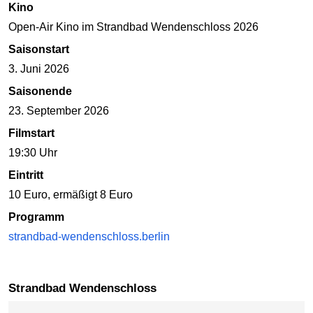
Kino
Open-Air Kino im Strandbad Wendenschloss 2026
Saisonstart
3. Juni 2026
Saisonende
23. September 2026
Filmstart
19:30 Uhr
Eintritt
10 Euro, ermäßigt 8 Euro
Programm
strandbad-wendenschloss.berlin
Strandbad Wendenschloss
Karte überspringen