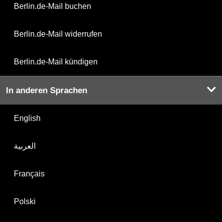
Berlin.de-Mail buchen
Berlin.de-Mail widerrufen
Berlin.de-Mail kündigen
In anderen Sprachen
English
العربية
Français
Polski