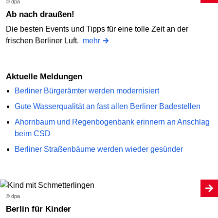
© dpa
Ab nach draußen!
Die besten Events und Tipps für eine tolle Zeit an der
frischen Berliner Luft.
mehr
Aktuelle Meldungen
Berliner Bürgerämter werden modernisiert
Gute Wasserqualität an fast allen Berliner Badestellen
Ahornbaum und Regenbogenbank erinnern an Anschlag
beim CSD
Berliner Straßenbäume werden wieder gesünder
© dpa
Berlin für Kinder