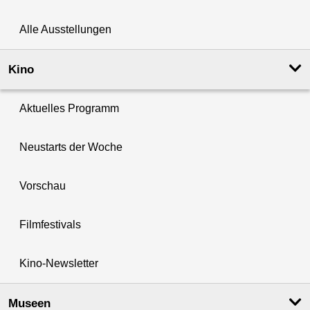
Alle Ausstellungen
Kino
Aktuelles Programm
Neustarts der Woche
Vorschau
Filmfestivals
Kino-Newsletter
Museen