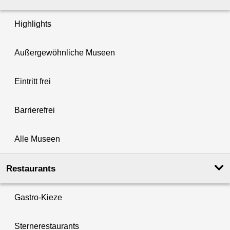
Highlights
Außergewöhnliche Museen
Eintritt frei
Barrierefrei
Alle Museen
Restaurants
Gastro-Kieze
Sternerestaurants