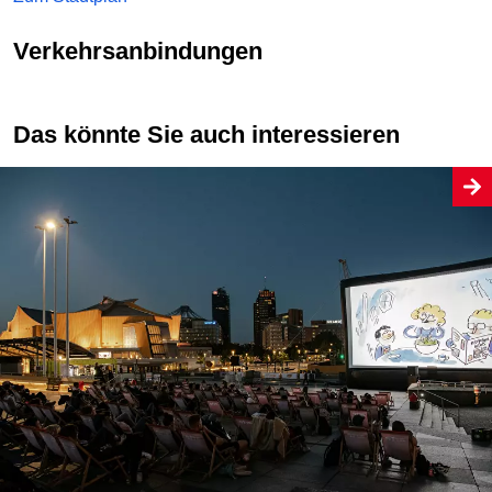
Verkehrsanbindungen
Das könnte Sie auch interessieren