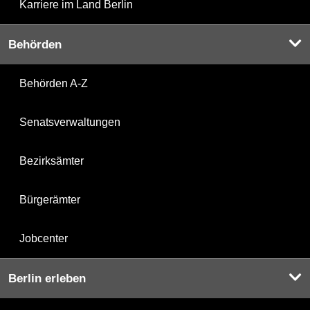
Karriere im Land Berlin
Behörden
Behörden A-Z
Senatsverwaltungen
Bezirksämter
Bürgerämter
Jobcenter
Berlin erleben