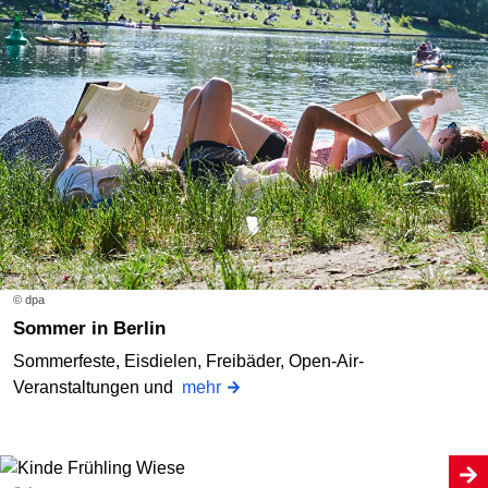
© dpa
Sommer in Berlin
Sommerfeste, Eisdielen, Freibäder, Open-Air-
Veranstaltungen und
mehr