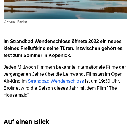
© Florian Kawka
Im Strandbad Wendenschloss öffnete 2022 ein neues
kleines Freiluftkino seine Türen. Inzwischen gehört es
fest zum Sommer in Köpenick.
Jeden Mittwoch flimmern bekannte internationale Filme der
vergangenen Jahre über die Leinwand. Filmstart im Open
Air-Kino im
Strandbad Wendenschloss
ist um 19:30 Uhr.
Eröffnet wird die Saison dieses Jahr mit dem Film "The
Housemaid".
Auf einen Blick