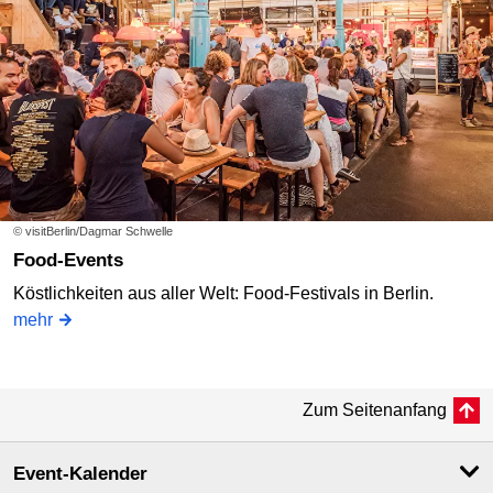
© visitBerlin/Dagmar Schwelle
Food-Events
Köstlichkeiten aus aller Welt: Food-Festivals in Berlin.
mehr
Zum Seitenanfang
Event-Kalender