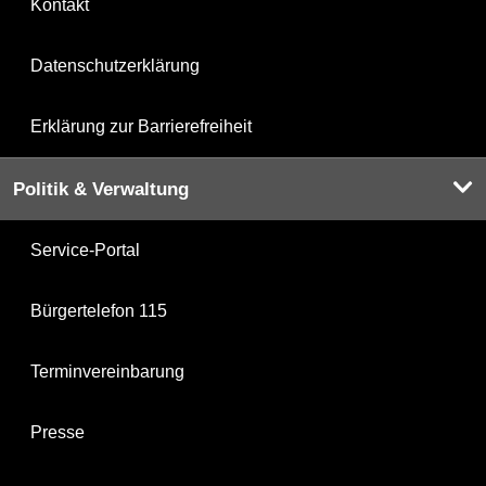
Kontakt
Datenschutzerklärung
Erklärung zur Barrierefreiheit
Politik & Verwaltung
Service-Portal
Bürgertelefon 115
Terminvereinbarung
Presse