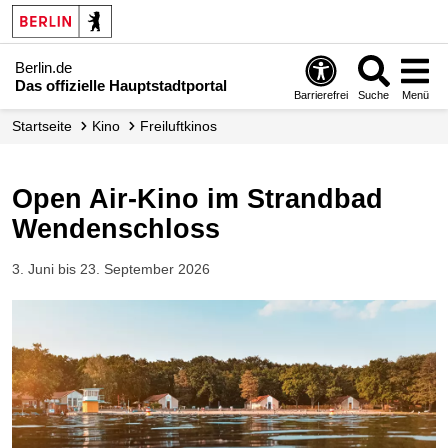
Berlin.de
Das offizielle Hauptstadtportal
Barrierefrei
Suche
Menü
Startseite
Kino
Freiluftkinos
Open Air-Kino im Strandbad
Wendenschloss
3. Juni bis 23. September 2026