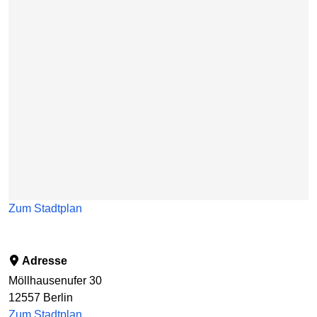
Zum Stadtplan
Adresse
Möllhausenufer 30
12557
Berlin
Zum Stadtplan