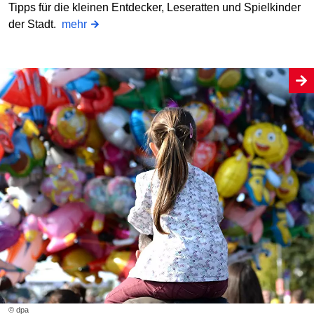
Tipps für die kleinen Entdecker, Leseratten und Spielkinder
der Stadt.
mehr
© dpa