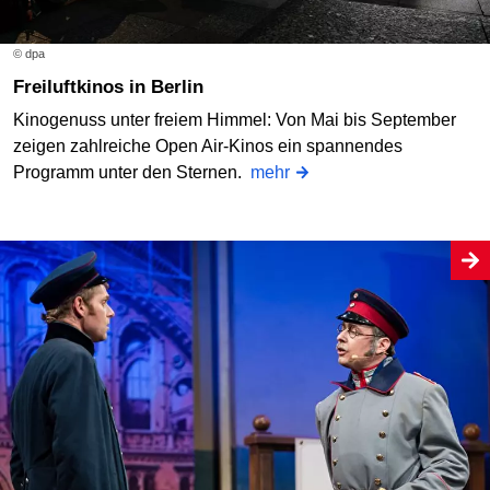
© dpa
Freiluftkinos in Berlin
Kinogenuss unter freiem Himmel: Von Mai bis September
zeigen zahlreiche Open Air-Kinos ein spannendes
Programm unter den Sternen.
mehr