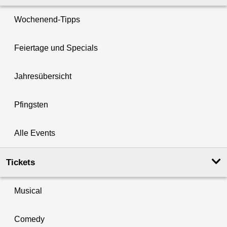
Wochenend-Tipps
Feiertage und Specials
Jahresübersicht
Pfingsten
Alle Events
Tickets
Musical
Comedy