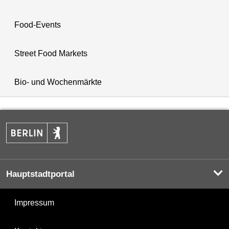
Food-Events
Street Food Markets
Bio- und Wochenmärkte
Hauptstadtportal
Impressum