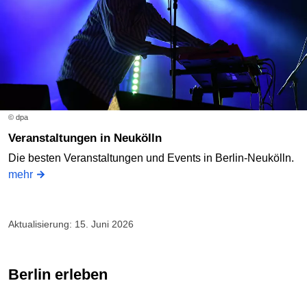
© dpa
Veranstaltungen in Neukölln
Die besten Veranstaltungen und Events in Berlin-Neukölln.
mehr
Aktualisierung: 15. Juni 2026
Berlin erleben