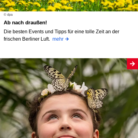
© dpa
Ab nach draußen!
Die besten Events und Tipps für eine tolle Zeit an der
frischen Berliner Luft.
mehr