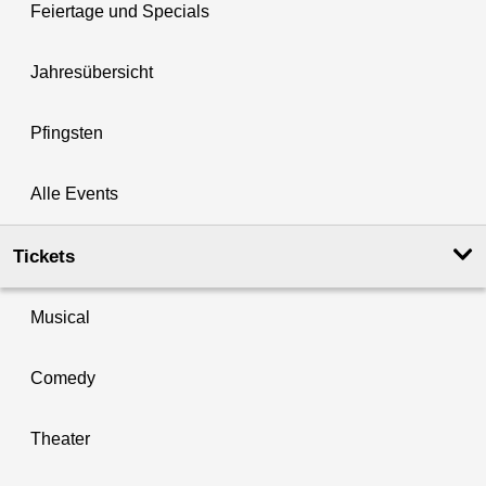
Feiertage und Specials
Jahresübersicht
Pfingsten
Alle Events
Tickets
Musical
Comedy
Theater