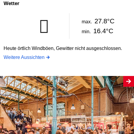
Wetter
27.8°C
max.
16.4°C
min.
Heute örtlich Windböen, Gewitter nicht ausgeschlossen.
Weitere Aussichten