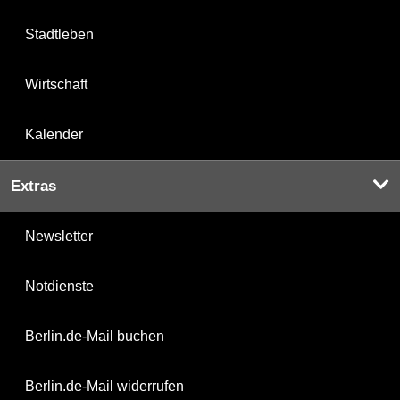
Stadtleben
Wirtschaft
Kalender
Extras
Newsletter
Notdienste
Berlin.de-Mail buchen
Berlin.de-Mail widerrufen