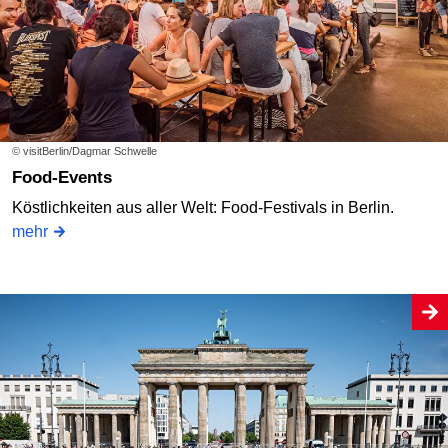
© visitBerlin/Dagmar Schwelle
Food-Events
Köstlichkeiten aus aller Welt: Food-Festivals in Berlin.
mehr