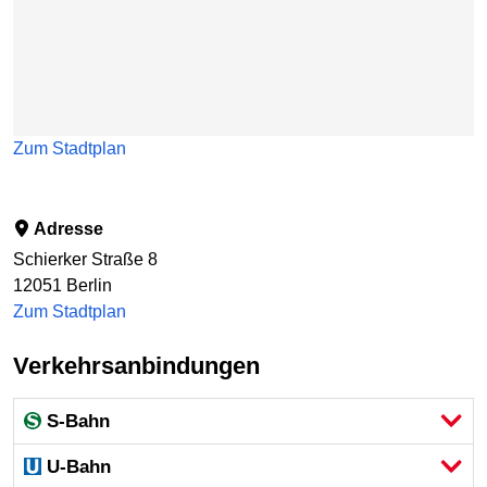
Zum Stadtplan
Adresse
Schierker Straße 8
12051
Berlin
Zum Stadtplan
Verkehrsanbindungen
S-Bahn
U-Bahn