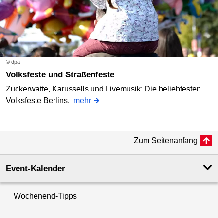
© dpa
Volksfeste und Straßenfeste
Zuckerwatte, Karussells und Livemusik: Die beliebtesten
Volksfeste Berlins.
mehr
Zum Seitenanfang
Event-Kalender
Wochenend-Tipps