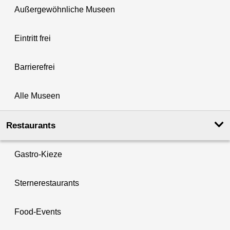
Außergewöhnliche Museen
Eintritt frei
Barrierefrei
Alle Museen
Restaurants
Gastro-Kieze
Sternerestaurants
Food-Events