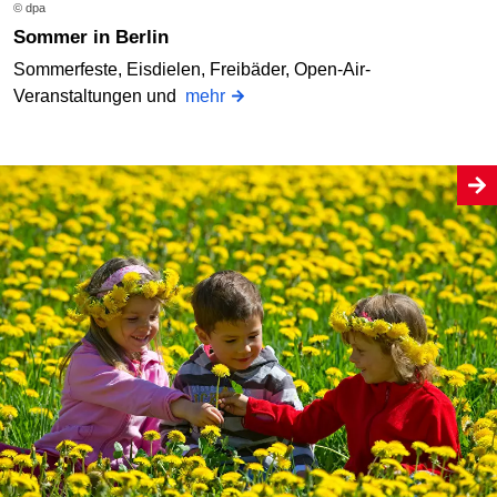
© dpa
Sommer in Berlin
Sommerfeste, Eisdielen, Freibäder, Open-Air-
Veranstaltungen und
mehr