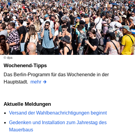
© dpa
Wochenend-Tipps
Das Berlin-Programm für das Wochenende in der
Hauptstadt.
mehr
Aktuelle Meldungen
Versand der Wahlbenachrichtigungen beginnt
Gedenken und Installation zum Jahrestag des
Mauerbaus