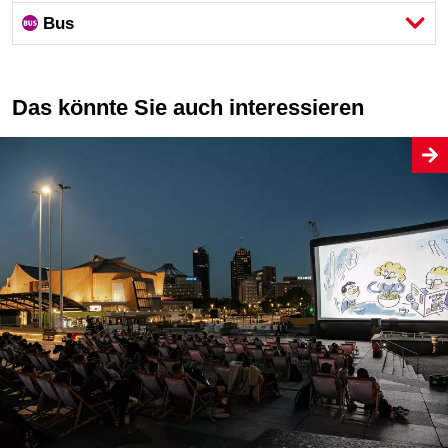
Bus
Das könnte Sie auch interessieren