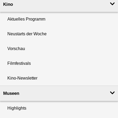
Kino
Aktuelles Programm
Neustarts der Woche
Vorschau
Filmfestivals
Kino-Newsletter
Museen
Highlights