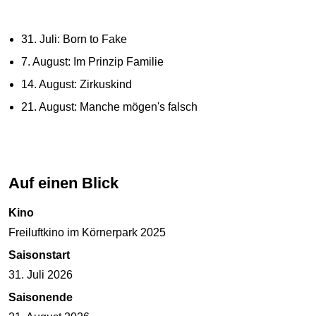
31. Juli: Born to Fake
7. August: Im Prinzip Familie
14. August: Zirkuskind
21. August: Manche mögen's falsch
Auf einen Blick
Kino
Freiluftkino im Körnerpark 2025
Saisonstart
31. Juli 2026
Saisonende