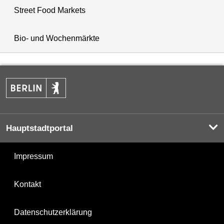
Street Food Markets
Bio- und Wochenmärkte
Hauptstadtportal
Impressum
Kontakt
Datenschutzerklärung