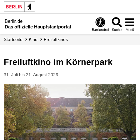
Berlin.de
Das offizielle Hauptstadtportal
Barrierefrei
Suche
Menü
Startseite
Kino
Freiluftkinos
Freiluftkino im Körnerpark
31. Juli bis 21. August 2026