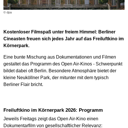
© dpa
Kostenloser Filmspaß unter freiem Himmel: Berliner
Cineasten freuen sich jedes Jahr auf das Freiluftkino im
Körnerpark.
Eine bunte Mischung aus Dokumentationen und Filmen
gestaltet das Programm des Open Air-Kinos - Schwerpunkt
bildet dabei oft Berlin. Besondere Atmosphäre bietet der
kleine Neuköllner Park, der mitunter mit dem typisch
Berliner Flair bricht.
Freiluftkino im Körnerpark 2026: Programm
Jeweils Freitags zeigt das Open Air-Kino einen
Dokumentarfilm von gesellschaftlicher Relevanz: