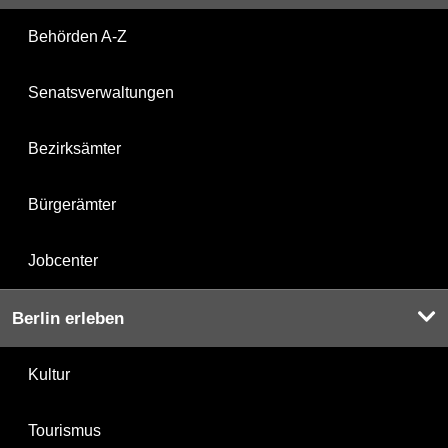
Behörden A-Z
Senatsverwaltungen
Bezirksämter
Bürgerämter
Jobcenter
Berlin erleben
Kultur
Tourismus