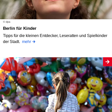
© dpa
Berlin für Kinder
Tipps für die kleinen Entdecker, Leseratten und Spielkinder
der Stadt.
mehr