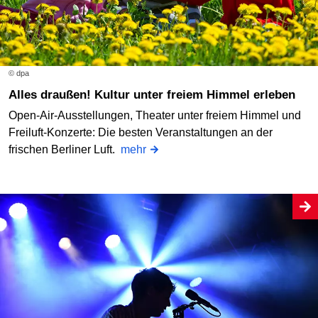
© dpa
Alles draußen! Kultur unter freiem Himmel erleben
Open-Air-Ausstellungen, Theater unter freiem Himmel und
Freiluft-Konzerte: Die besten Veranstaltungen an der
frischen Berliner Luft.
mehr