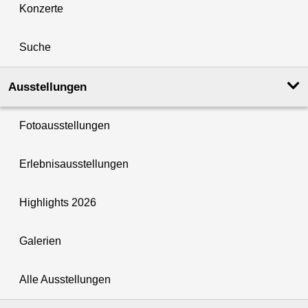
Konzerte
Suche
Ausstellungen
Fotoausstellungen
Erlebnisausstellungen
Highlights 2026
Galerien
Alle Ausstellungen