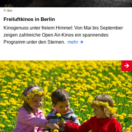
© dpa
Freiluftkinos in Berlin
Kinogenuss unter freiem Himmel: Von Mai bis September
zeigen zahlreiche Open Air-Kinos ein spannendes
Programm unter den Sternen.
mehr