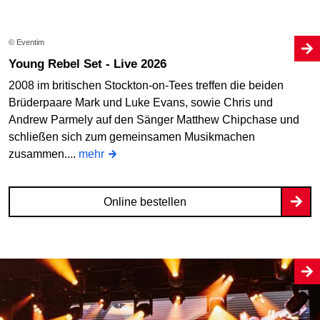
© Eventim
Young Rebel Set - Live 2026
2008 im britischen Stockton-on-Tees treffen die beiden
Brüderpaare Mark und Luke Evans, sowie Chris und
Andrew Parmely auf den Sänger Matthew Chipchase und
schließen sich zum gemeinsamen Musikmachen
zusammen....
mehr
Online bestellen