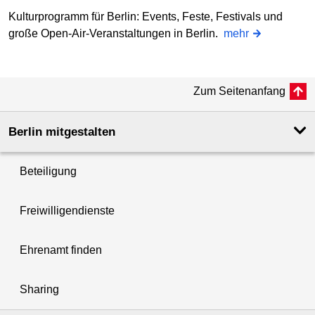
Kulturprogramm für Berlin: Events, Feste, Festivals und
große Open-Air-Veranstaltungen in Berlin.
mehr
Zum Seitenanfang
Berlin mitgestalten
Beteiligung
Freiwilligendienste
Ehrenamt finden
Sharing