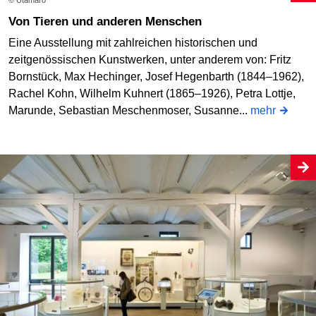
© Utamaro
Von Tieren und anderen Menschen
Eine Ausstellung mit zahlreichen historischen und
zeitgenössischen Kunstwerken, unter anderem von: Fritz
Bornstück, Max Hechinger, Josef Hegenbarth (1844–1962),
Rachel Kohn, Wilhelm Kuhnert (1865–1926), Petra Lottje,
Marunde, Sebastian Meschenmoser, Susanne...
mehr