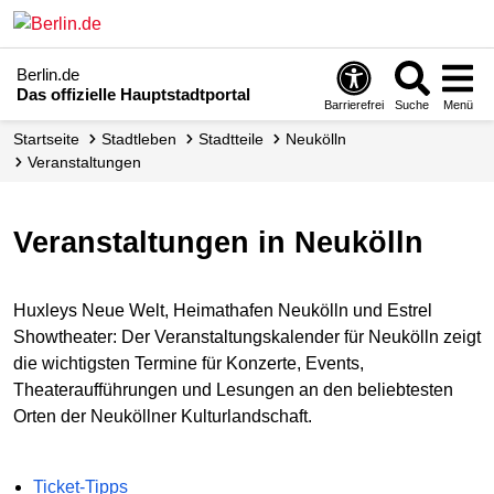
Berlin.de
Das offizielle Hauptstadtportal
Barrierefrei
Suche
Menü
Startseite
Stadtleben
Stadtteile
Neukölln
Veranstaltungen
Veranstaltungen in Neukölln
Huxleys Neue Welt, Heimathafen Neukölln und Estrel
Showtheater: Der Veranstaltungskalender für Neukölln zeigt
die wichtigsten Termine für Konzerte, Events,
Theateraufführungen und Lesungen an den beliebtesten
Orten der Neuköllner Kulturlandschaft.
Ticket-Tipps