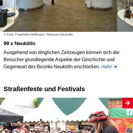
© Foto: Friedhelm Hoffmann / Museum Neukölln
99 x Neukölln
Ausgehend von dinglichen Zeitzeugen können sich die
Besucher grundlegende Aspekte der Geschichte und
Gegenwart des Bezirks Neukölln erschließen.
mehr
Straßenfeste und Festivals