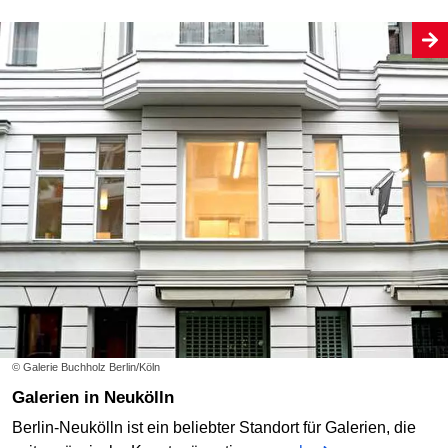
© Galerie Buchholz Berlin/Köln
Galerien in Neukölln
Berlin-Neukölln ist ein beliebter Standort für Galerien, die