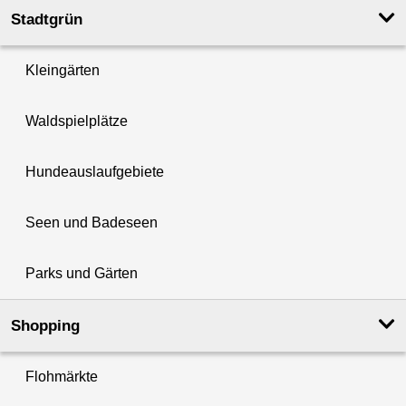
Stadtgrün
Kleingärten
Waldspielplätze
Hundeauslaufgebiete
Seen und Badeseen
Parks und Gärten
Shopping
Flohmärkte