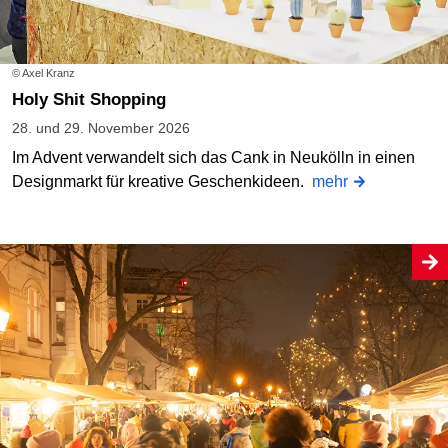
© Axel Kranz
Holy Shit Shopping
28. und 29. November 2026
Im Advent verwandelt sich das Cank in Neukölln in einen
Designmarkt für kreative Geschenkideen.
mehr