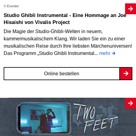
© Eventim
Studio Ghibli Instrumental - Eine Hommage an Joe
Hisaishi von Vivalis Project
Die Magie der Studio-Ghibli-Welten in neuem,
kammermusikalischem Klang. Wir laden Sie ein zu einer
musikalischen Reise durch Ihre liebsten Märchenuniversen!
Das Programm „Studio Ghibli Instrumental...
mehr
Online bestellen