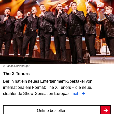
© Lando Rheinberger
The X Tenors
Berlin hat ein neues Entertainment-Spektakel von
internationalem Format: The X Tenors – die neue,
strahlende Show-Sensation Europas!
mehr
Online bestellen