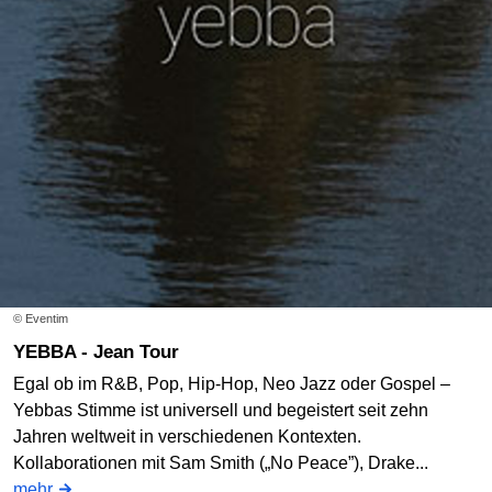
© Eventim
YEBBA - Jean Tour
Egal ob im R&B, Pop, Hip-Hop, Neo Jazz oder Gospel –
Yebbas Stimme ist universell und begeistert seit zehn
Jahren weltweit in verschiedenen Kontexten.
Kollaborationen mit Sam Smith („No Peace”), Drake...
mehr