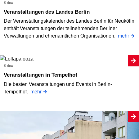
© dpa
Veranstaltungen des Landes Berlin
Der Veranstaltungskalender des Landes Berlin für Neukölln
enthält Veranstaltungen der teilnehmenden Berliner
Verwaltungen und ehrenamtlichen Organisationen.
mehr
© dpa
Veranstaltungen in Tempelhof
Die besten Veranstaltungen und Events in Berlin-
Tempelhof.
mehr