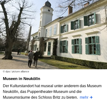
© dpa / picture alliance
Museen in Neukölln
Der Kulturstandort hat museal unter anderem das Museum
Neukölln, das Puppentheater-Museum und die
Museumsräume des Schloss Britz zu bieten.
mehr