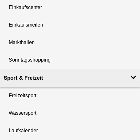
Einkaufscenter
Einkaufsmeilen
Markthallen
Sonntagsshopping
Sport & Freizeit
Freizeitsport
Wassersport
Laufkalender