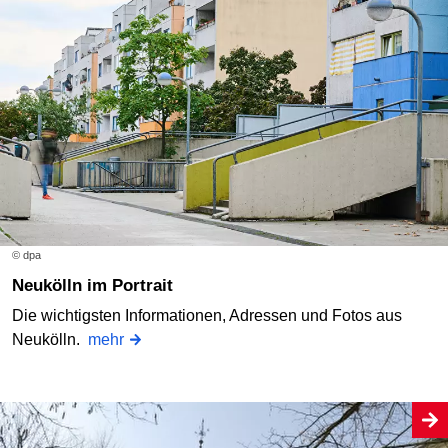
© dpa
Neukölln im Portrait
Die wichtigsten Informationen, Adressen und Fotos aus
Neukölln.
mehr