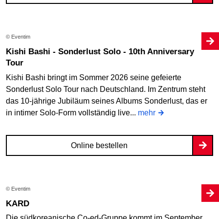
© Eventim
Kishi Bashi - Sonderlust Solo - 10th Anniversary
Tour
Kishi Bashi bringt im Sommer 2026 seine gefeierte
Sonderlust Solo Tour nach Deutschland. Im Zentrum steht
das 10-jährige Jubiläum seines Albums Sonderlust, das er
in intimer Solo-Form vollständig live...
mehr
Online bestellen
© Eventim
KARD
Die südkoreanische Co-ed-Gruppe kommt im September