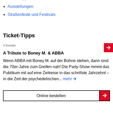
Ausstellungen
Straßenfeste und Festivals
Ticket-Tipps
© Eventim
A Tribute to Boney M. & ABBA
Wenn ABBA mit Boney M. auf der Bühne stehen, dann sind
die 70er-Jahre zum Greifen nah! Die Party-Show nimmt das
Publikum mit auf eine Zeitreise in das schrillste Jahrzehnt –
in die Zeit der psychedelischen...
mehr
Online bestellen