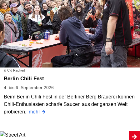
© Cid Racked
Berlin Chili Fest
4. bis 6. September 2026
Beim Berlin Chili Fest in der Berliner Berg Brauerei können
Chili-Enthusiasten scharfe Saucen aus der ganzen Welt
probieren.
mehr