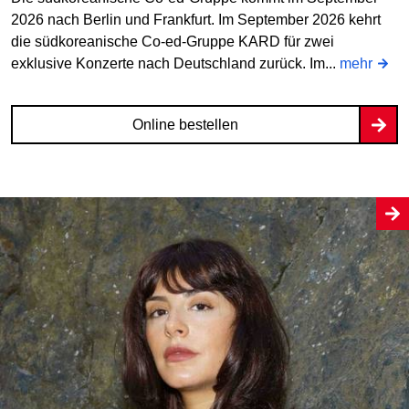
2026 nach Berlin und Frankfurt. Im September 2026 kehrt
die südkoreanische Co-ed-Gruppe KARD für zwei
exklusive Konzerte nach Deutschland zurück. Im...
mehr
Online bestellen