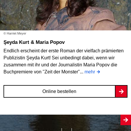
© Harriet Meyer
Şeyda Kurt & Maria Popov
Endlich erscheint der erste Roman der vielfach prämierten
Publizistin Şeyda Kurt! Sei unbedingt dabei, wenn wir
zusammen mit ihr und der Journalistin Maria Popov die
Buchpremiere von "Zeit der Monster"...
mehr
Online bestellen