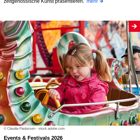
zeitgenössische Kunst präsentieren.
mehr
© Claudia Paulussen - stock.adobe.com
Events & Festivals 2026