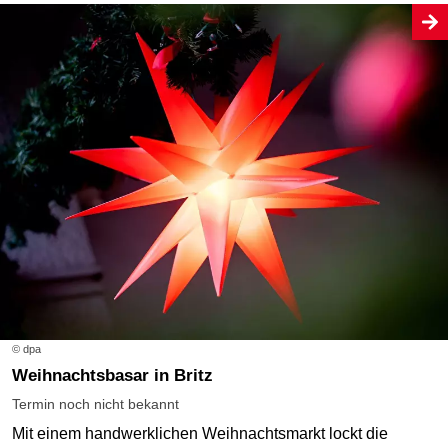
© dpa
Weihnachtsbasar in Britz
Termin noch nicht bekannt
Mit einem handwerklichen Weihnachtsmarkt lockt die