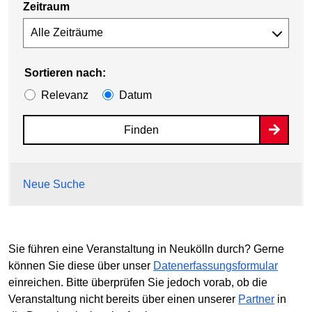
Zeitraum
Sortieren nach:
Relevanz
Datum
Finden
Neue Suche
Sie führen eine Veranstaltung in Neukölln durch? Gerne
können Sie diese über unser
Datenerfassungsformular
einreichen. Bitte überprüfen Sie jedoch vorab, ob die
Veranstaltung nicht bereits über einen unserer
Partner
in