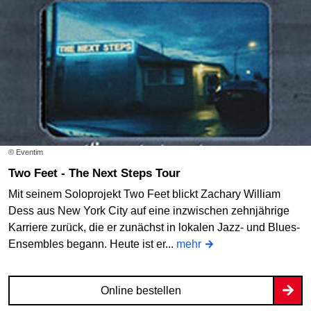
© Eventim
Two Feet - The Next Steps Tour
Mit seinem Soloprojekt Two Feet blickt Zachary William
Dess aus New York City auf eine inzwischen zehnjährige
Karriere zurück, die er zunächst in lokalen Jazz- und Blues-
Ensembles begann. Heute ist er...
mehr
Online bestellen