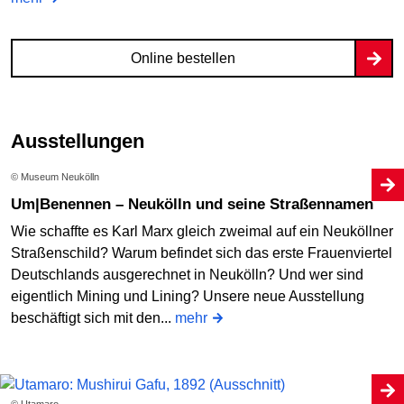
Online bestellen
Ausstellungen
© Museum Neukölln
Um|Benennen – Neukölln und seine Straßennamen
Wie schaffte es Karl Marx gleich zweimal auf ein Neuköllner
Straßenschild? Warum befindet sich das erste Frauenviertel
Deutschlands ausgerechnet in Neukölln? Und wer sind
eigentlich Mining und Lining? Unsere neue Ausstellung
beschäftigt sich mit den...
mehr