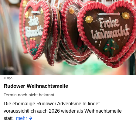
© dpa
Rudower Weihnachtsmeile
Termin noch nicht bekannt
Die ehemalige Rudower Adventsmeile findet
voraussichtlich auch 2026 wieder als Weihnachtsmeile
statt.
mehr