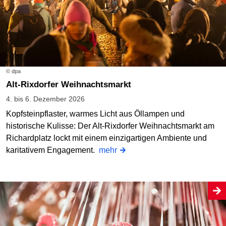
© dpa
Alt-Rixdorfer Weihnachtsmarkt
4. bis 6. Dezember 2026
Kopfsteinpflaster, warmes Licht aus Öllampen und
historische Kulisse: Der Alt-Rixdorfer Weihnachtsmarkt am
Richardplatz lockt mit einem einzigartigen Ambiente und
karitativem Engagement.
mehr