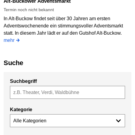
Alt-Buckower Adventsmarkt
Termin noch nicht bekannt
In Alt-Buckow findet seit über 30 Jahren am ersten
Adventswochenende ein stimmungsvoller Adventsmarkt
statt. In diesem Jahr lädt er auf den Gutshof Alt-Buckow.
mehr
Suche
Suchbegriff
Kategorie
Alle Kategorien