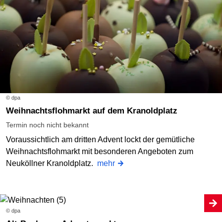
© dpa
Weihnachtsflohmarkt auf dem Kranoldplatz
Termin noch nicht bekannt
Voraussichtlich am dritten Advent lockt der gemütliche
Weihnachtsflohmarkt mit besonderen Angeboten zum
Neuköllner Kranoldplatz.
mehr
© dpa