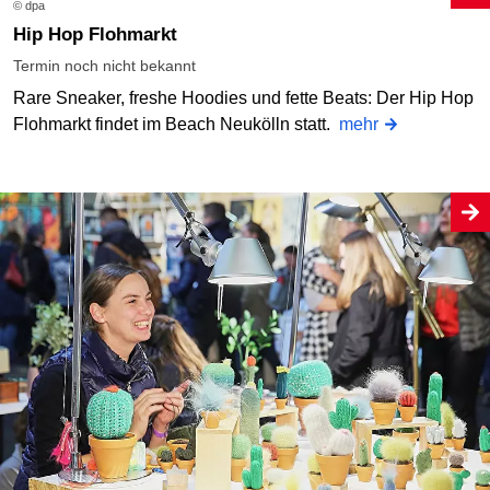
© dpa
Hip Hop Flohmarkt
Termin noch nicht bekannt
Rare Sneaker, freshe Hoodies und fette Beats: Der Hip Hop
Flohmarkt findet im Beach Neukölln statt.
mehr