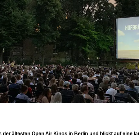
 der ältesten Open Air Kinos in Berlin und blickt auf eine l