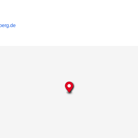
zberg.de