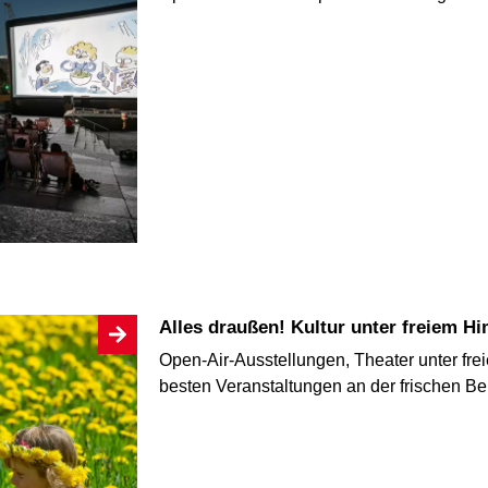
Alles draußen! Kultur unter freiem H
Open-Air-Ausstellungen, Theater unter fre
besten Veranstaltungen an der frischen Ber