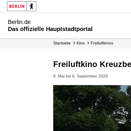
Berlin.de
Das offizielle Hauptstadtportal
Startseite
Kino
Freiluftkinos
Freiluftkino Kreuzb
8. Mai bis 6. September 2026