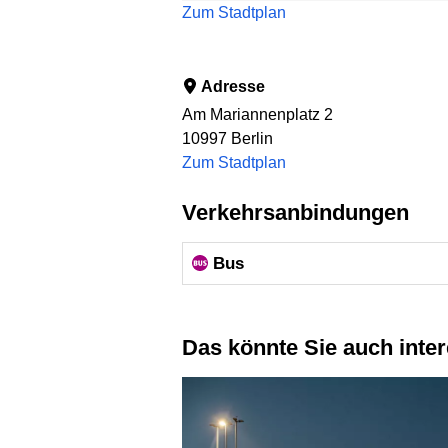
Zum Stadtplan
Adresse
Am Mariannenplatz 2
10997
Berlin
Zum Stadtplan
Verkehrsanbindungen
Bus
Das könnte Sie auch inte