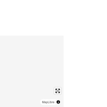
MapLibre