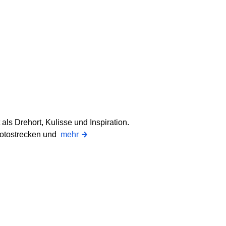
als Drehort, Kulisse und Inspiration.
 Fotostrecken und
mehr