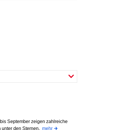
bis September zeigen zahlreiche
 unter den Sternen.
mehr