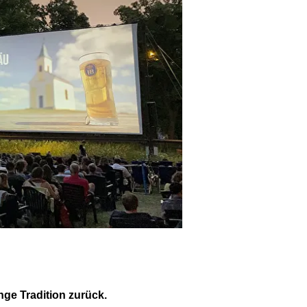
ange Tradition zurück.