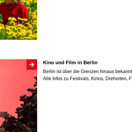
Kino und Film in Berlin
Berlin ist über die Grenzen hinaus bekannt 
Alle Infos zu Festivals, Kinos, Drehorten,