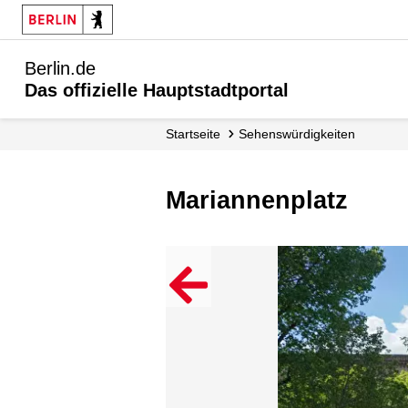
Berlin.de
Das offizielle Hauptstadtportal
Startseite
Sehenswürdigkeiten
Mariannenplatz