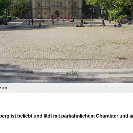
nien.
berg ist beliebt und lädt mit parkähnlichem Charakter und 