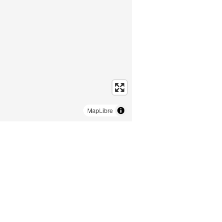
MapLibre