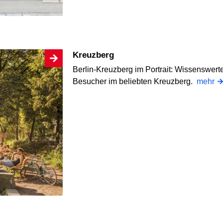
Kreuzberg
Berlin-Kreuzberg im Portrait: Wissenswer
Besucher im beliebten Kreuzberg.
mehr