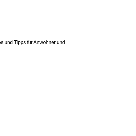
tes und Tipps für Anwohner und