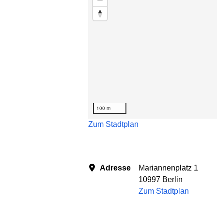
100 m
Zum Stadtplan
Adresse
Mariannenplatz 1
10997 Berlin
Zum Stadtplan