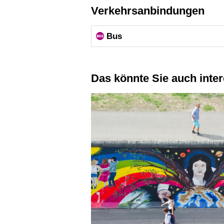
Verkehrsanbindungen
Bus
Das könnte Sie auch inte