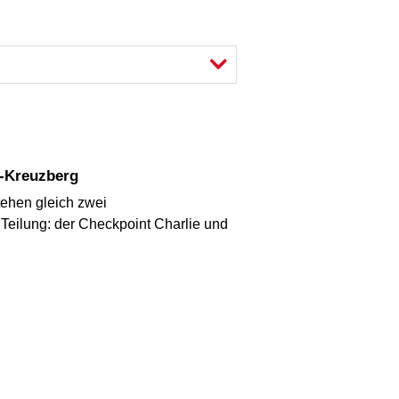
n-Kreuzberg
tehen gleich zwei
Teilung: der Checkpoint Charlie und