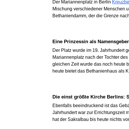
Der Mariannenplatz in Berlin
Kreuzbe
Mischung verschiedener Menschen und
Bethaniendamm, der die Grenze nach Be
Eine Prinzessin als Namensgeber
Der Platz wurde im 19. Jahrhundert 
Mariannenplatz nach der Tochter des
gleichen Zeit wurde das noch heute
heute bietet das Bethanienhaus als K
Die einst größte Kirche Berlins:
Ebenfalls beeindruckend ist das Geb
Jahrhundert war zur Errichtungszeit 
hat der Sakralbau bis heute nichts vo