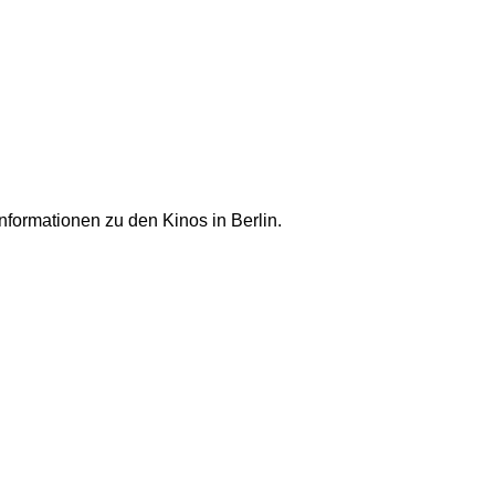
nformationen zu den Kinos in Berlin.