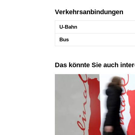
Verkehrsanbindungen
U-Bahn
Bus
Das könnte Sie auch inte