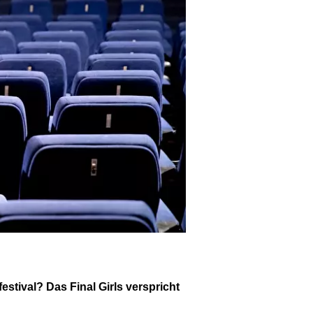
stival? Das Final Girls verspricht