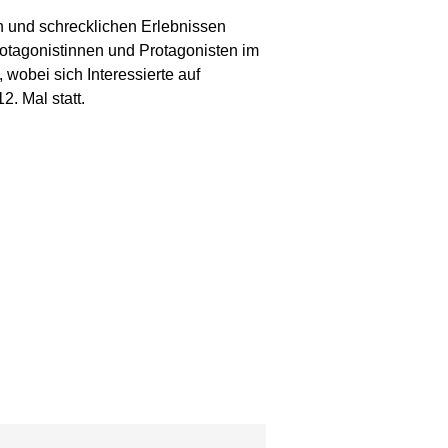
n und schrecklichen Erlebnissen
Protagonistinnen und Protagonisten im
 wobei sich Interessierte auf
. Mal statt.