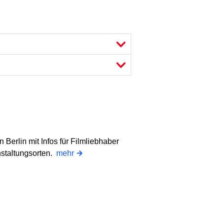
n Berlin mit Infos für Filmliebhaber
nstaltungsorten.
mehr