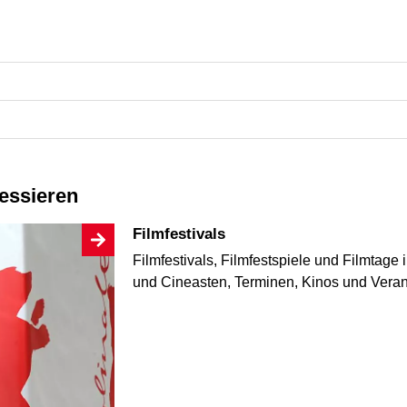
ressieren
Filmfestivals
Filmfestivals, Filmfestspiele und Filmtage i
und Cineasten, Terminen, Kinos und Vera