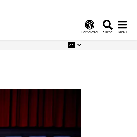
Barrierefrei
Suche
Menü
de