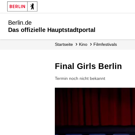
Berlin.de
Das offizielle Hauptstadtportal
Startseite
Kino
Filmfestivals
Final Girls Berlin
Termin noch nicht bekannt