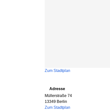
Zum Stadtplan
Adresse
Müllerstraße 74
13349
Berlin
Zum Stadtplan