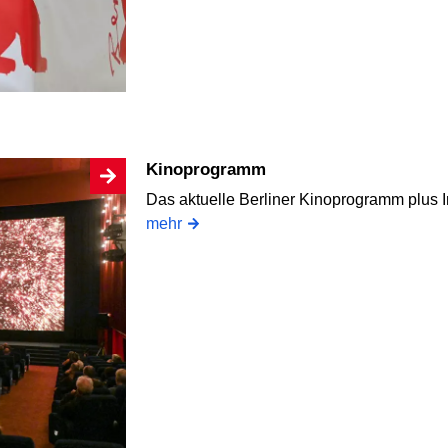
Kinoprogramm
Das aktuelle Berliner Kinoprogramm plus I
mehr