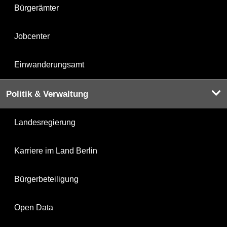
Bürgerämter
Jobcenter
Einwanderungsamt
Politik & Verwaltung
Landesregierung
Karriere im Land Berlin
Bürgerbeteiligung
Open Data