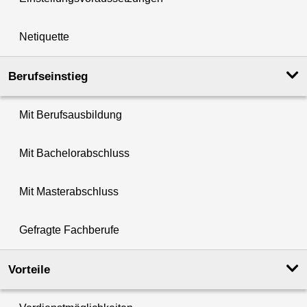
Netiquette
Berufseinstieg
Mit Berufsausbildung
Mit Bachelorabschluss
Mit Masterabschluss
Gefragte Fachberufe
Vorteile