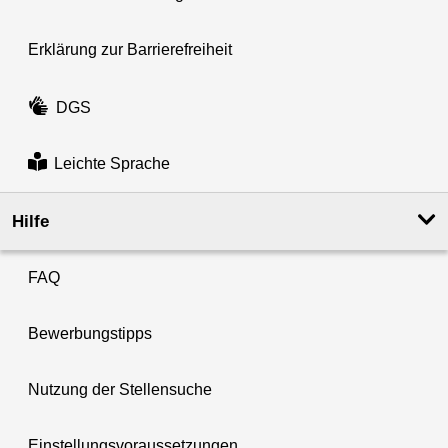
Erklärung zur Barrierefreiheit
DGS
Leichte Sprache
Hilfe
FAQ
Bewerbungstipps
Nutzung der Stellensuche
Einstellungsvoraussetzungen