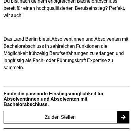
Du bist nach deinem erfolgreichen Bachelorabschluss
bereit für einen hochqualifizierten Berufseinstieg? Perfekt,
wir auch!
Das Land Berlin bietet Absolventinnen und Absolventen mit
Bachelorabschluss in zahlreichen Funktionen die
Möglichkeit frühzeitig Berufserfahrungen zu erlangen und
langfristig als Fach- oder Führungskraft Expertise zu
sammeln.
Finde die passende Einstiegsmöglichkeit für
Absolventinnen und Absolventen mit
Bachelorabschluss.
Zu den Stellen