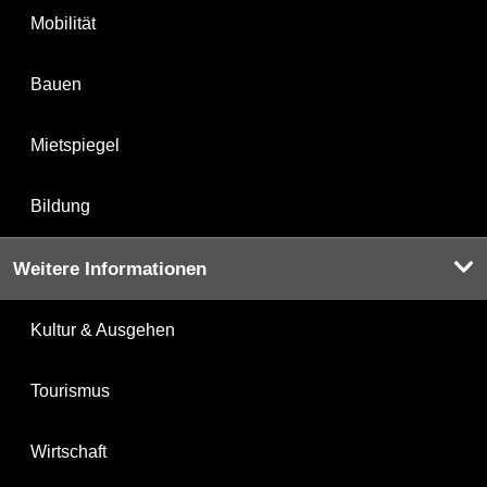
Mobilität
Bauen
Mietspiegel
Bildung
Weitere Informationen
Kultur & Ausgehen
Tourismus
Wirtschaft