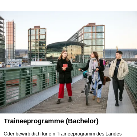
Traineeprogramme (Bachelor)
Oder bewirb dich für ein Traineeprogramm des Landes