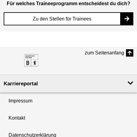
Für welches Traineeprogramm entscheidest du dich?
Zu den Stellen für Trainees
zum Seitenanfang
Karriereportal
Impressum
Kontakt
Datenschutzerklärung