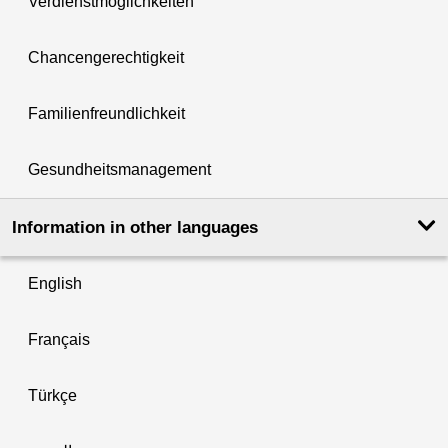
Verdienstmöglichkeiten
Chancengerechtigkeit
Familienfreundlichkeit
Gesundheitsmanagement
Information in other languages
English
Français
Türkçe