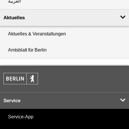
العربية
Aktuelles
Aktuelles & Veranstaltungen
Amtsblatt für Berlin
Service
Service-App