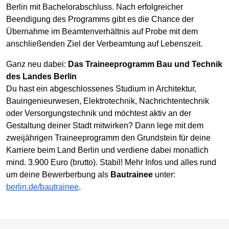
Berlin mit Bachelorabschluss. Nach erfolgreicher
Beendigung des Programms gibt es die Chance der
Übernahme im Beamtenverhältnis auf Probe mit dem
anschließenden Ziel der Verbeamtung auf Lebenszeit.
Ganz neu dabei:
Das Traineeprogramm Bau und Technik
des Landes Berlin
Du hast ein abgeschlossenes Studium in Architektur,
Bauingenieurwesen, Elektrotechnik, Nachrichtentechnik
oder Versorgungstechnik und möchtest aktiv an der
Gestaltung deiner Stadt mitwirken? Dann lege mit dem
zweijährigen Traineeprogramm den Grundstein für deine
Karriere beim Land Berlin und verdiene dabei monatlich
mind. 3.900 Euro (brutto). Stabil! Mehr Infos und alles rund
um deine Bewerberbung als
Bautrainee
unter:
berlin.de/bautrainee
.