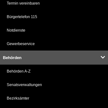
Termin vereinbaren
Bürgertelefon 115
Notdienste
Gewerbeservice
Behörden
Behörden A-Z
Senatsverwaltungen
Bezirksämter