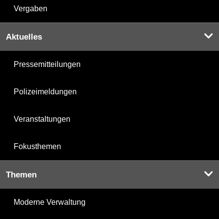
Vergaben
Aktuelles
Pressemitteilungen
Polizeimeldungen
Veranstaltungen
Fokusthemen
Themen
Moderne Verwaltung