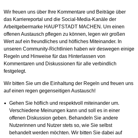
Wir freuen uns über Ihre Kommentare und Beiträge über
das Karriereportal und die Social-Media-Kanäle der
Arbeitgebermarke HAUPTSTADT MACHEN. Um einen
offenen Austausch pflegen zu können, legen wir großen
Wert auf ein freundliches und höfliches Miteinander. In
unseren Community-Richtlinien haben wir deswegen einige
Regeln und Hinweise für das Hinterlassen von
Kommentaren und Diskussionen für alle verbindlich
festgelegt.
Wir bitten Sie um die Einhaltung der Regeln und freuen uns
auf einen regen gegenseitigen Austausch!
Gehen Sie höflich und respektvoll miteinander um.
Verschiedene Meinungen kann und soll es in einer
offenen Diskussion geben. Behandeln Sie andere
Nutzerinnen und Nutzer stets so, wie Sie selbst
behandelt werden möchten. Wir bitten Sie dabei auf