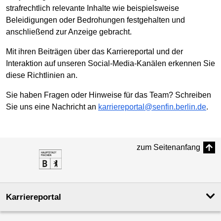
strafrechtlich relevante Inhalte wie beispielsweise
Beleidigungen oder Bedrohungen festgehalten und
anschließend zur Anzeige gebracht.
Mit ihren Beiträgen über das Karriereportal und der
Interaktion auf unseren Social-Media-Kanälen erkennen Sie
diese Richtlinien an.
Sie haben Fragen oder Hinweise für das Team? Schreiben
Sie uns eine Nachricht an
karriereportal@senfin.berlin.de
.
zum Seitenanfang
Karriereportal