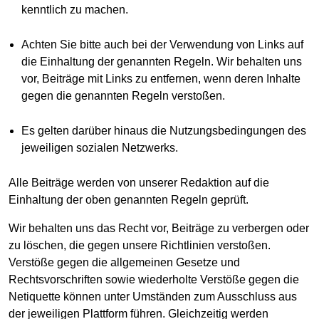
kenntlich zu machen.
Achten Sie bitte auch bei der Verwendung von Links auf
die Einhaltung der genannten Regeln. Wir behalten uns
vor, Beiträge mit Links zu entfernen, wenn deren Inhalte
gegen die genannten Regeln verstoßen.
Es gelten darüber hinaus die Nutzungsbedingungen des
jeweiligen sozialen Netzwerks.
Alle Beiträge werden von unserer Redaktion auf die
Einhaltung der oben genannten Regeln geprüft.
Wir behalten uns das Recht vor, Beiträge zu verbergen oder
zu löschen, die gegen unsere Richtlinien verstoßen.
Verstöße gegen die allgemeinen Gesetze und
Rechtsvorschriften sowie wiederholte Verstöße gegen die
Netiquette können unter Umständen zum Ausschluss aus
der jeweiligen Plattform führen. Gleichzeitig werden