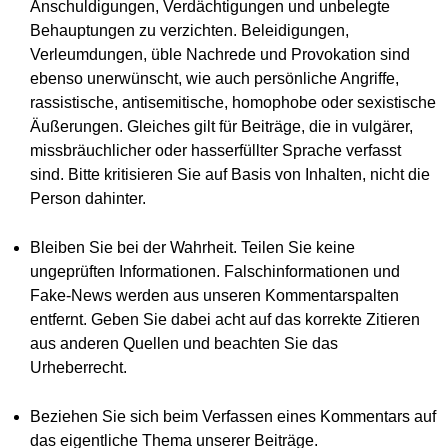
Anschuldigungen, Verdächtigungen und unbelegte
Behauptungen zu verzichten. Beleidigungen,
Verleumdungen, üble Nachrede und Provokation sind
ebenso unerwünscht, wie auch persönliche Angriffe,
rassistische, antisemitische, homophobe oder sexistische
Äußerungen. Gleiches gilt für Beiträge, die in vulgärer,
missbräuchlicher oder hasserfüllter Sprache verfasst
sind. Bitte kritisieren Sie auf Basis von Inhalten, nicht die
Person dahinter.
Bleiben Sie bei der Wahrheit. Teilen Sie keine
ungeprüften Informationen. Falschinformationen und
Fake-News werden aus unseren Kommentarspalten
entfernt. Geben Sie dabei acht auf das korrekte Zitieren
aus anderen Quellen und beachten Sie das
Urheberrecht.
Beziehen Sie sich beim Verfassen eines Kommentars auf
das eigentliche Thema unserer Beiträge.