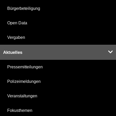
Bürgerbeteiligung
Open Data
Vergaben
Aktuelles
Pressemitteilungen
Polizeimeldungen
Veranstaltungen
Fokusthemen