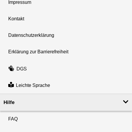
Impressum
Kontakt
Datenschutzerklärung
Erklärung zur Barrierefreiheit
DGS
Leichte Sprache
Hilfe
FAQ