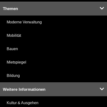
Themen
Moderne Verwaltung
Mobilität
Bauen
Mietspiegel
Bildung
Weitere Informationen
Kultur & Ausgehen