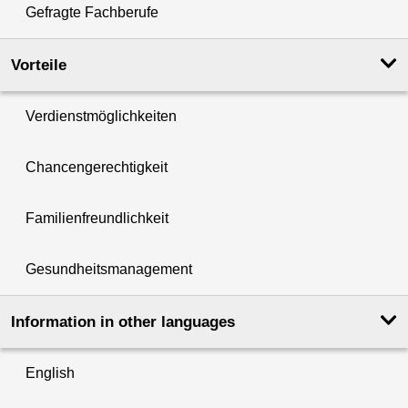
Gefragte Fachberufe
Vorteile
Verdienstmöglichkeiten
Chancengerechtigkeit
Familienfreundlichkeit
Gesundheitsmanagement
Information in other languages
English