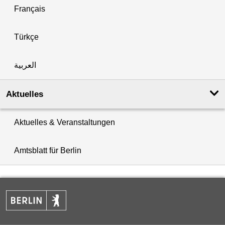
Français
Türkçe
العربية
Aktuelles
Aktuelles & Veranstaltungen
Amtsblatt für Berlin