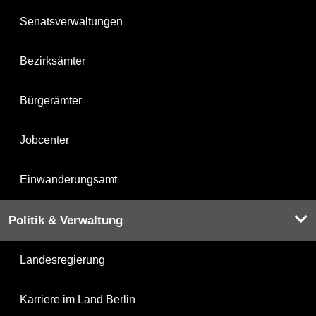
Senatsverwaltungen
Bezirksämter
Bürgerämter
Jobcenter
Einwanderungsamt
Politik & Verwaltung
Landesregierung
Karriere im Land Berlin