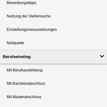
Bewerbungstipps
Nutzung der Stellensuche
Einstellungsvoraussetzungen
Netiquette
Berufseinstieg
Mit Berufsausbildung
Mit Bachelorabschluss
Mit Masterabschluss