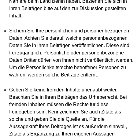
Karriere beim Land Berlin haben. Beziehen Sie sich in
Ihren Beiträgen bitte auf den zur Diskussion gestellten
Inhalt.
Sichern Sie Ihre persönlichen und personenbezogenen
Daten. Achten Sie darauf, welche personenbezogenen
Daten Sie in Ihren Beiträgen veröffentlichen. Diese sind
frei zugänglich. Persönliche oder personenbezogene
Daten Dritter dürfen von Ihnen nicht veröffentlicht werden.
Um die Persönlichkeitsrechte betroffener Personen zu
wahren, werden solche Beiträge entfernt.
Geben Sie keine fremden Inhalte unerlaubt weiter.
Beachten Sie in Ihren Beiträgen das Urheberrecht. Bei
fremden Inhalten müssen die Rechte für diese
freigegeben sein. Kennzeichnen Sie auch Zitate als
solche und geben Sie die Quelle an. Für die
Aussagekraft Ihres Beitrages ist es außerdem sinnvoll,
Zitate als Ergänzung zu Ihren eigenen Aussagen