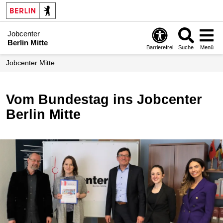
Jobcenter
Berlin Mitte
Barrierefrei
Suche
Menü
Jobcenter Mitte
Vom Bundestag ins Jobcenter
Berlin Mitte