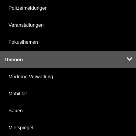
Polizeimeldungen
Veranstaltungen
Fokusthemen
Themen
Moderne Verwaltung
Mobilität
Bauen
Mietspiegel