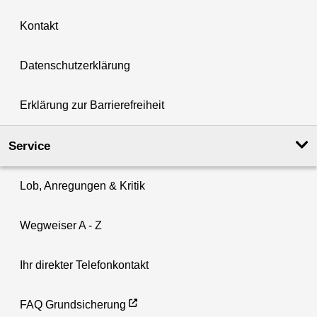
Kontakt
Datenschutzerklärung
Erklärung zur Barrierefreiheit
Service
Lob, Anregungen & Kritik
Wegweiser A - Z
Ihr direkter Telefonkontakt
FAQ Grundsicherung