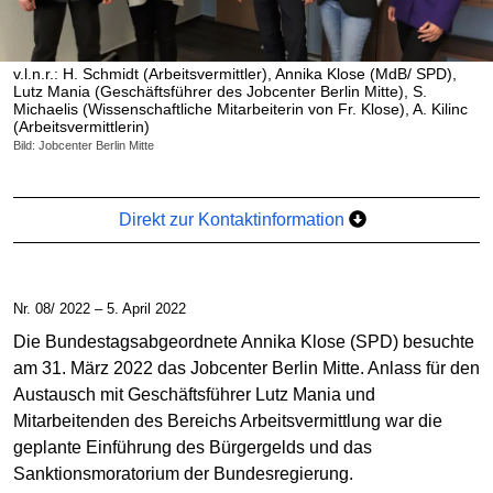
v.l.n.r.: H. Schmidt (Arbeitsvermittler), Annika Klose (MdB/ SPD),
Lutz Mania (Geschäftsführer des Jobcenter Berlin Mitte), S.
Michaelis (Wissenschaftliche Mitarbeiterin von Fr. Klose), A. Kilinc
(Arbeitsvermittlerin)
Bild: Jobcenter Berlin Mitte
Direkt zur Kontaktinformation
Nr. 08/ 2022 – 5. April 2022
Die Bundestagsabgeordnete Annika Klose (SPD) besuchte
am 31. März 2022 das Jobcenter Berlin Mitte. Anlass für den
Austausch mit Geschäftsführer Lutz Mania und
Mitarbeitenden des Bereichs Arbeitsvermittlung war die
geplante Einführung des Bürgergelds und das
Sanktionsmoratorium der Bundesregierung.