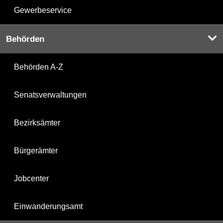
Gewerbeservice
Behörden
Behörden A-Z
Senatsverwaltungen
Bezirksämter
Bürgerämter
Jobcenter
Einwanderungsamt