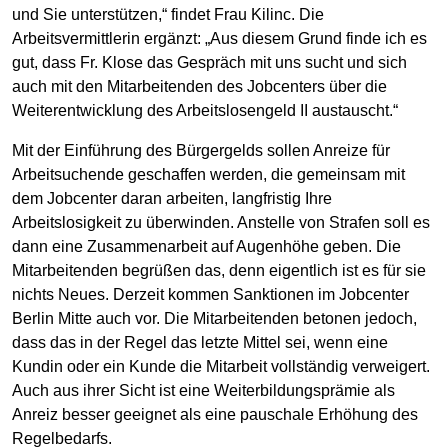
und Sie unterstützen,“ findet Frau Kilinc. Die
Arbeitsvermittlerin ergänzt: „Aus diesem Grund finde ich es
gut, dass Fr. Klose das Gespräch mit uns sucht und sich
auch mit den Mitarbeitenden des Jobcenters über die
Weiterentwicklung des Arbeitslosengeld II austauscht.“
Mit der Einführung des Bürgergelds sollen Anreize für
Arbeitsuchende geschaffen werden, die gemeinsam mit
dem Jobcenter daran arbeiten, langfristig Ihre
Arbeitslosigkeit zu überwinden. Anstelle von Strafen soll es
dann eine Zusammenarbeit auf Augenhöhe geben. Die
Mitarbeitenden begrüßen das, denn eigentlich ist es für sie
nichts Neues. Derzeit kommen Sanktionen im Jobcenter
Berlin Mitte auch vor. Die Mitarbeitenden betonen jedoch,
dass das in der Regel das letzte Mittel sei, wenn eine
Kundin oder ein Kunde die Mitarbeit vollständig verweigert.
Auch aus ihrer Sicht ist eine Weiterbildungsprämie als
Anreiz besser geeignet als eine pauschale Erhöhung des
Regelbedarfs.