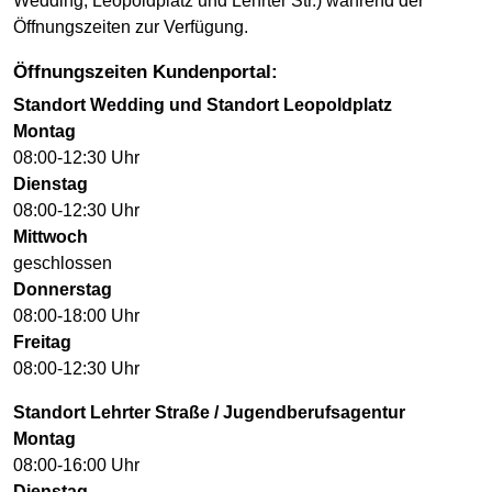
Wedding, Leopoldplatz und Lehrter Str.) während der
Öffnungszeiten zur Verfügung.
Öffnungszeiten Kundenportal:
Standort Wedding und Standort Leopoldplatz
Montag
08:00-12:30 Uhr
Dienstag
08:00-12:30 Uhr
Mittwoch
geschlossen
Donnerstag
08:00-18:00 Uhr
Freitag
08:00-12:30 Uhr
Standort Lehrter Straße / Jugendberufsagentur
Montag
08:00-16:00 Uhr
Dienstag