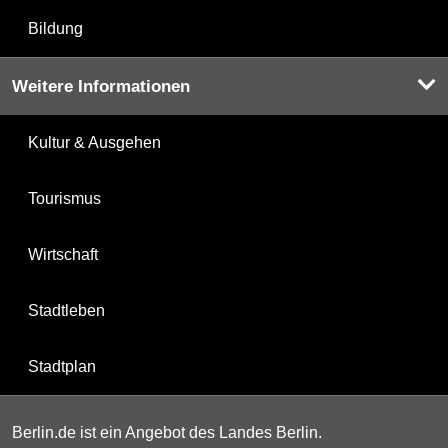
Bildung
Weitere Informationen
Kultur & Ausgehen
Tourismus
Wirtschaft
Stadtleben
Stadtplan
Berlin.de ist ein Angebot des Landes Berlin.