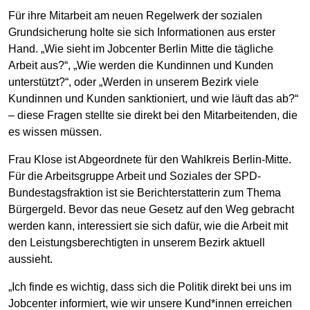
Für ihre Mitarbeit am neuen Regelwerk der sozialen
Grundsicherung holte sie sich Informationen aus erster
Hand. „Wie sieht im Jobcenter Berlin Mitte die tägliche
Arbeit aus?“, „Wie werden die Kundinnen und Kunden
unterstützt?“, oder „Werden in unserem Bezirk viele
Kundinnen und Kunden sanktioniert, und wie läuft das ab?“
– diese Fragen stellte sie direkt bei den Mitarbeitenden, die
es wissen müssen.
Frau Klose ist Abgeordnete für den Wahlkreis Berlin-Mitte.
Für die Arbeitsgruppe Arbeit und Soziales der SPD-
Bundestagsfraktion ist sie Berichterstatterin zum Thema
Bürgergeld. Bevor das neue Gesetz auf den Weg gebracht
werden kann, interessiert sie sich dafür, wie die Arbeit mit
den Leistungsberechtigten in unserem Bezirk aktuell
aussieht.
„Ich finde es wichtig, dass sich die Politik direkt bei uns im
Jobcenter informiert, wie wir unsere Kund*innen erreichen