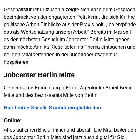
Geschäftsführer Lutz Mania zeigte sich nach dem Gespräch
beeindruckt von der engagierten Politikerin, die sich für ihre
politische Arbeit Einblicke aus der Praxis holt: „Ich empfinde
das als Wertschätzung unserer Arbeit.“ Bereits im Mai soll
es den nächsten Besuch im Jobcenter Berlin Mitte geben –
dann möchte Annika Klose tiefer ins Thema eintauchen und
bei den Mitarbeitenden in der Jugendberufsagentur
hospitieren.
Jobcenter Berlin Mitte
Gemeinsame Einrichtung (gE) der Agentur für Arbeit Berlin
Mitte und des Bezirksamts Mitte von Berlin.
Hier finden Sie alle Kontaktmöglichkeiten
Online:
Alles auf einen Blick, immer und überall. Die Mitarbeitenden
des Jobcenter Berlin Mitte sind jetzt auch digital für Sie