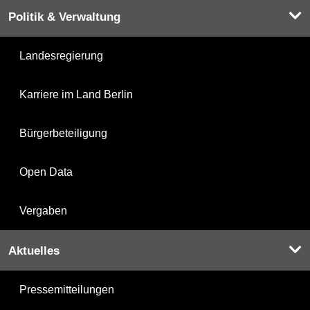
Politik & Verwaltung
Landesregierung
Karriere im Land Berlin
Bürgerbeteiligung
Open Data
Vergaben
Aktuelles
Pressemitteilungen