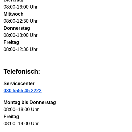
08:00-16:00 Uhr
Mittwoch
08:00-12:30 Uhr
Donnerstag
08:00-18:00 Uhr
Freitag
08:00-12:30 Uhr
Telefonisch:
Servicecenter
030 5555 45 2222
Montag bis Donnerstag
08:00–18:00 Uhr
Freitag
08:00–14:00 Uhr