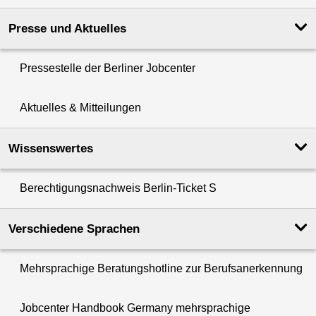
Presse und Aktuelles
Pressestelle der Berliner Jobcenter
Aktuelles & Mitteilungen
Wissenswertes
Berechtigungsnachweis Berlin-Ticket S
Verschiedene Sprachen
Mehrsprachige Beratungshotline zur Berufsanerkennung
Jobcenter Handbook Germany mehrsprachige