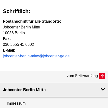
Schriftlich:
Postanschrift für alle Standorte:
Jobcenter Berlin Mitte
10086 Berlin
Fax:
030 5555 45 6602
E-Mail:
jobcenter-berlin-mitte@jobcenter-ge.de
zum Seitenanfang
Jobcenter Berlin Mitte
Impressum