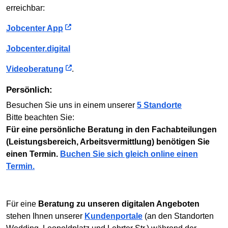
erreichbar:
Jobcenter App
Jobcenter.digital
Videoberatung
.
Persönlich:
Besuchen Sie uns in einem unserer
5 Standorte
Bitte beachten Sie:
Für eine persönliche Beratung in den Fachabteilungen
(Leistungsbereich, Arbeitsvermittlung) benötigen Sie
einen Termin.
Buchen Sie sich gleich online einen
Termin.
Für eine
Beratung zu unseren digitalen Angeboten
stehen Ihnen unserer
Kundenportale
(an den Standorten