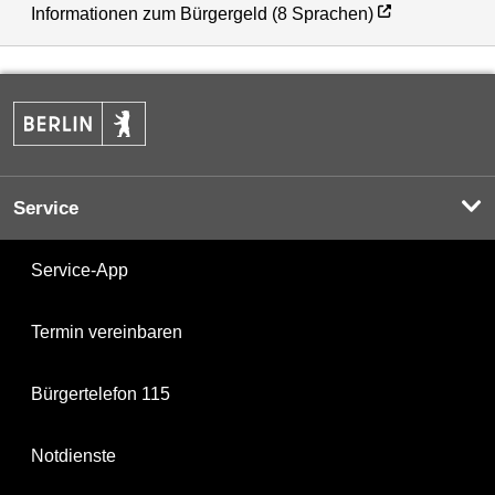
Informationen zum Bürgergeld (8 Sprachen)
Service
Service-App
Termin vereinbaren
Bürgertelefon 115
Notdienste