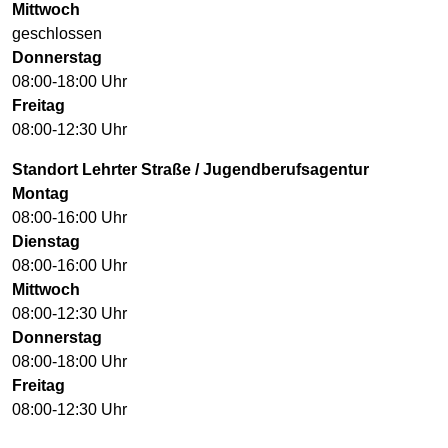
Mittwoch
geschlossen
Donnerstag
08:00-18:00 Uhr
Freitag
08:00-12:30 Uhr
Standort Lehrter Straße / Jugendberufsagentur
Montag
08:00-16:00 Uhr
Dienstag
08:00-16:00 Uhr
Mittwoch
08:00-12:30 Uhr
Donnerstag
08:00-18:00 Uhr
Freitag
08:00-12:30 Uhr