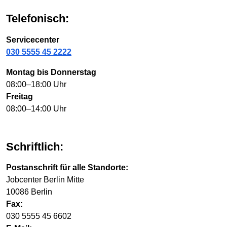
Telefonisch:
Servicecenter
030 5555 45 2222
Montag bis Donnerstag
08:00–18:00 Uhr
Freitag
08:00–14:00 Uhr
Schriftlich:
Postanschrift für alle Standorte:
Jobcenter Berlin Mitte
10086 Berlin
Fax:
030 5555 45 6602