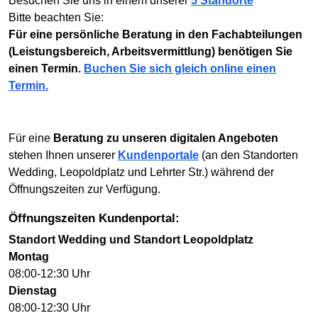
Besuchen Sie uns in einem unserer
5 Standorte
Bitte beachten Sie:
Für eine persönliche Beratung in den Fachabteilungen
(Leistungsbereich, Arbeitsvermittlung) benötigen Sie
einen Termin.
Buchen Sie sich gleich online einen
Termin.
Für eine
Beratung zu unseren digitalen Angeboten
stehen Ihnen unserer
Kundenportale
(an den Standorten
Wedding, Leopoldplatz und Lehrter Str.) während der
Öffnungszeiten zur Verfügung.
Öffnungszeiten Kundenportal:
Standort Wedding und Standort Leopoldplatz
Montag
08:00-12:30 Uhr
Dienstag
08:00-12:30 Uhr