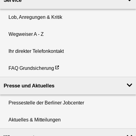
Service
Lob, Anregungen & Kritik
Wegweiser A - Z
Ihr direkter Telefonkontakt
FAQ Grundsicherung
Presse und Aktuelles
Pressestelle der Berliner Jobcenter
Aktuelles & Mitteilungen