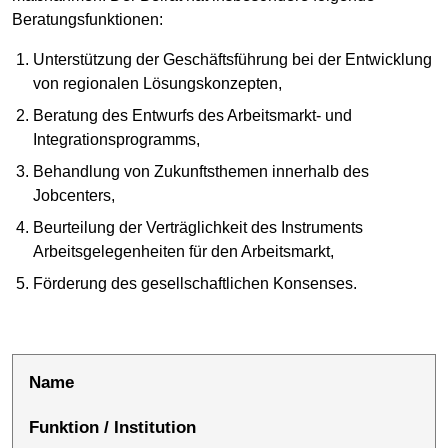
Beratungsfunktionen:
Unterstützung der Geschäftsführung bei der Entwicklung
von regionalen Lösungskonzepten,
Beratung des Entwurfs des Arbeitsmarkt- und
Integrationsprogramms,
Behandlung von Zukunftsthemen innerhalb des
Jobcenters,
Beurteilung der Verträglichkeit des Instruments
Arbeitsgelegenheiten für den Arbeitsmarkt,
Förderung des gesellschaftlichen Konsenses.
Name
Funktion / Institution