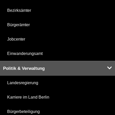
Bezirksämter
Bürgerämter
Jobcenter
Einwanderungsamt
Politik & Verwaltung
Landesregierung
Karriere im Land Berlin
Bürgerbeteiligung