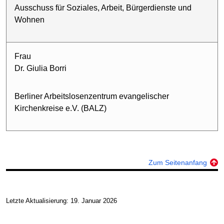
Ausschuss für Soziales, Arbeit, Bürgerdienste und
Wohnen
Frau
Dr. Giulia Borri
Berliner Arbeitslosenzentrum evangelischer
Kirchenkreise e.V. (BALZ)
Zum Seitenanfang
Letzte Aktualisierung: 19. Januar 2026