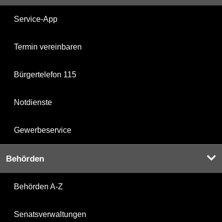
Service-App
Termin vereinbaren
Bürgertelefon 115
Notdienste
Gewerbeservice
Behörden
Behörden A-Z
Senatsverwaltungen