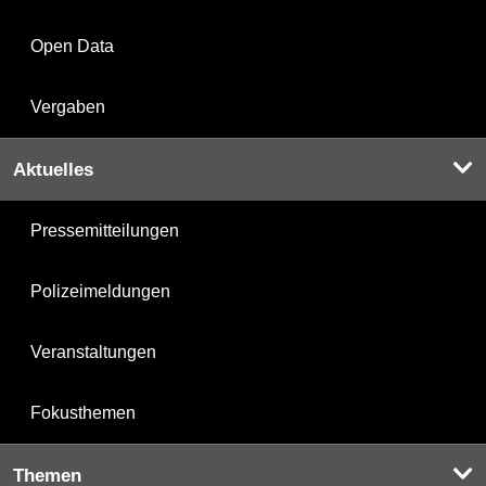
Open Data
Vergaben
Aktuelles
Pressemitteilungen
Polizeimeldungen
Veranstaltungen
Fokusthemen
Themen