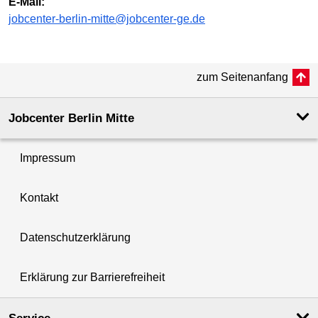
E-Mail:
jobcenter-berlin-mitte@jobcenter-ge.de
zum Seitenanfang
Jobcenter Berlin Mitte
Impressum
Kontakt
Datenschutzerklärung
Erklärung zur Barrierefreiheit