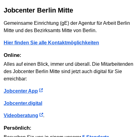
Jobcenter Berlin Mitte
Gemeinsame Einrichtung (gE) der Agentur für Arbeit Berlin
Mitte und des Bezirksamts Mitte von Berlin.
Hier finden Sie alle Kontaktmöglichkeiten
Online:
Alles auf einen Blick, immer und überall. Die Mitarbeitenden
des Jobcenter Berlin Mitte sind jetzt auch digital für Sie
erreichbar:
Jobcenter App
Jobcenter.digital
Videoberatung
.
Persönlich: