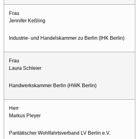
Frau
Jennifer Keßling
Industrie- und Handelskammer zu Berlin (IHK Berlin)
Frau
Laura Schleier
Handwerkskammer Berlin (HWK Berlin)
Herr
Markus Pleyer
Paritätischer Wohlfahrtsverband LV Berlin e.V.