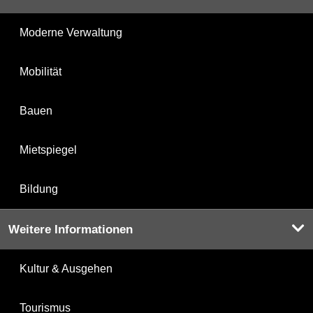
Moderne Verwaltung
Mobilität
Bauen
Mietspiegel
Bildung
Weitere Informationen
Kultur & Ausgehen
Tourismus