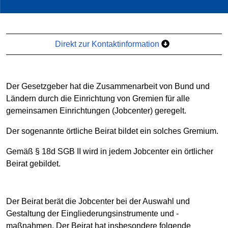
Direkt zur Kontaktinformation
Der Gesetzgeber hat die Zusammenarbeit von Bund und
Ländern durch die Einrichtung von Gremien für alle
gemeinsamen Einrichtungen (Jobcenter) geregelt.
Der sogenannte örtliche Beirat bildet ein solches Gremium.
Gemäß § 18d SGB II wird in jedem Jobcenter ein örtlicher
Beirat gebildet.
Der Beirat berät die Jobcenter bei der Auswahl und
Gestaltung der Eingliederungsinstrumente und -
maßnahmen. Der Beirat hat insbesondere folgende