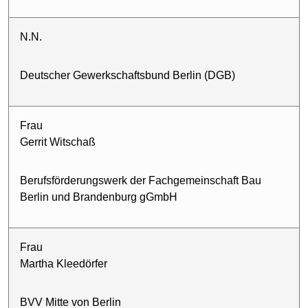
N.N.
Deutscher Gewerkschaftsbund Berlin (DGB)
Frau
Gerrit Witschaß
Berufsförderungswerk der Fachgemeinschaft Bau
Berlin und Brandenburg gGmbH
Frau
Martha Kleedörfer
BVV Mitte von Berlin