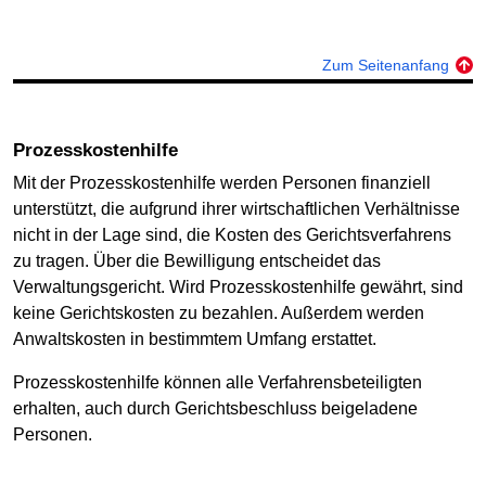
Zum Seitenanfang
Prozesskostenhilfe
Mit der Prozesskostenhilfe werden Personen finanziell
unterstützt, die aufgrund ihrer wirtschaftlichen Verhältnisse
nicht in der Lage sind, die Kosten des Gerichtsverfahrens
zu tragen. Über die Bewilligung entscheidet das
Verwaltungsgericht. Wird Prozesskostenhilfe gewährt, sind
keine Gerichtskosten zu bezahlen. Außerdem werden
Anwaltskosten in bestimmtem Umfang erstattet.
Prozesskostenhilfe können alle Verfahrensbeteiligten
erhalten, auch durch Gerichtsbeschluss beigeladene
Personen.