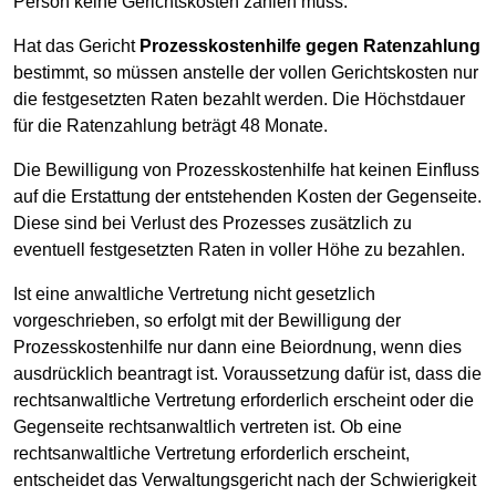
Person keine Gerichtskosten zahlen muss.
Hat das Gericht
Prozesskostenhilfe gegen Ratenzahlung
bestimmt, so müssen anstelle der vollen Gerichtskosten nur
die festgesetzten Raten bezahlt werden. Die Höchstdauer
für die Ratenzahlung beträgt 48 Monate.
Die Bewilligung von Prozesskostenhilfe hat keinen Einfluss
auf die Erstattung der entstehenden Kosten der Gegenseite.
Diese sind bei Verlust des Prozesses zusätzlich zu
eventuell festgesetzten Raten in voller Höhe zu bezahlen.
Ist eine anwaltliche Vertretung nicht gesetzlich
vorgeschrieben, so erfolgt mit der Bewilligung der
Prozesskostenhilfe nur dann eine Beiordnung, wenn dies
ausdrücklich beantragt ist. Voraussetzung dafür ist, dass die
rechtsanwaltliche Vertretung erforderlich erscheint oder die
Gegenseite rechtsanwaltlich vertreten ist. Ob eine
rechtsanwaltliche Vertretung erforderlich erscheint,
entscheidet das Verwaltungsgericht nach der Schwierigkeit