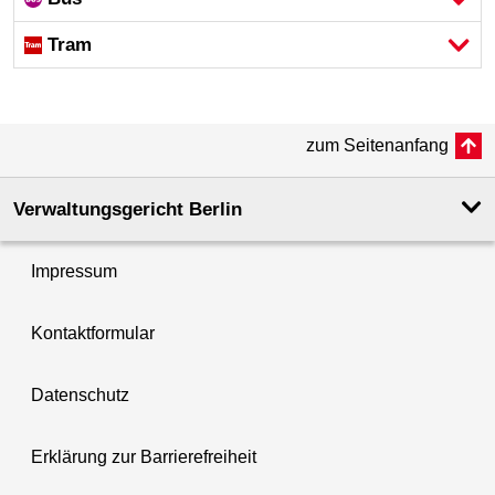
Tram
zum Seitenanfang
Verwaltungsgericht Berlin
Impressum
Kontaktformular
Datenschutz
Erklärung zur Barrierefreiheit