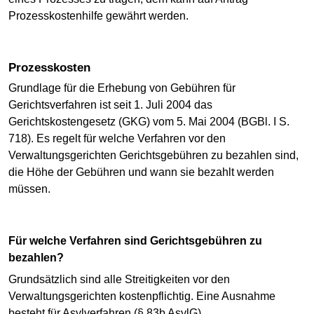
Prozesskostenhilfe gewährt werden.
Prozesskosten
Grundlage für die Erhebung von Gebühren für
Gerichtsverfahren ist seit 1. Juli 2004 das
Gerichtskostengesetz (GKG) vom 5. Mai 2004 (BGBl. I S.
718). Es regelt für welche Verfahren vor den
Verwaltungsgerichten Gerichtsgebühren zu bezahlen sind,
die Höhe der Gebühren und wann sie bezahlt werden
müssen.
Für welche Verfahren sind Gerichtsgebühren zu
bezahlen?
Grundsätzlich sind alle Streitigkeiten vor den
Verwaltungsgerichten kostenpflichtig. Eine Ausnahme
besteht für Asylverfahren (§ 83b AsylG).