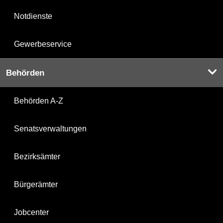
Notdienste
Gewerbeservice
Behörden
Behörden A-Z
Senatsverwaltungen
Bezirksämter
Bürgerämter
Jobcenter