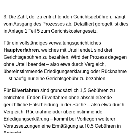
3. Die Zahl, der zu entrichtenden Gerichtsgebühren, hängt
vom Ausgang des Prozesses ab. Detailliert geregelt ist dies
in Anlage 1 Teil 5 zum Gerichtskostengesetz.
Für ein vollständiges verwaltungsgerichtliches
Hauptverfahren
, welches mit Urteil endet, sind drei
Gerichtsgebühren zu bezahlen. Wird der Prozess dagegen
ohne Urteil beendet – also etwa durch Vergleich,
übereinstimmende Erledigungserklärung oder Rücknahme
– ist häufig nur eine Gerichtsgebühr zu bezahlen.
Für
Eilverfahren
sind grundsätzlich 1,5 Gebühren zu
entrichten. Enden Eilverfahren ohne abschließende
gerichtliche Entscheidung in der Sache – also etwa durch
Vergleich, Rücknahme oder übereinstimmende
Erledigungserklärung – kommt bei Vorliegen weiterer
Voraussetzungen eine Ermäßigung auf 0,5 Gebühren in