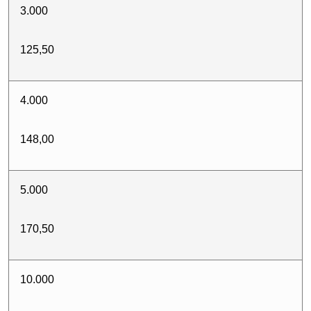
3.000
125,50
4.000
148,00
5.000
170,50
10.000