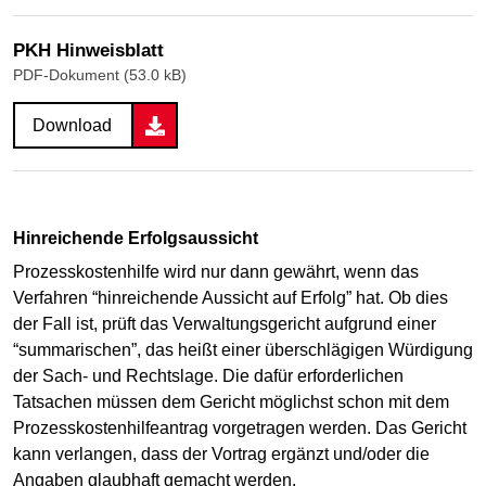
PKH Hinweisblatt
PDF-Dokument (53.0 kB)
Download
Hinreichende Erfolgsaussicht
Prozesskostenhilfe wird nur dann gewährt, wenn das
Verfahren “hinreichende Aussicht auf Erfolg” hat. Ob dies
der Fall ist, prüft das Verwaltungsgericht aufgrund einer
“summarischen”, das heißt einer überschlägigen Würdigung
der Sach- und Rechtslage. Die dafür erforderlichen
Tatsachen müssen dem Gericht möglichst schon mit dem
Prozesskostenhilfeantrag vorgetragen werden. Das Gericht
kann verlangen, dass der Vortrag ergänzt und/oder die
Angaben glaubhaft gemacht werden.