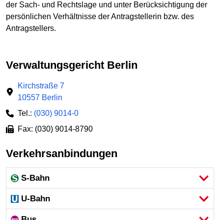
der Sach- und Rechtslage und unter Berücksichtigung der
persönlichen Verhältnisse der Antragstellerin bzw. des
Antragstellers.
Verwaltungsgericht Berlin
Kirchstraße 7
10557 Berlin
Tel.:
(030) 9014-0
Fax: (030) 9014-8790
Verkehrsanbindungen
S-Bahn
U-Bahn
Bus