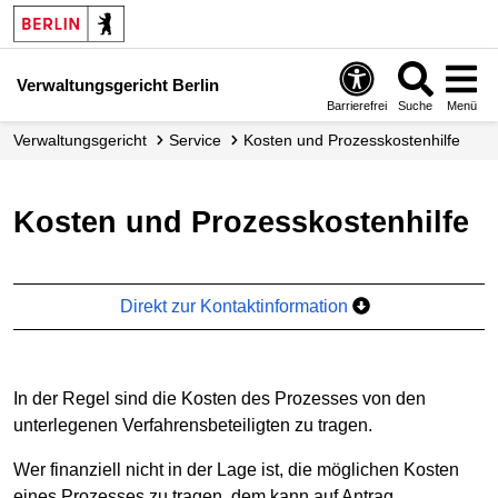
Verwaltungsgericht Berlin
Barrierefrei
Suche
Menü
Verwaltungs­gericht
Service
Kosten und Prozess­kostenhilfe
Kosten und Prozesskostenhilfe
Direkt zur Kontaktinformation
In der Regel sind die Kosten des Prozesses von den
unterlegenen Verfahrensbeteiligten zu tragen.
Wer finanziell nicht in der Lage ist, die möglichen Kosten
eines Prozesses zu tragen, dem kann auf Antrag