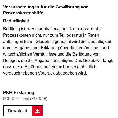
Voraussetzungen für die Gewährung von
Prozesskostenhilfe
Bedürftigkeit
Bedürftig ist, wer glaubhaft machen kann, dass er die
Prozesskosten nicht, nur zum Teil oder nur in Raten
aufbringen kann. Glaubhaft gemacht wird die Bedürftigkeit
durch Abgabe einer Erklärung über die persönlichen und
wirtschaftlichen Verhältnisse und die Beifügung von
Belegen, die die Angaben bestätigen. Das Gesetz verlangt,
dass diese Erklärung auf einem bundeseinheitlich
vorgeschriebenen Vordruck abgegeben wird.
PKH Erklärung
PDF-Dokument (316.6 kB)
Download