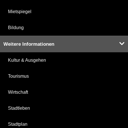
Mietspiegel
Bildung
Weitere Informationen
Kultur & Ausgehen
Tourismus
Wirtschaft
Stadtleben
Stadtplan