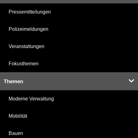
Pressemitteilungen
Polizeimeldungen
Veranstaltungen
Fokusthemen
Themen
Moderne Verwaltung
Mobilität
Bauen