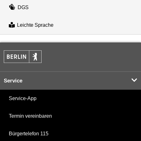
DGS
Leichte Sprache
Service
Service-App
Termin vereinbaren
Bürgertelefon 115