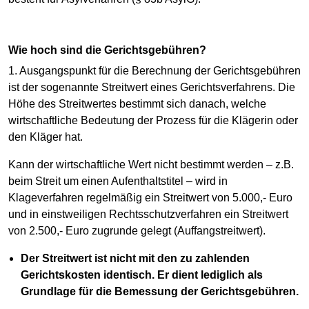
Wie hoch sind die Gerichtsgebühren?
1. Ausgangspunkt für die Berechnung der Gerichtsgebühren
ist der sogenannte Streitwert eines Gerichtsverfahrens. Die
Höhe des Streitwertes bestimmt sich danach, welche
wirtschaftliche Bedeutung der Prozess für die Klägerin oder
den Kläger hat.
Kann der wirtschaftliche Wert nicht bestimmt werden – z.B.
beim Streit um einen Aufenthaltstitel – wird in
Klageverfahren regelmäßig ein Streitwert von 5.000,- Euro
und in einstweiligen Rechtsschutzverfahren ein Streitwert
von 2.500,- Euro zugrunde gelegt (Auffangstreitwert).
Der Streitwert ist nicht mit den zu zahlenden
Gerichtskosten identisch. Er dient lediglich als
Grundlage für die Bemessung der Gerichtsgebühren.