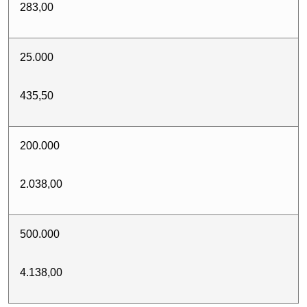
283,00
25.000
435,50
200.000
2.038,00
500.000
4.138,00