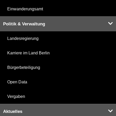
Einwanderungsamt
Politik & Verwaltung
Landesregierung
Karriere im Land Berlin
Bürgerbeteiligung
Open Data
Vergaben
Aktuelles