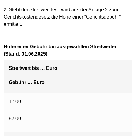
2. Steht der Streitwert fest, wird aus der Anlage 2 zum
Gerichtskostengesetz die Höhe einer “Gerichtsgebühr”
ermittelt.
Höhe einer Gebühr bei ausgewählten Streitwerten
(Stand: 01.06.2025)
Streitwert bis … Euro
Gebühr … Euro
1.500
82,00