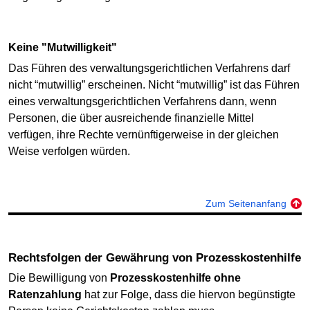
Keine "Mutwilligkeit"
Das Führen des verwaltungsgerichtlichen Verfahrens darf
nicht “mutwillig” erscheinen. Nicht “mutwillig” ist das Führen
eines verwaltungsgerichtlichen Verfahrens dann, wenn
Personen, die über ausreichende finanzielle Mittel
verfügen, ihre Rechte vernünftigerweise in der gleichen
Weise verfolgen würden.
Zum Seitenanfang
Rechtsfolgen der Gewährung von Prozesskostenhilfe
Die Bewilligung von
Prozesskostenhilfe ohne
Ratenzahlung
hat zur Folge, dass die hiervon begünstigte