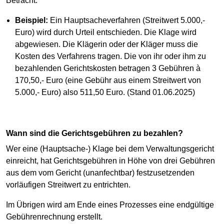
Betracht.
Beispiel:
Ein Hauptsacheverfahren (Streitwert 5.000,-
Euro) wird durch Urteil entschieden. Die Klage wird
abgewiesen. Die Klägerin oder der Kläger muss die
Kosten des Verfahrens tragen. Die von ihr oder ihm zu
bezahlenden Gerichtskosten betragen 3 Gebühren à
170,50,- Euro (eine Gebühr aus einem Streitwert von
5.000,- Euro) also 511,50 Euro. (Stand 01.06.2025)
Wann sind die Gerichtsgebühren zu bezahlen?
Wer eine (Hauptsache-) Klage bei dem Verwaltungsgericht
einreicht, hat Gerichtsgebühren in Höhe von drei Gebühren
aus dem vom Gericht (unanfechtbar) festzusetzenden
vorläufigen Streitwert zu entrichten.
Im Übrigen wird am Ende eines Prozesses eine endgültige
Gebührenrechnung erstellt.