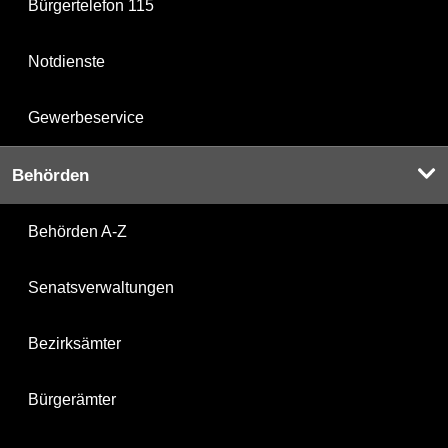
Bürgertelefon 115
Notdienste
Gewerbeservice
Behörden
Behörden A-Z
Senatsverwaltungen
Bezirksämter
Bürgerämter