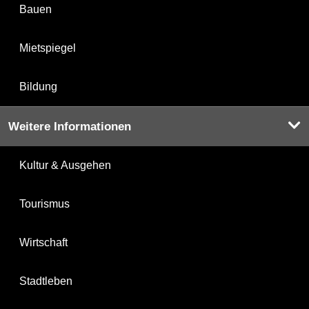
Bauen
Mietspiegel
Bildung
Weitere Informationen
Kultur & Ausgehen
Tourismus
Wirtschaft
Stadtleben