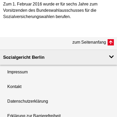
Zum 1. Februar 2016 wurde er für sechs Jahre zum
Vorsitzenden des Bundeswahlausschusses für die
Sozialversicherungswahlen berufen.
zum Seitenanfang
Sozialgericht Berlin
Impressum
Kontakt
Datenschutzerklärung
Erklärung zur Barrierefreiheit