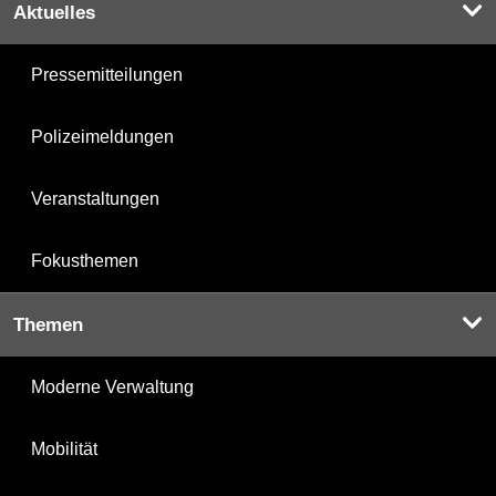
Aktuelles
Pressemitteilungen
Polizeimeldungen
Veranstaltungen
Fokusthemen
Themen
Moderne Verwaltung
Mobilität