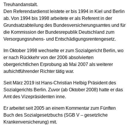
Treuhandanstalt.
Den Referendardienst leistete er bis 1994 in Kiel und Berlin
ab. Von 1994 bis 1998 arbeitete er als Referent in der
Grundsatzabteilung des Bundesversicherungsamtes und für
die Kommission der Bundesrepublik Deutschland zum
Versorgungsruhens- und Entschädigungsrentengesetz.
Im Oktober 1998 wechselte er zum Sozialgericht Berlin, wo
er nach Rückkehr von der 2006 absolvierten
obergerichtlichen Erprobung ab Mai 2007 als weiterer
aufsichtführender Richter tätig war.
Seit März 2019 ist Hans-Christian Helbig Präsident des
Sozialgerichts Berlin. Zuvor (ab Oktober 2008) hatte er das
Amt des Vizepräsidenten inne.
Er arbeitet seit 2005 an einem Kommentar zum Fünften
Buch des Sozialgesetzbuchs (SGB V – gesetzliche
Krankenversicherung) mit.