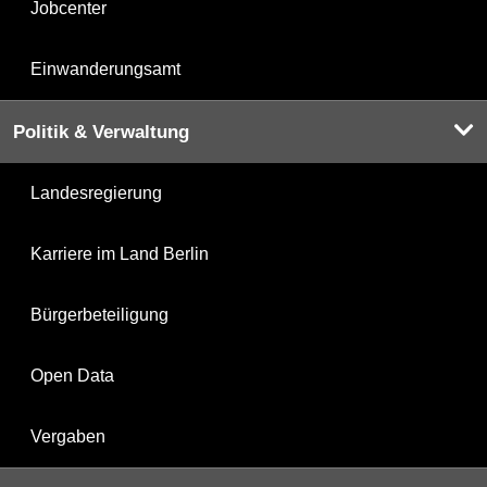
Jobcenter
Einwanderungsamt
Politik & Verwaltung
Landesregierung
Karriere im Land Berlin
Bürgerbeteiligung
Open Data
Vergaben