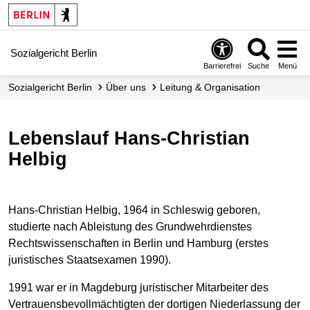
Sozialgericht Berlin
Barrierefrei
Suche
Menü
Sozialgericht Berlin
Über uns
Leitung & Organisation
Lebenslauf Hans-Christian
Helbig
Hans-Christian Helbig, 1964 in Schleswig geboren,
studierte nach Ableistung des Grundwehrdienstes
Rechtswissenschaften in Berlin und Hamburg (erstes
juristisches Staatsexamen 1990).
1991 war er in Magdeburg juristischer Mitarbeiter des
Vertrauensbevollmächtigten der dortigen Niederlassung der