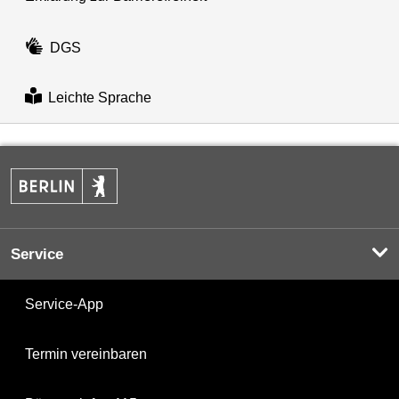
DGS
Leichte Sprache
Service
Service-App
Termin vereinbaren