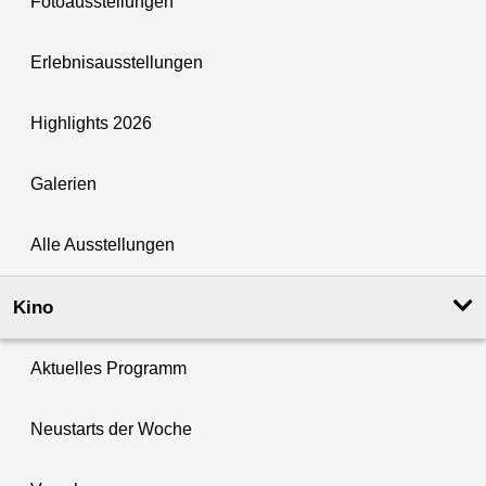
Fotoausstellungen
Erlebnisausstellungen
Highlights 2026
Galerien
Alle Ausstellungen
Kino
Aktuelles Programm
Neustarts der Woche