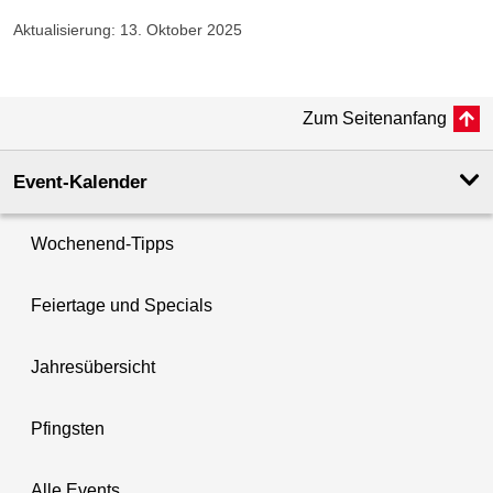
Aktualisierung: 13. Oktober 2025
Zum Seitenanfang
Event-Kalender
Wochenend-Tipps
Feiertage und Specials
Jahresübersicht
Pfingsten
Alle Events