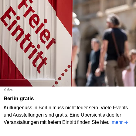
© dpa
Berlin gratis
Kulturgenuss in Berlin muss nicht teuer sein. Viele Events
und Ausstellungen sind gratis. Eine Übersicht aktueller
Veranstaltungen mit freiem Eintritt finden Sie hier.
mehr