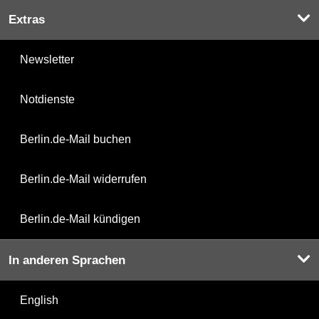
Extras
Newsletter
Notdienste
Berlin.de-Mail buchen
Berlin.de-Mail widerrufen
Berlin.de-Mail kündigen
In anderen Sprachen
English