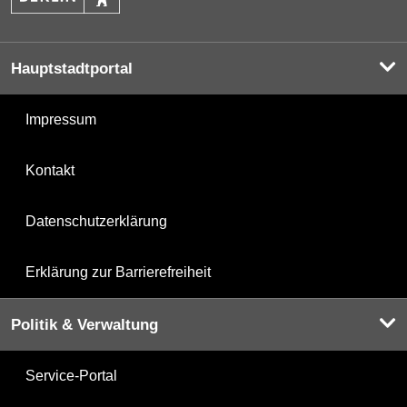
Hauptstadtportal
Impressum
Kontakt
Datenschutzerklärung
Erklärung zur Barrierefreiheit
Politik & Verwaltung
Service-Portal