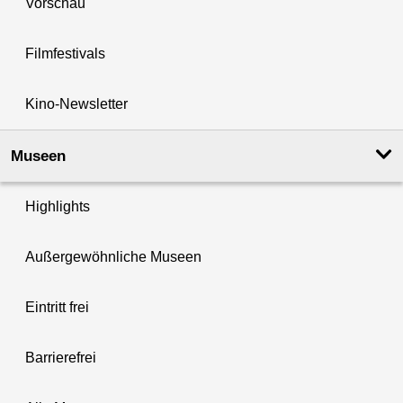
Vorschau
Filmfestivals
Kino-Newsletter
Museen
Highlights
Außergewöhnliche Museen
Eintritt frei
Barrierefrei