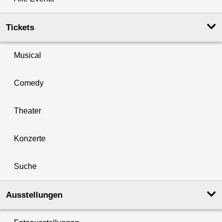
Tickets
Musical
Comedy
Theater
Konzerte
Suche
Ausstellungen