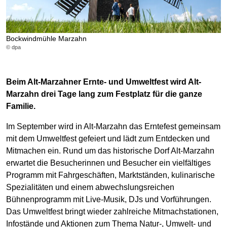
Bockwindmühle Marzahn
© dpa
Beim Alt-Marzahner Ernte- und Umweltfest wird Alt-
Marzahn drei Tage lang zum Festplatz für die ganze
Familie.
Im September wird in Alt-Marzahn das Erntefest gemeinsam
mit dem Umweltfest gefeiert und lädt zum Entdecken und
Mitmachen ein. Rund um das historische Dorf Alt-Marzahn
erwartet die Besucherinnen und Besucher ein vielfältiges
Programm mit Fahrgeschäften, Marktständen, kulinarische
Spezialitäten und einem abwechslungsreichen
Bühnenprogramm mit Live-Musik, DJs und Vorführungen.
Das Umweltfest bringt wieder zahlreiche Mitmachstationen,
Infostände und Aktionen zum Thema Natur-, Umwelt- und