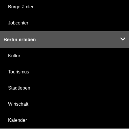
Bürgerämter
Jobcenter
Berlin erleben
Kultur
Tourismus
Stadtleben
Wirtschaft
Kalender