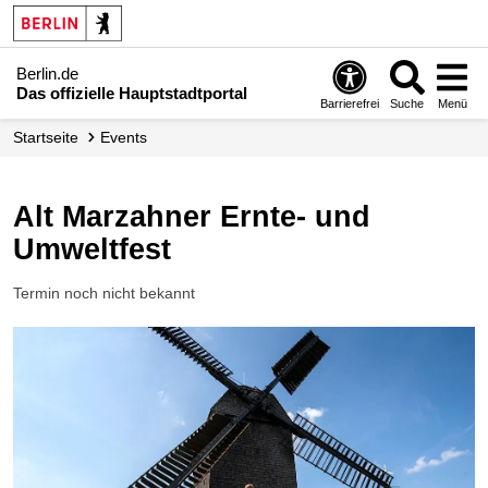
Berlin.de
Das offizielle Hauptstadtportal
Barrierefrei
Suche
Menü
Startseite
Events
Alt Marzahner Ernte- und
Umweltfest
Termin noch nicht bekannt