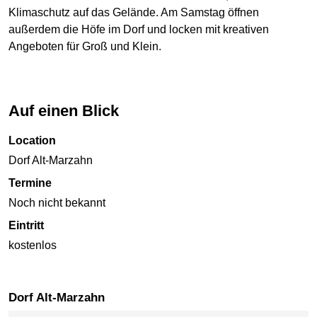
Klimaschutz auf das Gelände. Am Samstag öffnen
außerdem die Höfe im Dorf und locken mit kreativen
Angeboten für Groß und Klein.
Auf einen Blick
Location
Dorf Alt-Marzahn
Termine
Noch nicht bekannt
Eintritt
kostenlos
Dorf Alt-Marzahn