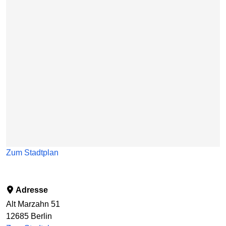
Karte überspringen
Zum Stadtplan
Adresse
Alt Marzahn 51
12685
Berlin