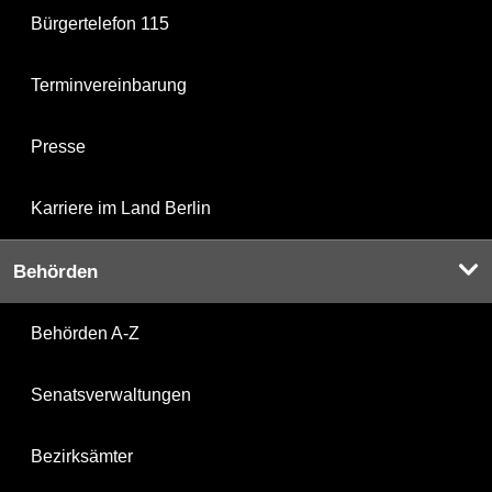
Bürgertelefon 115
Terminvereinbarung
Presse
Karriere im Land Berlin
Behörden
Behörden A-Z
Senatsverwaltungen
Bezirksämter