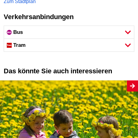
Zum Stadtplan
Verkehrsanbindungen
Bus
Tram
Das könnte Sie auch interessieren