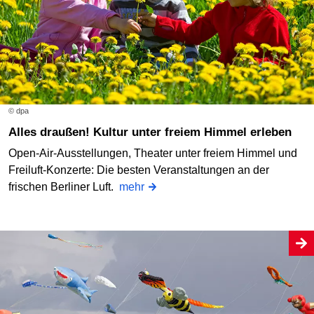
© dpa
Alles draußen! Kultur unter freiem Himmel erleben
Open-Air-Ausstellungen, Theater unter freiem Himmel und
Freiluft-Konzerte: Die besten Veranstaltungen an der
frischen Berliner Luft.
mehr