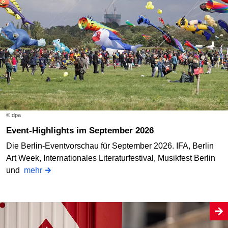
© dpa
Event-Highlights im September 2026
Die Berlin-Eventvorschau für September 2026. IFA, Berlin
Art Week, Internationales Literaturfestival, Musikfest Berlin
und
mehr