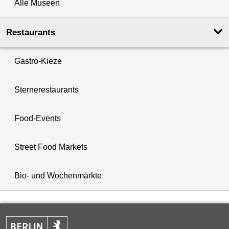
Alle Museen
Restaurants
Gastro-Kieze
Sternerestaurants
Food-Events
Street Food Markets
Bio- und Wochenmärkte