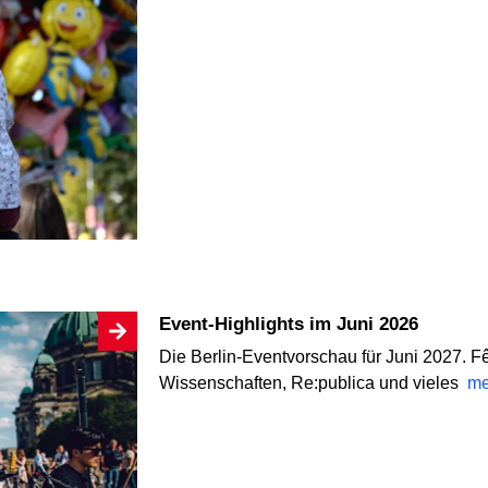
Event-Highlights im Juni 2026
Die Berlin-Eventvorschau für Juni 2027. F
Wissenschaften, Re:publica und vieles
me