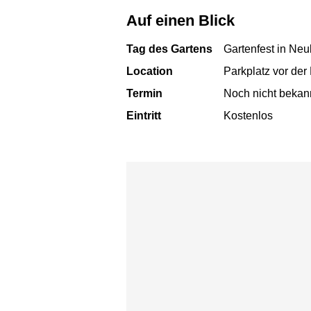
Auf einen Blick
Tag des Gartens
Gartenfest in Neu
Location
Parkplatz vor der
Termin
Noch nicht bekan
Eintritt
Kostenlos
Karte überspringen