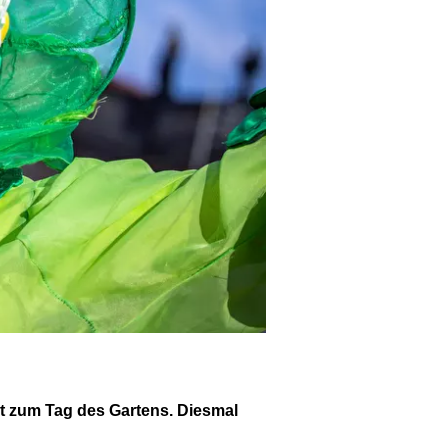
t zum Tag des Gartens. Diesmal