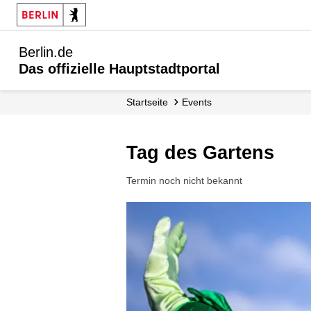
Berlin.de
Das offizielle Hauptstadtportal
Startseite
Events
Tag des Gartens
Termin noch nicht bekannt