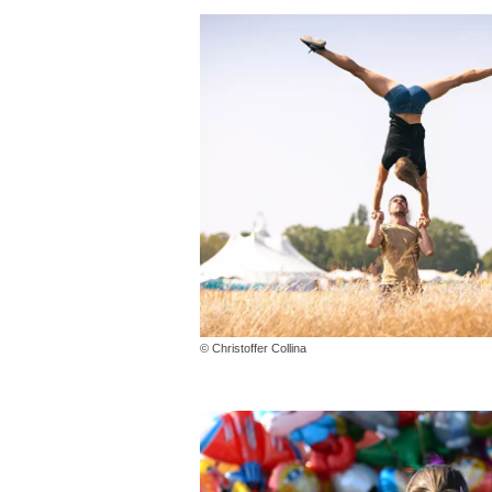
© Christoffer Collina