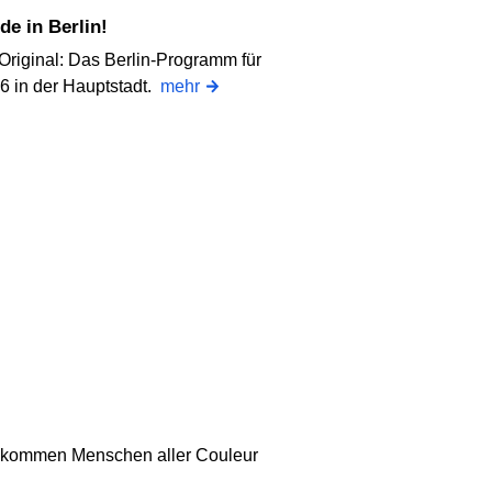
e in Berlin!
Original: Das Berlin-Programm für
6 in der Hauptstadt.
mehr
en kommen Menschen aller Couleur