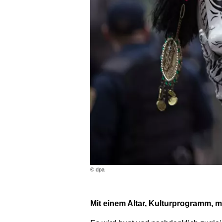
© dpa
Mit einem Altar, Kulturprogramm, m