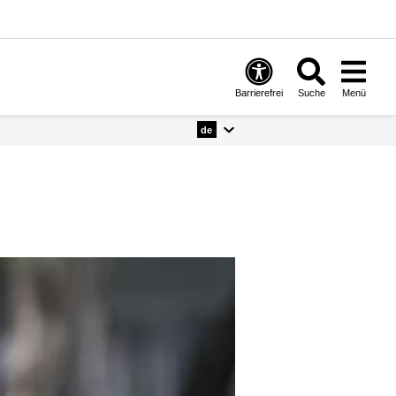
Barrierefrei
Suche
Menü
de