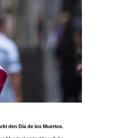
rkt den Día de los Muertos.