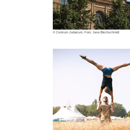
© Centrum Judaicum, Foto: Jana Blechschmidt