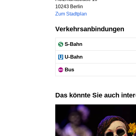
10243
Berlin
Zum Stadtplan
Verkehrsanbindungen
S-Bahn
U-Bahn
Bus
Das könnte Sie auch inte