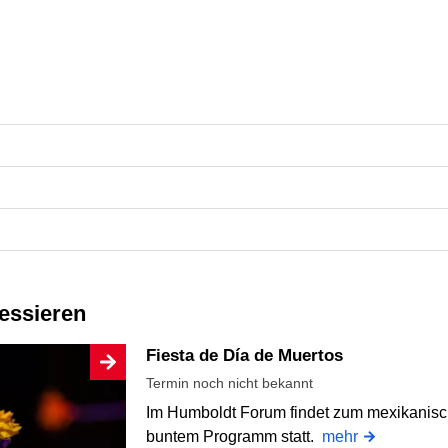
ressieren
Fiesta de Día de Muertos
Termin noch nicht bekannt
Im Humboldt Forum findet zum mexikanisch
buntem Programm statt.
mehr