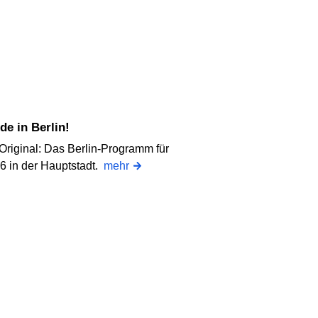
e in Berlin!
Original: Das Berlin-Programm für
6 in der Hauptstadt.
mehr