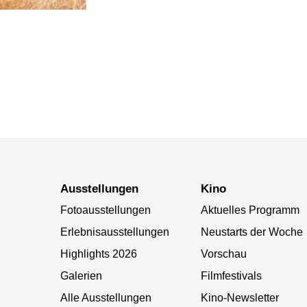
Ausstellungen
Kino
Fotoausstellungen
Aktuelles Programm
Erlebnisausstellungen
Neustarts der Woche
Highlights 2026
Vorschau
Galerien
Filmfestivals
Alle Ausstellungen
Kino-Newsletter