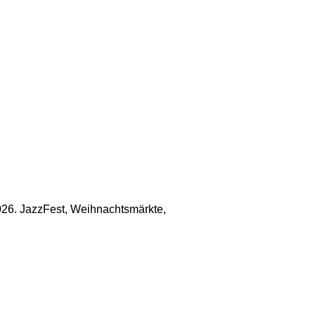
026. JazzFest, Weihnachtsmärkte,