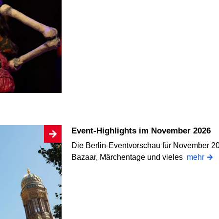
Event-Highlights im November 2026
Die Berlin-Eventvorschau für November 2
Bazaar, Märchentage und vieles
mehr