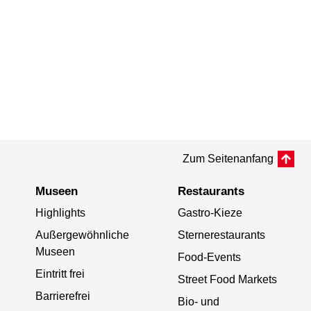
Zum Seitenanfang
Museen
Restaurants
Highlights
Gastro-Kieze
Außergewöhnliche
Sternerestaurants
Museen
Food-Events
Eintritt frei
Street Food Markets
Barrierefrei
Bio- und