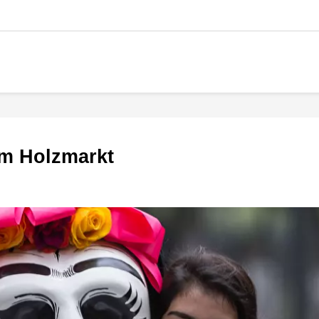
 im Holzmarkt