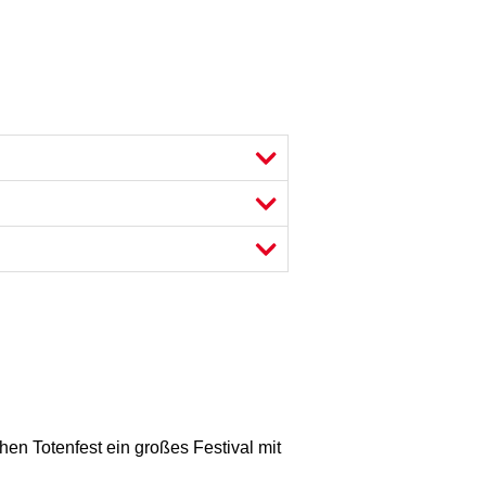
en Totenfest ein großes Festival mit