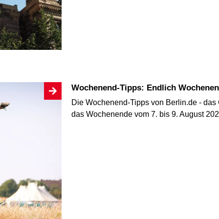
Wochenend-Tipps: Endlich Wochenend
Die Wochenend-Tipps von Berlin.de - das 
das Wochenende vom 7. bis 9. August 202