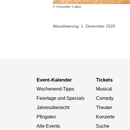
© Christoffer Collina
Aktualisierung: 1. Dezember 2025
Event-Kalender
Tickets
Wochenend-Tipps
Musical
Feiertage und Specials
Comedy
Jahresübersicht
Theater
Pfingsten
Konzerte
Alle Events
Suche