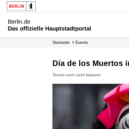
Berlin.de
Das offizielle Hauptstadtportal
Startseite
Events
Día de los Muertos
Termin noch nicht bekannt